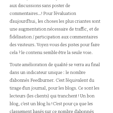
aux discussions sans poster de
commentaires…! Pour l’évaluation
d’aujourd’hui, les choses les plus criantes sont
une augmentation nécessaire de traffic, et de
fidélisation / participation aux commentaires
des visiteurs. Voyez-vous des pistes pour faire
cela ? le contenu semble être la seule voie.
Toute amélioration de qualité se verra au final
dans un indicateur unique : le nombre
d’abonnés Feedburner. C’est l’équivalent du
tirage d’un journal, pour les blogs. Ce sont les
lecteurs (les clients) qui tranchent ! Un bon
blog, c’est un blog lu ! C’est pour ça que les
classement basés sur ce nombre d’abonnés