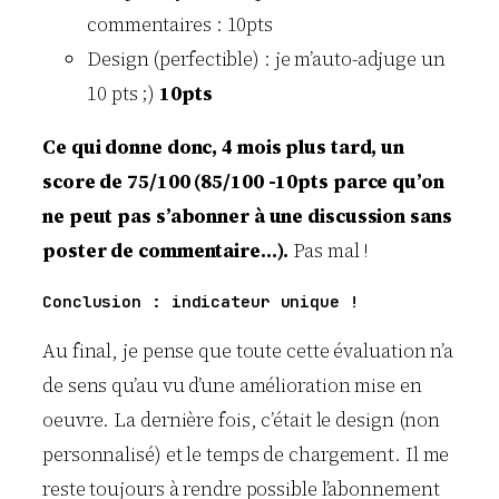
commentaires : 10pts
Design (perfectible) : je m’auto-adjuge un
10 pts ;)
10pts
Ce qui donne donc, 4 mois plus tard, un
score de 75/100 (85/100 -10pts parce qu’on
ne peut pas s’abonner à une discussion sans
poster de commentaire…).
Pas mal !
Conclusion : indicateur unique !
Au final, je pense que toute cette évaluation n’a
de sens qu’au vu d’une amélioration mise en
oeuvre. La dernière fois, c’était le design (non
personnalisé) et le temps de chargement. Il me
reste toujours à rendre possible l’abonnement