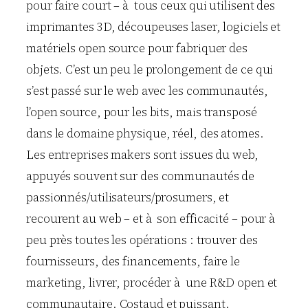
pour faire court – à tous ceux qui utilisent des
imprimantes 3D, découpeuses laser, logiciels et
matériels open source pour fabriquer des
objets. C’est un peu le prolongement de ce qui
s’est passé sur le web avec les communautés,
l’open source, pour les bits, mais transposé
dans le domaine physique, réel, des atomes.
Les entreprises makers sont issues du web,
appuyés souvent sur des communautés de
passionnés/utilisateurs/prosumers, et
recourent au web – et à son efficacité – pour à
peu près toutes les opérations : trouver des
fournisseurs, des financements, faire le
marketing, livrer, procéder à une R&D open et
communautaire. Costaud et puissant.