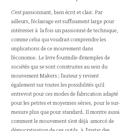
C’est passionnant, bien écrit et clair. Par
ailleurs, l’éclairage est suffisament large pour
intéresser à la fois un passionné de technique,
comme celui qui voudrait comprendre les
implications de ce mouvement dans
l’économie. Le livre fourmille d’exemples de
sociétés qui se sont construites au sein du
mouvement Makers ; l’auteur y revient
également sur toutes les possibilités qu’il
entrevoit pour ces modes de fabrication adapté
pour les petites et moyennes séries, pour le sur-
mesure plus que pour standard. Il montre aussi
comment le mouvement s’est déjà amorcé de
démocratisation de ces outils, à l’instar des