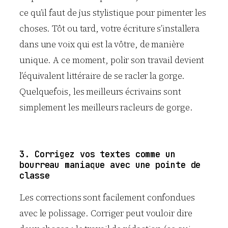
ce qu’il faut de jus stylistique pour pimenter les
choses. Tôt ou tard, votre écriture s’installera
dans une voix qui est la vôtre, de manière
unique. A ce moment, polir son travail devient
l’équivalent littéraire de se racler la gorge.
Quelquefois, les meilleurs écrivains sont
simplement les meilleurs racleurs de gorge.
3. Corrigez vos textes comme un
bourreau maniaque avec une pointe de
classe
Les corrections sont facilement confondues
avec le polissage. Corriger peut vouloir dire