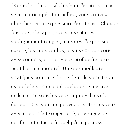
(Exemple : j’ai utilisé plus haut l’expression »
sémantique opérationnelle », vous pouvez
chercher, cette expression n’existe pas. Chaque
fois que je la tape, je vois ces satanés
soulignement rouges, mais c’est l’expression
exacte, les mots voulus, je suis sûr que vous
avez compris, et mon vieux prof de français
peut bien me mordre). Une des meilleures
stratégies pour tirer le meilleur de votre travail
est de le laisser de côté quelques temps avant
de le mettre sous les yeux impitoyables d’un
éditeur. Et si vous ne pouvez pas être ces yeux
avec une parfaite objectivité, envisagez de
confier cette tâche à quelqu’un qui aussi