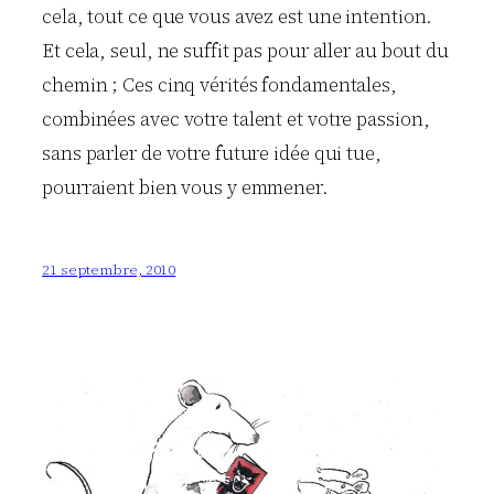
cela, tout ce que vous avez est une intention.
Et cela, seul, ne suffit pas pour aller au bout du
chemin ; Ces cinq vérités fondamentales,
combinées avec votre talent et votre passion,
sans parler de votre future idée qui tue,
pourraient bien vous y emmener.
21 septembre, 2010