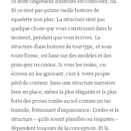
ce dont l’ingénieur d’histoire est conscient, lui.
Et ce n’est pas qu’une vieille histoire de
squelette non plus. La structure n’est pas
quelque chose que vous construisez dans le
moment, pendant que vous écrivez. La
structure d’une histoire de tout type, et sous
toute forme, est basé sur des modèles et des
principes reconnus. Si vous les violez, ou
écrivez en les ignorant, c’est à votre propre
péril de conteur. Sans une structure narrative
bien en place, même la plus élégante et la plus
forte des proses tombe au sol comme un tas
humide, frémissant d’impuissance. L’ordre et la
structure – qu’ils soient planifiés ou réajustés –
dépendent toujours de la conception. Et la