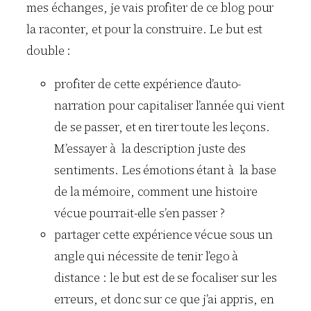
mes échanges, je vais profiter de ce blog pour
la raconter, et pour la construire. Le but est
double :
profiter de cette expérience d’auto-
narration pour capitaliser l’année qui vient
de se passer, et en tirer toute les leçons.
M’essayer à la description juste des
sentiments. Les émotions étant à la base
de la mémoire, comment une histoire
vécue pourrait-elle s’en passer ?
partager cette expérience vécue sous un
angle qui nécessite de tenir l’ego à
distance : le but est de se focaliser sur les
erreurs, et donc sur ce que j’ai appris, en