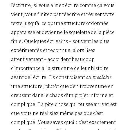
l’écriture, si vous aimez écrire comme ça vous
vient, vous finirez par réécrire et réviser votre
texte jusqu’à ce qu’une structure ordonnée
apparaisse et devienne le squelette de la pièce
finie. Quelques écrivains – souvent les plus
expérimentés et reconnus, alors lisez
attentivement – accordent beaucoup
d’importance à la structure de leur histoire
avant de l’écrire. Ils construisent
au préalable
une structure, plutôt que d’en trouver une en
creusant dans le chaos d’un projet informe et
compliqué. La pire chose qui puisse arriver est
que vous ne réalisiez même pas que c’est
compliqué. Vous savez quoi : c’est exactement