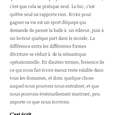
c’est que cela se pratique seul. Le hic, c’est
qu’être seul ne rapporte rien. Ecrire pour
gagner sa vie est un sport d’équipe qui
demande de passer la balle à un éditeur, puis à
un lecteur quelque part dans le monde. La
différence entre les différentes formes
d’écriture se réduit à de la sémantique
opérationnelle. En d’autres termes, l’essence de
ce qui nous fait écrire mieux reste valable dans
tous les domaines, et donc quelque chose
auquel nous pouvons nous entraîner, et que
nous pouvons éventuellement maitriser, peu
importe ce que nous écrivons.
C’est écrit