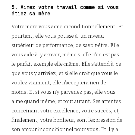
5. Aimez votre travail comme si vous
étiez sa mère
Votre mère vous aime inconditionnellement. Et
pourtant, elle vous pousse à un niveau
supérieur de performance, de savoir-être. Elle
vous aide à y arriver, même si elle n’en est pas
le parfait exemple elle-même. Elle s’attend à ce
que vous y arriviez, et si elle croit que vous le
voulez vraiment, elle n’acceptera rien de
moins. Et si vous n’y parvenez pas, elle vous
aime quand même, et tout autant. Ses attentes
concernant votre excellence, votre succès, et,
finalement, votre bonheur, sont l’expression de
son amour inconditionnel pour vous. Et il y a