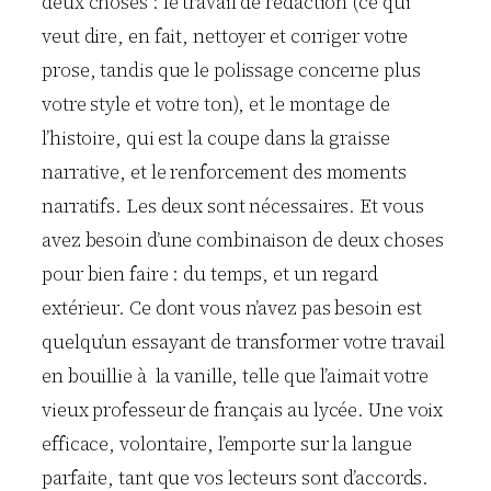
deux choses : le travail de rédaction (ce qui
veut dire, en fait, nettoyer et corriger votre
prose, tandis que le polissage concerne plus
votre style et votre ton), et le montage de
l’histoire, qui est la coupe dans la graisse
narrative, et le renforcement des moments
narratifs. Les deux sont nécessaires. Et vous
avez besoin d’une combinaison de deux choses
pour bien faire : du temps, et un regard
extérieur. Ce dont vous n’avez pas besoin est
quelqu’un essayant de transformer votre travail
en bouillie à la vanille, telle que l’aimait votre
vieux professeur de français au lycée. Une voix
efficace, volontaire, l’emporte sur la langue
parfaite, tant que vos lecteurs sont d’accords.