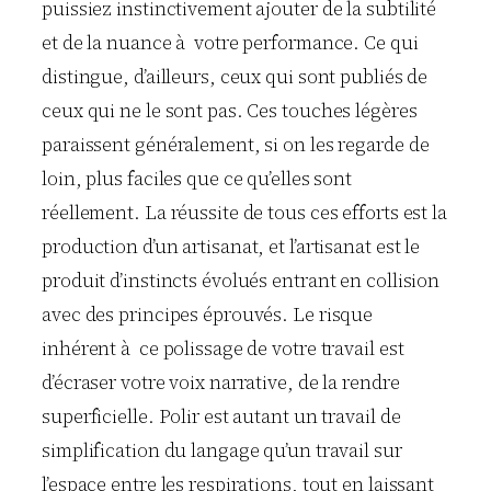
puissiez instinctivement ajouter de la subtilité
et de la nuance à votre performance. Ce qui
distingue, d’ailleurs, ceux qui sont publiés de
ceux qui ne le sont pas. Ces touches légères
paraissent généralement, si on les regarde de
loin, plus faciles que ce qu’elles sont
réellement. La réussite de tous ces efforts est la
production d’un artisanat, et l’artisanat est le
produit d’instincts évolués entrant en collision
avec des principes éprouvés. Le risque
inhérent à ce polissage de votre travail est
d’écraser votre voix narrative, de la rendre
superficielle. Polir est autant un travail de
simplification du langage qu’un travail sur
l’espace entre les respirations, tout en laissant