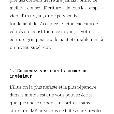
pire des conseils d’écriture jamais donné. Le
meilleur conseil d’écriture – de tous les temps –
vient d’un noyau, d’une perspective
fondamentale. Acceptez les cinq cadeaux de
vérités qui constituent ce noyau, et votre
écriture grimpera rapidement et durablement à
un niveau supérieur.
1. Concevez vos écrits comme un
ingénieur
L’illusion la plus néfaste et la plus répandue
dans le monde est que vous pouvez écrire
quelque chose de bon sans ordre et sans
structure. Même si vous ne faites que survoler