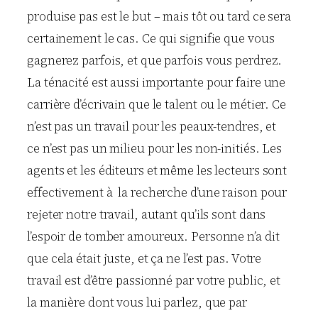
produise pas est le but – mais tôt ou tard ce sera
certainement le cas. Ce qui signifie que vous
gagnerez parfois, et que parfois vous perdrez.
La ténacité est aussi importante pour faire une
carrière d’écrivain que le talent ou le métier. Ce
n’est pas un travail pour les peaux-tendres, et
ce n’est pas un milieu pour les non-initiés. Les
agents et les éditeurs et même les lecteurs sont
effectivement à la recherche d’une raison pour
rejeter notre travail, autant qu’ils sont dans
l’espoir de tomber amoureux. Personne n’a dit
que cela était juste, et ça ne l’est pas. Votre
travail est d’être passionné par votre public, et
la manière dont vous lui parlez, que par