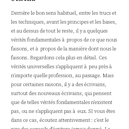
Derrière le bon sens habituel, entre les trucs et
les techniques, avant les principes et les bases,
et au dessus de tout le reste, il y a quelques
vérités fondamentales à propos de ce que nous
faisons, et à propos de la manière dont nous le
faisons. Regardons cela plus en détail. Ces
vérités universelles s’appliquent à peu près à
n’importe quelle profession, au passage. Mais
pour certaines raisons, il y a des écrivains,
surtout des nouveaux écrivains, qui pensent
que de telles vérités fondamentales n’existent
pas, ou ne s’appliquent pas à eux. SI vous êtes
dans ce cas, écoutez attentivement : c’est le