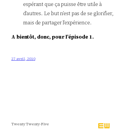
espérant que ça puisse être utile à
d’autres. Le but n’est pas de se glorifier,
mais de partager l’expérience.
A bientôt, donc, pour l’épisode 1.
27 avril, 2010
Twenty Twenty-Five