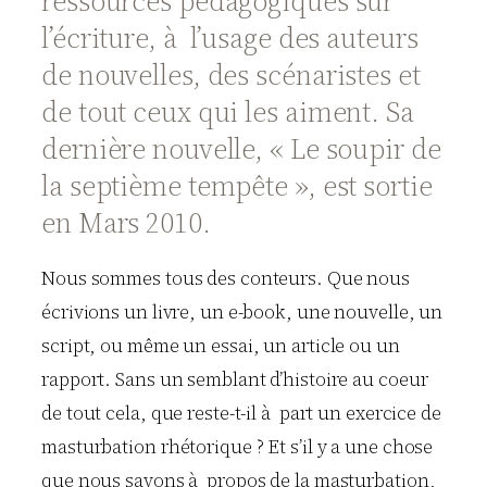
ressources pédagogiques sur
l’écriture, à l’usage des auteurs
de nouvelles, des scénaristes et
de tout ceux qui les aiment. Sa
dernière nouvelle, « Le soupir de
la septième tempête », est sortie
en Mars 2010.
Nous sommes tous des conteurs. Que nous
écrivions un livre, un e-book, une nouvelle, un
script, ou même un essai, un article ou un
rapport. Sans un semblant d’histoire au coeur
de tout cela, que reste-t-il à part un exercice de
masturbation rhétorique ? Et s’il y a une chose
que nous savons à propos de la masturbation,