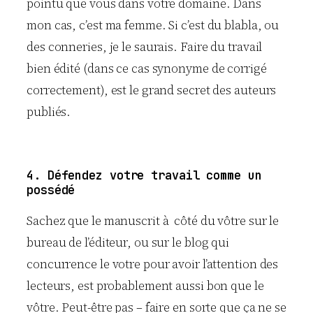
pointu que vous dans votre domaine. Dans
mon cas, c’est ma femme. Si c’est du blabla, ou
des conneries, je le saurais. Faire du travail
bien édité (dans ce cas synonyme de corrigé
correctement), est le grand secret des auteurs
publiés.
4. Défendez votre travail comme un
possédé
Sachez que le manuscrit à côté du vôtre sur le
bureau de l’éditeur, ou sur le blog qui
concurrence le votre pour avoir l’attention des
lecteurs, est probablement aussi bon que le
vôtre. Peut-être pas – faire en sorte que ça ne se