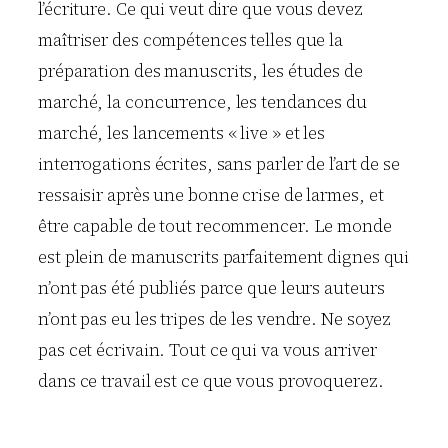
l’écriture. Ce qui veut dire que vous devez
maîtriser des compétences telles que la
préparation des manuscrits, les études de
marché, la concurrence, les tendances du
marché, les lancements « live » et les
interrogations écrites, sans parler de l’art de se
ressaisir après une bonne crise de larmes, et
être capable de tout recommencer. Le monde
est plein de manuscrits parfaitement dignes qui
n’ont pas été publiés parce que leurs auteurs
n’ont pas eu les tripes de les vendre. Ne soyez
pas cet écrivain. Tout ce qui va vous arriver
dans ce travail est ce que vous provoquerez.