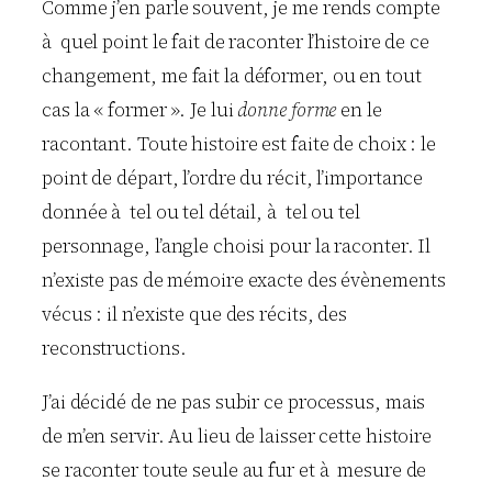
Comme j’en parle souvent, je me rends compte
à quel point le fait de raconter l’histoire de ce
changement, me fait la déformer, ou en tout
cas la « former ». Je lui
donne forme
en le
racontant. Toute histoire est faite de choix : le
point de départ, l’ordre du récit, l’importance
donnée à tel ou tel détail, à tel ou tel
personnage, l’angle choisi pour la raconter. Il
n’existe pas de mémoire exacte des évènements
vécus : il n’existe que des récits, des
reconstructions.
J’ai décidé de ne pas subir ce processus, mais
de m’en servir. Au lieu de laisser cette histoire
se raconter toute seule au fur et à mesure de