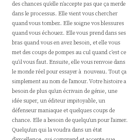
des chances qu’elle n’accepte pas que ça merde
dans le processus. Elle vient vous chercher
quand vous tombez. Elle soigne vos blessures
quand vous échouez. Elle vous prend dans ses
bras quand vous en avez besoin, et elle vous
met des coups de pompes au cul quand c’est ce
qu’il vous faut. Ensuite, elle vous renvoie dans
le monde réel pour essayer à nouveau. Tout ça
simplement au nom de l’amour. Votre histoire a
besoin de plus qu’un écrivain de génie, une
idée super, un éditeur impitoyable, un
défenseur maniaque et quelques coups de
chance. Elle a besoin de quelqu’un pour l’aimer.
Quelqu’un qui la voudra dans un état
d’excellence, qui comprend et accepte que