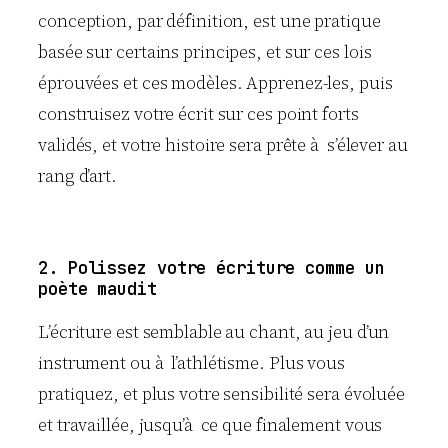
conception, par définition, est une pratique
basée sur certains principes, et sur ces lois
éprouvées et ces modèles. Apprenez-les, puis
construisez votre écrit sur ces point forts
validés, et votre histoire sera prête à s’élever au
rang d’art.
2. Polissez votre écriture comme un
poète maudit
L’écriture est semblable au chant, au jeu d’un
instrument ou à l’athlétisme. Plus vous
pratiquez, et plus votre sensibilité sera évoluée
et travaillée, jusqu’à ce que finalement vous