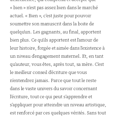
« bien » n’est pas assez bien dans le marché
actuel. « Bien », c’est juste pour pouvoir
soumettre son manuscrit dans la boite de
quelqu’un. Les gagnants, au final, apportent
bien plus. Ce qu’ils apportent est l’amour de
leur histoire, forgée et aimée dans l’existence à
un niveau d’engagement maternel. Et, en tant
qu’auteur, vous êtes, après tout, sa mère. C’est
le meilleur conseil d’écriture que vous
n’entendrez jamais. Parce que tout le reste
dans le vaste univers du savoir concernant
l’écriture, tout ce qui peut s’apprendre et
s’appliquer pour atteindre un niveau artistique,
est renforcé par ces quelques vérités. Sans tout