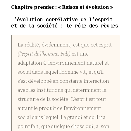
Chapitre premier : « Raison et évolution »
L’évolution corrélative de l’esprit
et de la société : le rôle des règles
La réalité, évidemment, est que cet esprit
(l’esprit de l’homme. Ndr)
est une
adaptation à l’environnement naturel et
social dans lequel l’homme vit, et qu’il
s’est développé en constante interaction
avec les institutions qui déterminent la
structure de la société. L’esprit est tout
autant le produit de l’environnement
social dans lequel il a grandi et qu’il n’a
point fait, que quelque chose qui, à son