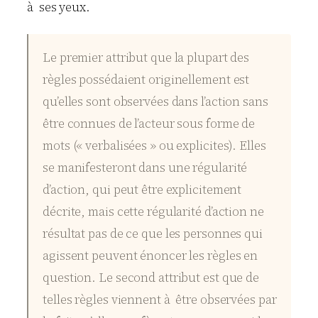
à ses yeux.
Le premier attribut que la plupart des
règles possédaient originellement est
qu’elles sont observées dans l’action sans
être connues de l’acteur sous forme de
mots (« verbalisées » ou explicites). Elles
se manifesteront dans une régularité
d’action, qui peut être explicitement
décrite, mais cette régularité d’action ne
résultat pas de ce que les personnes qui
agissent peuvent énoncer les règles en
question. Le second attribut est que de
telles règles viennent à être observées par