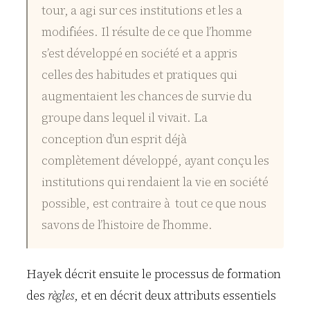
tour, a agi sur ces institutions et les a
modifiées. Il résulte de ce que l’homme
s’est développé en société et a appris
celles des habitudes et pratiques qui
augmentaient les chances de survie du
groupe dans lequel il vivait. La
conception d’un esprit déjà
complètement développé, ayant conçu les
institutions qui rendaient la vie en société
possible, est contraire à tout ce que nous
savons de l’histoire de l’homme.
Hayek
décrit ensuite le processus de formation
des
règles
, et en décrit deux attributs essentiels