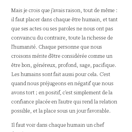
Mais je crois que j’avais raison, tout de même :
il faut placer dans chaque être humain, et tant
que ses actes ou ses paroles ne nous ont pas
convaincu du contraire, toute la richesse de
l’humanité. Chaque personne que nous
croisons mérite d’être considérée comme un
être bon, généreux, profond, sage, pacifique.
Les humains sont fait aussi pour cela. C’est
quand nous préjugeons en négatif que nous
avons tort ; en positif, c’est simplement de la
confiance placée en l’autre qui rend la relation
possible, et la place sous un jour favorable.
Il faut voir dans chaque humain un chef