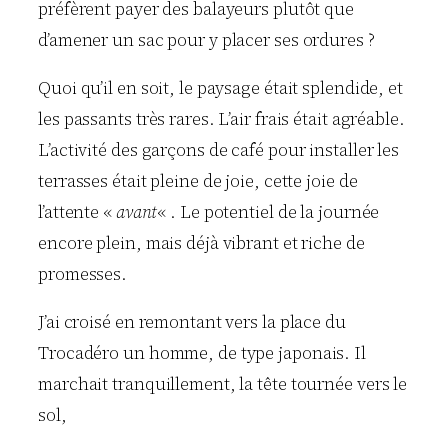
préfèrent payer des balayeurs plutôt que
d’amener un sac pour y placer ses ordures ?
Quoi qu’il en soit, le paysage était splendide, et
les passants très rares. L’air frais était agréable.
L’activité des garçons de café pour installer les
terrasses était pleine de joie, cette joie de
l’attente «
avant
« . Le potentiel de la journée
encore plein, mais déjà vibrant et riche de
promesses.
J’ai croisé en remontant vers la place du
Trocadéro un homme, de type japonais. Il
marchait tranquillement, la tête tournée vers le
sol,