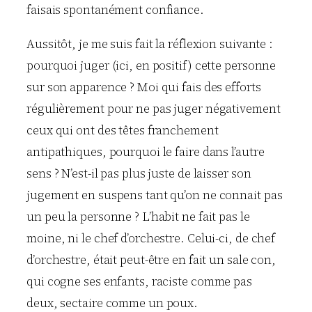
faisais spontanément confiance.
Aussitôt, je me suis fait la réflexion suivante :
pourquoi juger (ici, en positif) cette personne
sur son apparence ? Moi qui fais des efforts
régulièrement pour ne pas juger négativement
ceux qui ont des têtes franchement
antipathiques, pourquoi le faire dans l’autre
sens ? N’est-il pas plus juste de laisser son
jugement en suspens tant qu’on ne connait pas
un peu la personne ? L’habit ne fait pas le
moine, ni le chef d’orchestre. Celui-ci, de chef
d’orchestre, était peut-être en fait un sale con,
qui cogne ses enfants, raciste comme pas
deux, sectaire comme un poux.