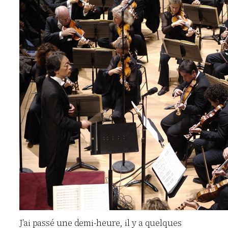
J’ai passé une demi-heure, il y a quelques