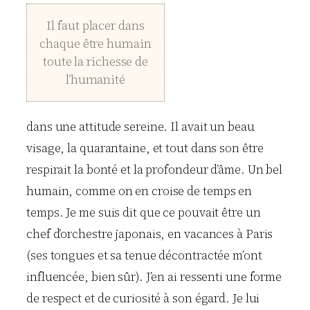
Il faut placer dans
chaque être humain
toute la richesse de
l’humanité
dans une attitude sereine. Il avait un beau
visage, la quarantaine, et tout dans son être
respirait la bonté et la profondeur d’âme. Un bel
humain, comme on en croise de temps en
temps. Je me suis dit que ce pouvait être un
chef d’orchestre japonais, en vacances à Paris
(ses tongues et sa tenue décontractée m’ont
influencée, bien sûr). J’en ai ressenti une forme
de respect et de curiosité à son égard. Je lui