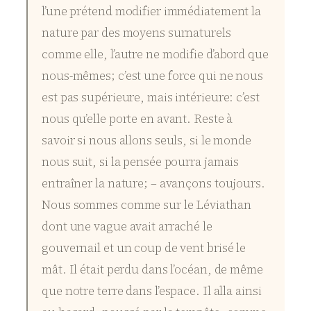
l’une prétend modifier immédiatement la
nature par des moyens surnaturels
comme elle, l’autre ne modifie d’abord que
nous-mêmes; c’est une force qui ne nous
est pas supérieure, mais intérieure: c’est
nous qu’elle porte en avant. Reste à
savoir si nous allons seuls, si le monde
nous suit, si la pensée pourra jamais
entraîner la nature; – avançons toujours.
Nous sommes comme sur le Léviathan
dont une vague avait arraché le
gouvernail et un coup de vent brisé le
mât. Il était perdu dans l’océan, de même
que notre terre dans l’espace. Il alla ainsi