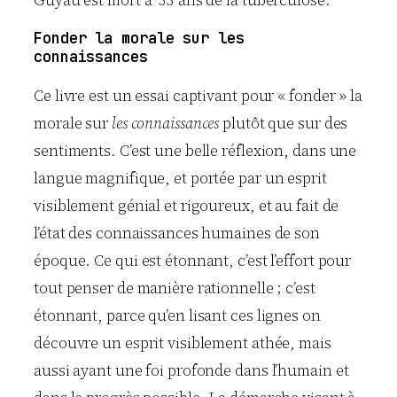
Guyau est mort à 33 ans de la tuberculose.
Fonder la morale sur les
connaissances
Ce livre est un essai captivant pour « fonder » la
morale sur
les connaissances
plutôt que sur des
sentiments. C’est une belle réflexion, dans une
langue magnifique, et portée par un esprit
visiblement génial et rigoureux, et au fait de
l’état des connaissances humaines de son
époque. Ce qui est étonnant, c’est l’effort pour
tout penser de manière rationnelle ; c’est
étonnant, parce qu’en lisant ces lignes on
découvre un esprit visiblement athée, mais
aussi ayant une foi profonde dans l’humain et