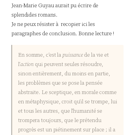
Jean-Marie Guyau aurait pu écrire de
splendides romans.
Je ne peux résister à recopier ici les
paragraphes de conclusion. Bonne lecture !
En somme, c’est la
puissance
de la vie et
l’
action
qui peuvent seules résoudre,
sinon entièrement, du moins en partie,
les problèmes que se pose la pensée
abstraite. Le sceptique, en morale comme
en métaphysique, croit qu’il se trompe, lui
et tous les autres, que l’humanité se
trompera toujours, que le prétendu
progrès est un piétinement sur place ; il a