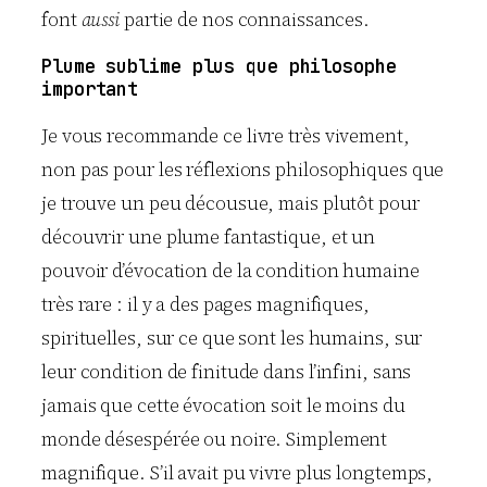
font
aussi
partie de nos connaissances.
Plume sublime plus que philosophe
important
Je vous recommande ce livre très vivement,
non pas pour les réflexions philosophiques que
je trouve un peu décousue, mais plutôt pour
découvrir une plume fantastique, et un
pouvoir d’évocation de la condition humaine
très rare : il y a des pages magnifiques,
spirituelles, sur ce que sont les humains, sur
leur condition de finitude dans l’infini, sans
jamais que cette évocation soit le moins du
monde désespérée ou noire. Simplement
magnifique. S’il avait pu vivre plus longtemps,