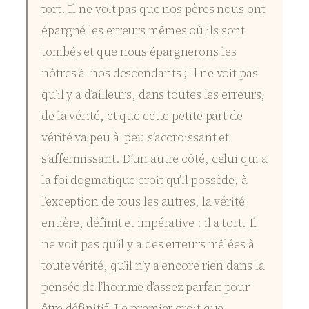
tort. Il ne voit pas que nos pères nous ont
épargné les erreurs mêmes où ils sont
tombés et que nous épargnerons les
nôtres à nos descendants ; il ne voit pas
qu’il y a d’ailleurs, dans toutes les erreurs,
de la vérité, et que cette petite part de
vérité va peu à peu s’accroissant et
s’affermissant. D’un autre côté, celui qui a
la foi dogmatique croit qu’il possède, à
l’exception de tous les autres, la vérité
entière, définit et impérative : il a tort. Il
ne voit pas qu’il y a des erreurs mêlées à
toute vérité, qu’il n’y a encore rien dans la
pensée de l’homme d’assez parfait pour
être définitif. Le premier croit que