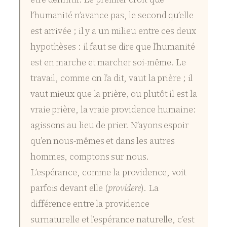
l’humanité n’avance pas, le second qu’elle
est arrivée ; il y a un milieu entre ces deux
hypothèses : il faut se dire que l’humanité
est en marche et marcher soi-même. Le
travail, comme on l’a dit, vaut la prière ; il
vaut mieux que la prière, ou plutôt il est la
vraie prière, la vraie providence humaine:
agissons au lieu de prier. N’ayons espoir
qu’en nous-mêmes et dans les autres
hommes, comptons sur nous.
L’espérance, comme la providence, voit
parfois devant elle (
providere
). La
différence entre la providence
surnaturelle et l’espérance naturelle, c’est