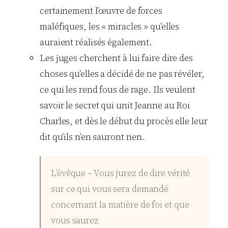
certainement l’œuvre de forces
maléfiques, les « miracles » qu’elles
auraient réalisés également.
Les juges cherchent à lui faire dire des
choses qu’elles a décidé de ne pas révéler,
ce qui les rend fous de rage. Ils veulent
savoir le secret qui unit Jeanne au Roi
Charles, et dès le début du procès elle leur
dit qu’ils n’en sauront rien.
L’évêque – Vous jurez de dire vérité
sur ce qui vous sera demandé
concernant la matière de foi et que
vous saurez