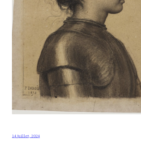
14 juillet, 2024