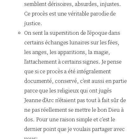
semblent dérisoires, absurdes, injustes.
Ce procès est une véritable parodie de
justice.
On sent la superstition de l’époque dans
certains échanges lunaires sur les fées,
les anges, les apparitions, la magie,
l’attachement à certains signes. Je pense
que si ce procès a été intégralement
documenté, conservé, c’est aussi en partie
parce que les religieux qui ont jugés
Jeanne d’Arc n’étaient pas tout à fait sûr de
ne pas réellement se mettre le bon Dieu à
dos. Pour une raison simple et c’est le
dernier point que je voulais partager avec
vous: