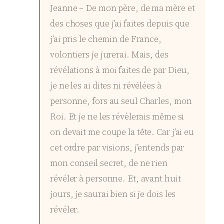
Jeanne – De mon père, de ma mère et
des choses que j’ai faites depuis que
j’ai pris le chemin de France,
volontiers je jurerai. Mais, des
révélations à moi faites de par Dieu,
je ne les ai dites ni révélées à
personne, fors au seul Charles, mon
Roi. Et je ne les révèlerais même si
on devait me coupe la tête. Car j’ai eu
cet ordre par visions, j’entends par
mon conseil secret, de ne rien
révéler à personne. Et, avant huit
jours, je saurai bien si je dois les
révéler.