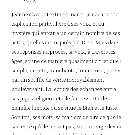
Jeanne d’Arc est extraordinaire. Je n’ai aucune
explication particulière à ses voix, et au
mystère qui entoure un certain nombre de ses
actes, qu’elles dit inspirés par Dieu. Mais dans
ses réponses au procès, sa voix, à travers les
âges, sonne de manière quasiment christique :
simple, directe, tranchante, lumineuse, portée
par un souffle de vérité incroyablement
bouleversant. La lecture des échanges entre
ses juges religieux et elle fait ressortir de
manière limpide où se situe le Bien et le Juste.
Son ton, ses mots, sa manière de dire ce qu’elle
sait et ce qu’elle ne sait pas, son courage devant