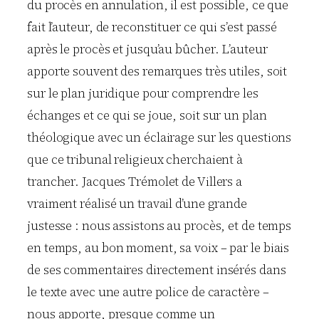
du procès en annulation, il est possible, ce que
fait l’auteur, de reconstituer ce qui s’est passé
après le procès et jusqu’au bûcher. L’auteur
apporte souvent des remarques très utiles, soit
sur le plan juridique pour comprendre les
échanges et ce qui se joue, soit sur un plan
théologique avec un éclairage sur les questions
que ce tribunal religieux cherchaient à
trancher. Jacques Trémolet de Villers a
vraiment réalisé un travail d’une grande
justesse : nous assistons au procès, et de temps
en temps, au bon moment, sa voix – par le biais
de ses commentaires directement insérés dans
le texte avec une autre police de caractère –
nous apporte, presque comme un