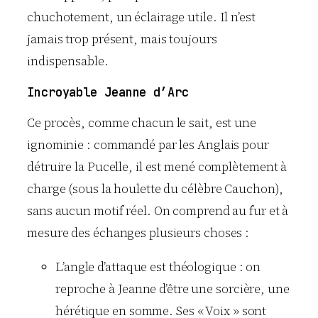
chuchotement, un éclairage utile. Il n’est
jamais trop présent, mais toujours
indispensable.
Incroyable Jeanne d’Arc
Ce procès, comme chacun le sait, est une
ignominie : commandé par les Anglais pour
détruire la Pucelle, il est mené complètement à
charge (sous la houlette du célèbre Cauchon),
sans aucun motif réel. On comprend au fur et à
mesure des échanges plusieurs choses :
L’angle d’attaque est théologique : on
reproche à Jeanne d’être une sorcière, une
hérétique en somme. Ses « Voix » sont