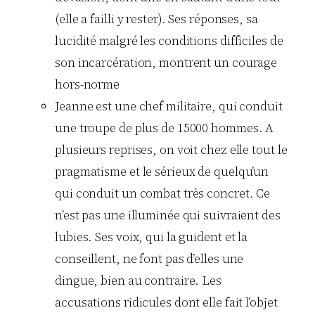
(elle a failli y rester). Ses réponses, sa
lucidité malgré les conditions difficiles de
son incarcération, montrent un courage
hors-norme
Jeanne est une chef militaire, qui conduit
une troupe de plus de 15000 hommes. A
plusieurs reprises, on voit chez elle tout le
pragmatisme et le sérieux de quelqu’un
qui conduit un combat très concret. Ce
n’est pas une illuminée qui suivraient des
lubies. Ses voix, qui la guident et la
conseillent, ne font pas d’elles une
dingue, bien au contraire. Les
accusations ridicules dont elle fait l’objet