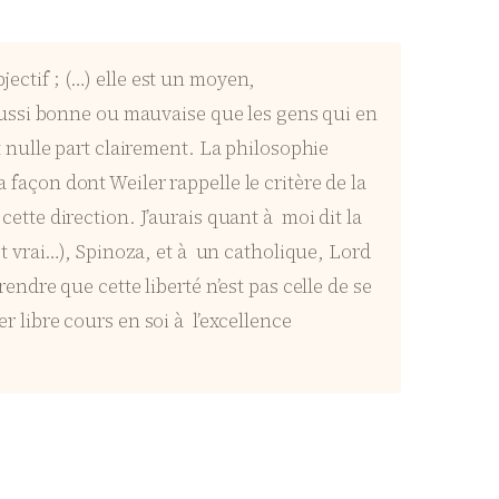
jectif ; (…) elle est un moyen,
aussi bonne ou mauvaise que les gens qui en
it nulle part clairement. La philosophie
 façon dont Weiler rappelle le critère de la
cette direction. J’aurais quant à moi dit la
 vrai…), Spinoza, et à un catholique, Lord
rendre que cette liberté n’est pas celle de se
er libre cours en soi à l’excellence