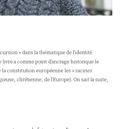
cursion » dans la thématique de l’identité
Ce livre a comme point d’ancrage historique le
de la constitution européenne les « racines
gieuse, chrétienne, de l’Europe). On sait la suite,