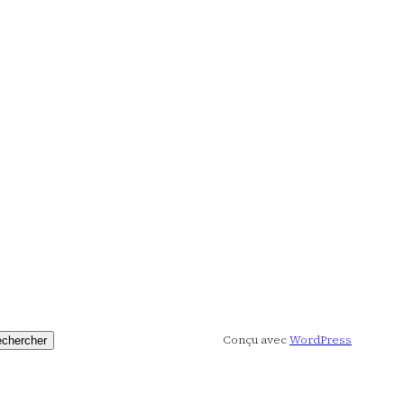
Conçu avec
WordPress
chercher