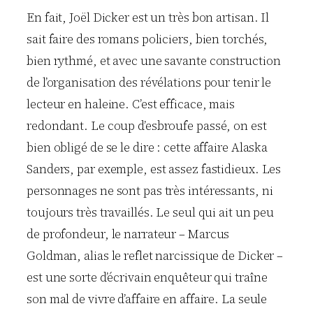
En fait, Joël Dicker est un très bon artisan. Il
sait faire des romans policiers, bien torchés,
bien rythmé, et avec une savante construction
de l’organisation des révélations pour tenir le
lecteur en haleine. C’est efficace, mais
redondant. Le coup d’esbroufe passé, on est
bien obligé de se le dire : cette affaire Alaska
Sanders, par exemple, est assez fastidieux. Les
personnages ne sont pas très intéressants, ni
toujours très travaillés. Le seul qui ait un peu
de profondeur, le narrateur – Marcus
Goldman, alias le reflet narcissique de Dicker –
est une sorte d’écrivain enquêteur qui traîne
son mal de vivre d’affaire en affaire. La seule