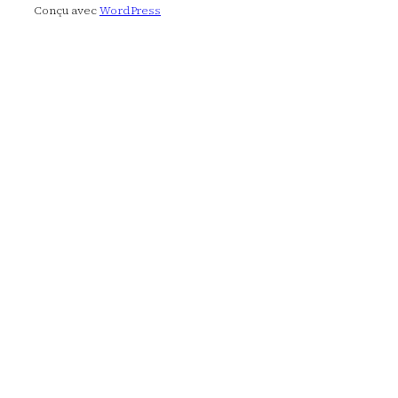
Conçu avec
WordPress