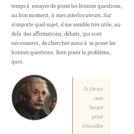
temps à essayer de poser les bonnes questions,
au bon moment, à mes interlocuteurs. Sur
n’importe quel sujet, il me semble très utile, au-
delà des affirmations, débats, qui sont
nécessaires, de chercher aussi à se poser les
bonnes questions. Bien poser le problème,
quoi.
Si j’avais
une
heure
pour
résoudre