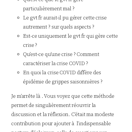
particulièrement mal ?
Le gvt fr aurait-il pu gérer cette crise
autrement ? sur quels aspects ?
Est-ce uniquement le gvt fr qui gère cette
crise ?
Qu’est-ce qu’une crise ? Comment
caractériser la crise COVID ?
En quoi la crise COVID diffère des
épidémie de grippes saisonnières ?
Je m’arrête là . Vous voyez que cette méthode
permet de singulièrement réouvrir la
discussion et la réflexion. C’était ma modeste
contribution pour ajouter à l’indispensable