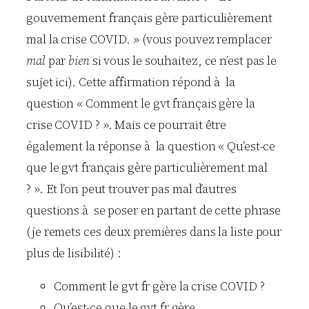
gouvernement français gère particulièrement
mal la crise COVID. » (vous pouvez remplacer
mal
par
bien
si vous le souhaitez, ce n’est pas le
sujet ici). Cette affirmation répond à la
question « Comment le gvt français gère la
crise COVID ? ». Mais ce pourrait être
également la réponse à la question « Qu’est-ce
que le gvt français gère particulièrement mal
? ». Et l’on peut trouver pas mal d’autres
questions à se poser en partant de cette phrase
(je remets ces deux premières dans la liste pour
plus de lisibilité) :
Comment le gvt fr gère la crise COVID ?
Qu’est-ce que le gvt fr gère