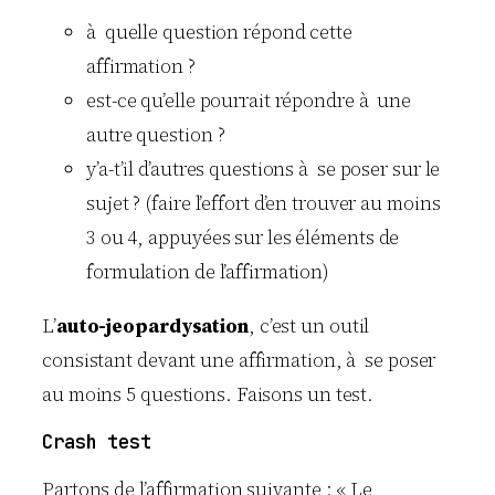
à quelle question répond cette
affirmation ?
est-ce qu’elle pourrait répondre à une
autre question ?
y’a-t’il d’autres questions à se poser sur le
sujet ? (faire l’effort d’en trouver au moins
3 ou 4, appuyées sur les éléments de
formulation de l’affirmation)
L’
auto-jeopardysation
, c’est un outil
consistant devant une affirmation, à se poser
au moins 5 questions. Faisons un test.
Crash test
Partons de l’affirmation suivante : « Le