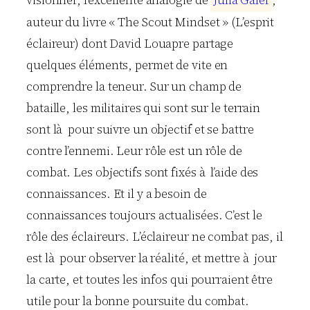
auteur du livre « The Scout Mindset » (L’esprit
éclaireur) dont David Louapre partage
quelques éléments, permet de vite en
comprendre la teneur. Sur un champ de
bataille, les militaires qui sont sur le terrain
sont là pour suivre un objectif et se battre
contre l’ennemi. Leur rôle est un rôle de
combat. Les objectifs sont fixés à l’aide des
connaissances. Et il y a besoin de
connaissances toujours actualisées. C’est le
rôle des éclaireurs. L’éclaireur ne combat pas, il
est là pour observer la réalité, et mettre à jour
la carte, et toutes les infos qui pourraient être
utile pour la bonne poursuite du combat.