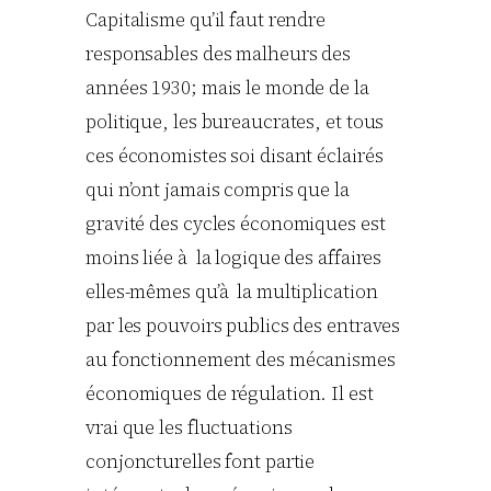
Capitalisme qu’il faut rendre
responsables des malheurs des
années 1930; mais le monde de la
politique, les bureaucrates, et tous
ces économistes soi disant éclairés
qui n’ont jamais compris que la
gravité des cycles économiques est
moins liée à la logique des affaires
elles-mêmes qu’à la multiplication
par les pouvoirs publics des entraves
au fonctionnement des mécanismes
économiques de régulation. Il est
vrai que les fluctuations
conjoncturelles font partie