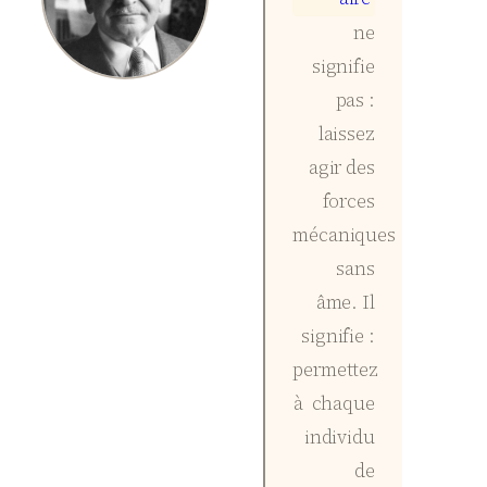
ne
signifie
pas :
laissez
agir des
forces
mécaniques
sans
âme. Il
signifie :
permettez
à chaque
individu
de