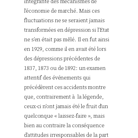
intégrante des mécanismes de
l’économie de marché. Mais ces
fluctuations ne se seraient jamais
transformées en dépression si l’Etat
ne s’en était pas mêlé. Il en fut ainsi
en 1929, comme il en avait été lors
des dépressions précédentes de
1837, 1873 ou de 1892: un examen
attentif des événements qui
précédèrent ces accidents montre
que, contrairement à la légende,
ceux-ci n’ont jamais été le fruit d’un
quelconque « laissez-faire », mais
bien au contraire la conséquence
d’attitudes irresponsables de la part