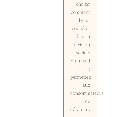
choisir
comment
il veut
coopérer
dans la
division
sociale
du travail
;
permettez
aux
consommateurs
de
déterminer