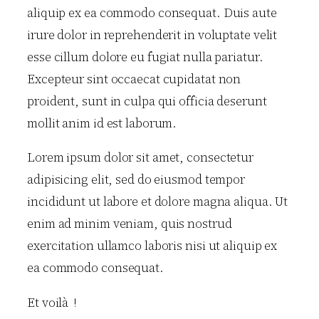
aliquip ex ea commodo consequat. Duis aute
irure dolor in reprehenderit in voluptate velit
esse cillum dolore eu fugiat nulla pariatur.
Excepteur sint occaecat cupidatat non
proident, sunt in culpa qui officia deserunt
mollit anim id est laborum.
Lorem ipsum dolor sit amet, consectetur
adipisicing elit, sed do eiusmod tempor
incididunt ut labore et dolore magna aliqua. Ut
enim ad minim veniam, quis nostrud
exercitation ullamco laboris nisi ut aliquip ex
ea commodo consequat.
Et voilà !