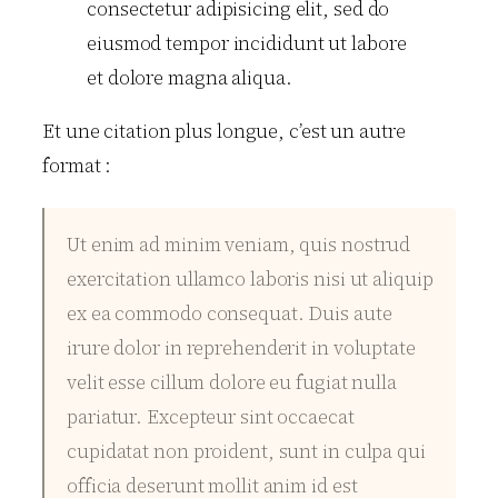
consectetur adipisicing elit, sed do
eiusmod tempor incididunt ut labore
et dolore magna aliqua.
Et une citation plus longue, c’est un autre
format :
Ut enim ad minim veniam, quis nostrud
exercitation ullamco laboris nisi ut aliquip
ex ea commodo consequat. Duis aute
irure dolor in reprehenderit in voluptate
velit esse cillum dolore eu fugiat nulla
pariatur. Excepteur sint occaecat
cupidatat non proident, sunt in culpa qui
officia deserunt mollit anim id est