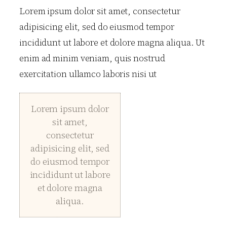
Lorem ipsum dolor sit amet, consectetur
adipisicing elit, sed do eiusmod tempor
incididunt ut labore et dolore magna aliqua. Ut
enim ad minim veniam, quis nostrud
exercitation ullamco laboris nisi ut
Lorem ipsum dolor
sit amet,
consectetur
adipisicing elit, sed
do eiusmod tempor
incididunt ut labore
et dolore magna
aliqua.