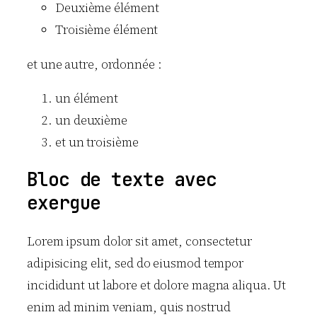
Deuxième élément
Troisième élément
et une autre, ordonnée :
un élément
un deuxième
et un troisième
Bloc de texte avec
exergue
Lorem ipsum dolor sit amet, consectetur
adipisicing elit, sed do eiusmod tempor
incididunt ut labore et dolore magna aliqua. Ut
enim ad minim veniam, quis nostrud