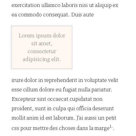
exercitation ullamco laboris nisi ut aliquip ex
ea commodo consequat. Duis aute
Lorem ipsum dolor
sit amet,
consectetur
adipisicing elit.
irure dolor in reprehenderit in voluptate velit
esse cillum dolore eu fugiat nulla pariatur.
Excepteur sint occaecat cupidatat non
proident, sunt in culpa qui officia deserunt
mollit anim id est laborum. J’ai aussi un petit
1.
css pour mettre des choses dans la marge
.