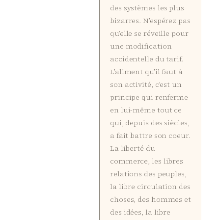
des systèmes les plus
bizarres. N’espérez pas
qu’elle se réveille pour
une modification
accidentelle du tarif.
L’aliment qu’il faut à
son activité, c’est un
principe qui renferme
en lui-même tout ce
qui, depuis des siècles,
a fait battre son coeur.
La liberté du
commerce, les libres
relations des peuples,
la libre circulation des
choses, des hommes et
des idées, la libre