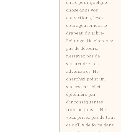
entre pour quelque
chose dans vos
convictions, levez
courageusement le
drapeau du Libre-
Échange. Ne cherchez
pas de détours;
n’essayez pas de
surprendre nos
adversaires. Ne
cherchez point un
succès partiel et
éphémère par
d’inconséquentes
transactions. — Ne
vous privez pas de tout
ce qu’il y de force dans