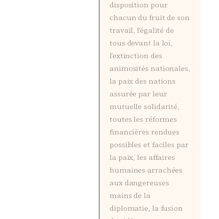
disposition pour
chacun du fruit de son
travail, l’égalité de
tous devant la loi,
l’extinction des
animosités nationales,
la paix des nations
assurée par leur
mutuelle solidarité,
toutes les réformes
financières rendues
possibles et faciles par
la paix, les affaires
humaines arrachées
aux dangereuses
mains de la
diplomatie, la fusion