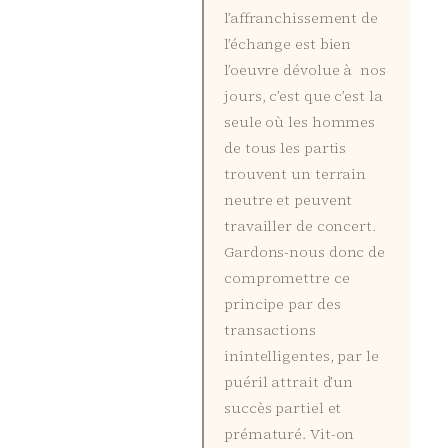
l’affranchissement de
l’échange est bien
l’oeuvre dévolue à nos
jours, c’est que c’est la
seule où les hommes
de tous les partis
trouvent un terrain
neutre et peuvent
travailler de concert.
Gardons-nous donc de
compromettre ce
principe par des
transactions
inintelligentes, par le
puéril attrait d’un
succès partiel et
prématuré. Vit-on