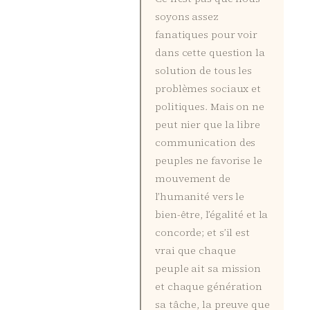
soyons assez
fanatiques pour voir
dans cette question la
solution de tous les
problèmes sociaux et
politiques. Mais on ne
peut nier que la libre
communication des
peuples ne favorise le
mouvement de
l’humanité vers le
bien-être, l’égalité et la
concorde; et s’il est
vrai que chaque
peuple ait sa mission
et chaque génération
sa tâche, la preuve que