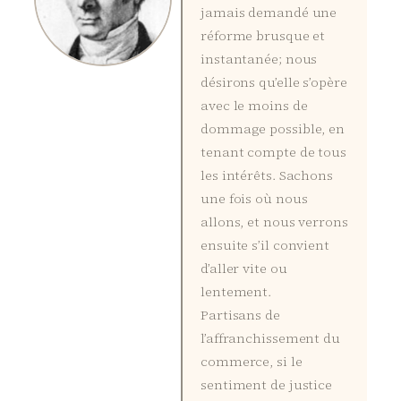
jamais demandé une
réforme brusque et
instantanée; nous
désirons qu’elle s’opère
avec le moins de
dommage possible, en
tenant compte de tous
les intérêts. Sachons
une fois où nous
allons, et nous verrons
ensuite s’il convient
d’aller vite ou
lentement.
Partisans de
l’affranchissement du
commerce, si le
sentiment de justice