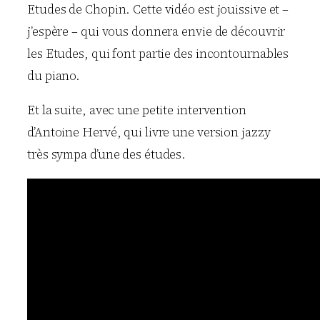
Etudes de Chopin. Cette vidéo est jouissive et –
j’espère – qui vous donnera envie de découvrir
les Etudes, qui font partie des incontournables
du piano.
Et la suite, avec une petite intervention
d’Antoine Hervé, qui livre une version jazzy
très sympa d’une des études.