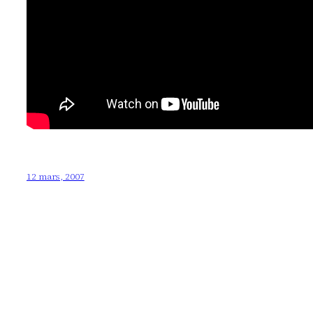
12 mars, 2007