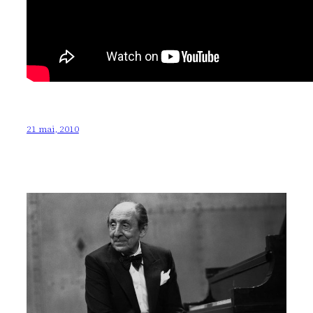
21 mai, 2010