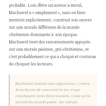
probable. Loin d’être un auteur a-moral,
Machiavel a « simplement », sans en faire
mention explicitement, construit son oeuvre
sur une morale différente de la morale
chrétienne dominante à son époque.
Machiavel tient des raisonnements appuyés
sur une morale païenne, pré-chrétienne, et
c’est probablement ce qui a choqué et continue
de choquer les lecteurs.
Machiavel institue une opposition (…) entre
deux façons de concevoir la vie, et par
conséquent entre deux morales. L’une est la
morale du monde païen : les valeurs