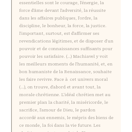
essentielles sont le courage, l’énergie, la
force d’âme devant l’adversité, la réussite
dans les affaires publiques, l’ordre, la
discipline, le bonheur, la force, la justice.
l’important, surtout, est d’affirmer ses
revendications légitimes, et de disposer d’un
pouvoir et de connaissances suffisants pour
pouvoir les satisfaire. (…) Machiavel y voit
les meilleurs moments de l’humanité, et, en
bon humaniste de la Renaissance, souhaite
les faire revivre. Face à cet univers moral
(…), on trouve, d’abord et avant tout, la
morale chrétienne. L’idéal chrétien met au
premier plan la charité, la miséricorde, le
sacrifice, l’amour de Dieu, le pardon
accordé aux ennemis, le mépris des biens de
ce monde, la foi dans la vie future. Les