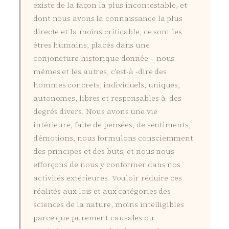
existe de la façon la plus incontestable, et
dont nous avons la connaissance la plus
directe et la moins criticable, ce sont les
êtres humains, placés dans une
conjoncture historique donnée – nous-
mêmes et les autres, c’est-à -dire des
hommes concrets, individuels, uniques,
autonomes, libres et responsables à des
degrés divers. Nous avons une vie
intérieure, faite de pensées, de sentiments,
d’émotions, nous formulons consciemment
des principes et des buts, et nous nous
efforçons de nous y conformer dans nos
activités extérieures. Vouloir réduire ces
réalités aux lois et aux catégories des
sciences de la nature, moins intelligibles
parce que purement causales ou