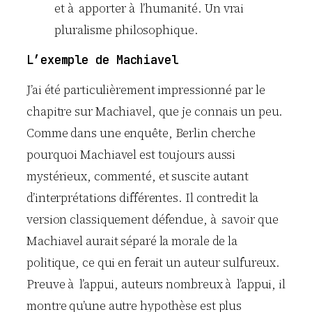
et à apporter à l’humanité. Un vrai
pluralisme philosophique.
L’exemple de Machiavel
J’ai été particulièrement impressionné par le
chapitre sur Machiavel, que je connais un peu.
Comme dans une enquête, Berlin cherche
pourquoi Machiavel est toujours aussi
mystérieux, commenté, et suscite autant
d’interprétations différentes. Il contredit la
version classiquement défendue, à savoir que
Machiavel aurait séparé la morale de la
politique, ce qui en ferait un auteur sulfureux.
Preuve à l’appui, auteurs nombreux à l’appui, il
montre qu’une autre hypothèse est plus