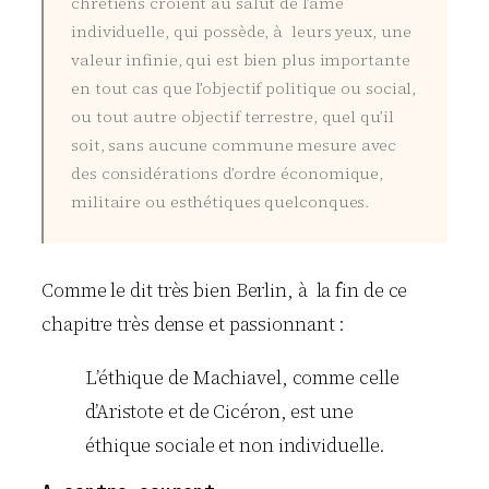
chrétiens croient au salut de l’âme
individuelle, qui possède, à leurs yeux, une
valeur infinie, qui est bien plus importante
en tout cas que l’objectif politique ou social,
ou tout autre objectif terrestre, quel qu’il
soit, sans aucune commune mesure avec
des considérations d’ordre économique,
militaire ou esthétiques quelconques.
Comme le dit très bien Berlin, à la fin de ce
chapitre très dense et passionnant :
L’éthique de Machiavel, comme celle
d’Aristote et de Cicéron, est une
éthique sociale et non individuelle.