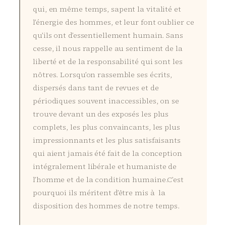
qui, en même temps, sapent la vitalité et
l’énergie des hommes, et leur font oublier ce
qu’ils ont d’essentiellement humain. Sans
cesse, il nous rappelle au sentiment de la
liberté et de la responsabilité qui sont les
nôtres. Lorsqu’on rassemble ses écrits,
dispersés dans tant de revues et de
périodiques souvent inaccessibles, on se
trouve devant un des exposés les plus
complets, les plus convaincants, les plus
impressionnants et les plus satisfaisants
qui aient jamais été fait de la conception
intégralement libérale et humaniste de
l’homme et de la condition humaine.C’est
pourquoi ils méritent d’être mis à la
disposition des hommes de notre temps.