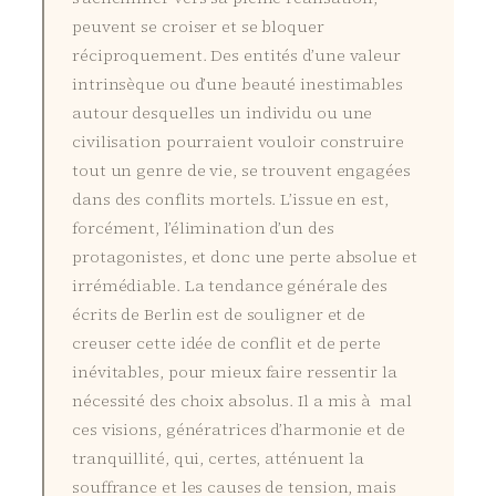
peuvent se croiser et se bloquer
réciproquement. Des entités d’une valeur
intrinsèque ou d’une beauté inestimables
autour desquelles un individu ou une
civilisation pourraient vouloir construire
tout un genre de vie, se trouvent engagées
dans des conflits mortels. L’issue en est,
forcément, l’élimination d’un des
protagonistes, et donc une perte absolue et
irrémédiable. La tendance générale des
écrits de Berlin est de souligner et de
creuser cette idée de conflit et de perte
inévitables, pour mieux faire ressentir la
nécessité des choix absolus. Il a mis à mal
ces visions, génératrices d’harmonie et de
tranquillité, qui, certes, atténuent la
souffrance et les causes de tension, mais