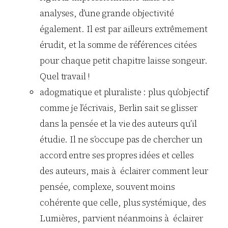
analyses, d’une grande objectivité
également. Il est par ailleurs extrêmement
érudit, et la somme de références citées
pour chaque petit chapitre laisse songeur.
Quel travail !
adogmatique et pluraliste : plus qu’objectif
comme je l’écrivais, Berlin sait se glisser
dans la pensée et la vie des auteurs qu’il
étudie. Il ne s’occupe pas de chercher un
accord entre ses propres idées et celles
des auteurs, mais à éclairer comment leur
pensée, complexe, souvent moins
cohérente que celle, plus systémique, des
Lumières, parvient néanmoins à éclairer