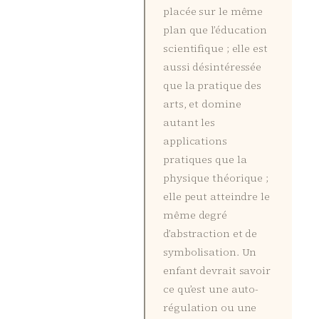
placée sur le même
plan que l’éducation
scientifique ; elle est
aussi désintéressée
que la pratique des
arts, et domine
autant les
applications
pratiques que la
physique théorique ;
elle peut atteindre le
même degré
d’abstraction et de
symbolisation. Un
enfant devrait savoir
ce qu’est une auto-
régulation ou une