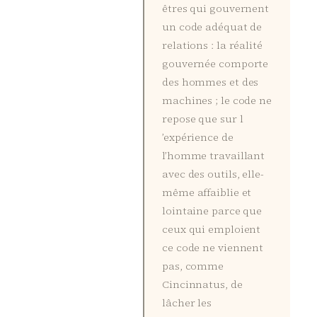
êtres qui gouvernent
un code adéquat de
relations : la réalité
gouvernée comporte
des hommes et des
machines ; le code ne
repose que sur l
’expérience de
l’homme travaillant
avec des outils, elle-
même affaiblie et
lointaine parce que
ceux qui emploient
ce code ne viennent
pas, comme
Cincinnatus, de
lâcher les