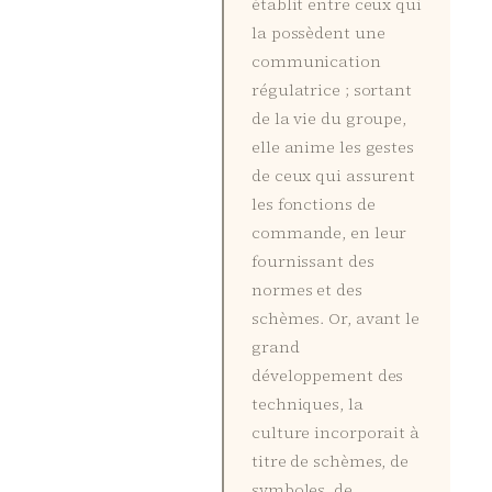
établit entre ceux qui
la possèdent une
communication
régulatrice ; sortant
de la vie du groupe,
elle anime les gestes
de ceux qui assurent
les fonctions de
commande, en leur
fournissant des
normes et des
schèmes. Or, avant le
grand
développement des
techniques, la
culture incorporait à
titre de schèmes, de
symboles, de