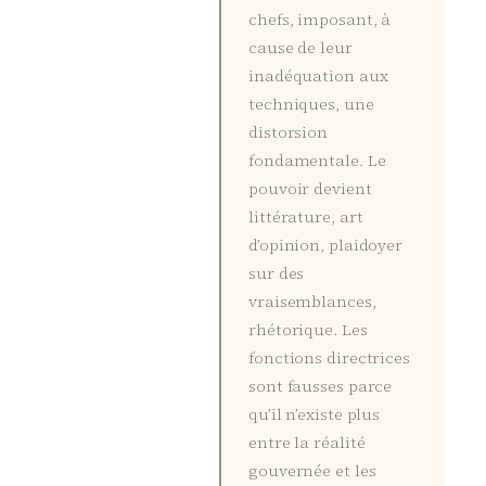
chefs, imposant, à
cause de leur
inadéquation aux
techniques, une
distorsion
fondamentale. Le
pouvoir devient
littérature, art
d’opinion, plaidoyer
sur des
vraisemblances,
rhétorique. Les
fonctions directrices
sont fausses parce
qu’il n’existe plus
entre la réalité
gouvernée et les