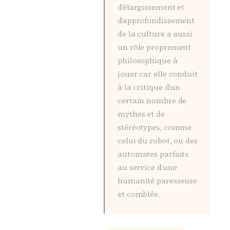
d’élargissement et
d’approfondissement
de la culture a aussi
un rôle proprement
philosophique à
jouer car elle conduit
à la critique d’un
certain nombre de
mythes et de
stéréotypes, comme
celui du robot, ou des
automates parfaits
au service d’une
humanité paresseuse
et comblée.