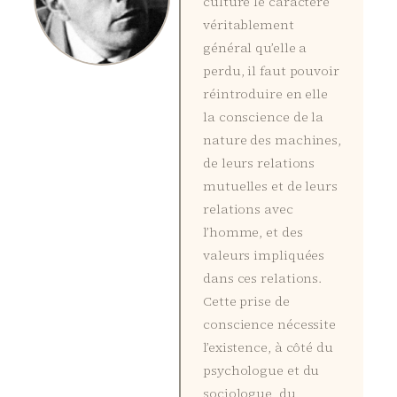
culture le caractère
véritablement
général qu’elle a
perdu, il faut pouvoir
réintroduire en elle
la conscience de la
nature des machines,
de leurs relations
mutuelles et de leurs
relations avec
l’homme, et des
valeurs impliquées
dans ces relations.
Cette prise de
conscience nécessite
l’existence, à côté du
psychologue et du
sociologue, du