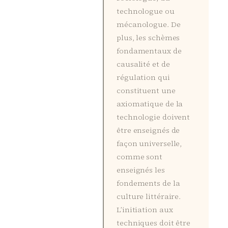
technologue ou
mécanologue. De
plus, les schèmes
fondamentaux de
causalité et de
régulation qui
constituent une
axiomatique de la
technologie doivent
être enseignés de
façon universelle,
comme sont
enseignés les
fondements de la
culture littéraire.
L’initiation aux
techniques doit être