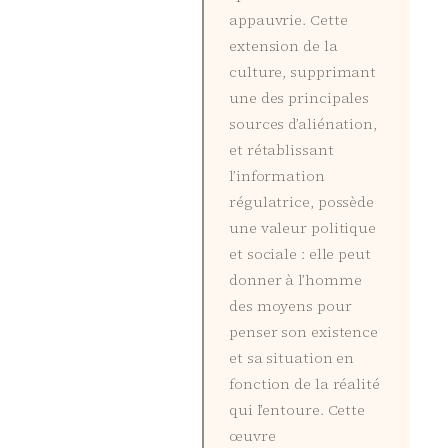
appauvrie. Cette
extension de la
culture, supprimant
une des principales
sources d’aliénation,
et rétablissant
l’information
régulatrice, possède
une valeur politique
et sociale : elle peut
donner à l’homme
des moyens pour
penser son existence
et sa situation en
fonction de la réalité
qui l’entoure. Cette
œuvre