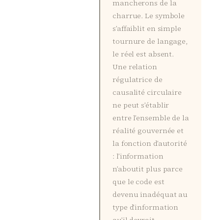
mancherons de la
charrue. Le symbole
s’affaiblit en simple
tournure de langage,
le réel est absent.
Une relation
régulatrice de
causalité circulaire
ne peut s’établir
entre l’ensemble de la
réalité gouvernée et
la fonction d’autorité
: l’information
n’aboutit plus parce
que le code est
devenu inadéquat au
type d’information