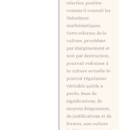
réaction positive
comme il connaît les
théorèmes
mathématiques.
Cette réforme de la
culture, procédant
par élargissement et
non par destruction,
pourrait redonner à
la culture actuelle le
pouvoir régulateur
véritable qu’elle a
perdu. Base de
significations, de
moyens d’expression,
de justifications et de
formes, une culture