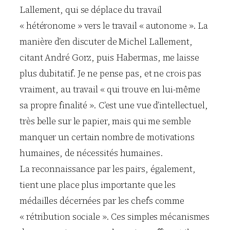
Lallement, qui se déplace du travail
« hétéronome » vers le travail « autonome ». La
manière d’en discuter de Michel Lallement,
citant André Gorz, puis Habermas, me laisse
plus dubitatif. Je ne pense pas, et ne crois pas
vraiment, au travail « qui trouve en lui-même
sa propre finalité ». C’est une vue d’intellectuel,
très belle sur le papier, mais qui me semble
manquer un certain nombre de motivations
humaines, de nécessités humaines.
La reconnaissance par les pairs, également,
tient une place plus importante que les
médailles décernées par les chefs comme
« rétribution sociale ». Ces simples mécanismes