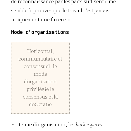
de reconnaissance par les pairs suffisent il me
semble à prouver que le travail n’est jamais
uniquement une fin en soi.
Mode d’organisations
Horizontal,
communautaire et
consensuel, le
mode
d’organisation
privilégie le
consensus et la
doOcratie
En terme d’organisation, les
hackerspaces