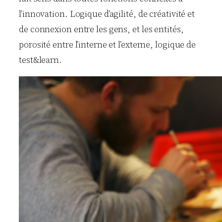
l’innovation. Logique d’agilité, de créativité et
de connexion entre les gens, et les entités,
porosité entre l’interne et l’externe, logique de
test&learn.