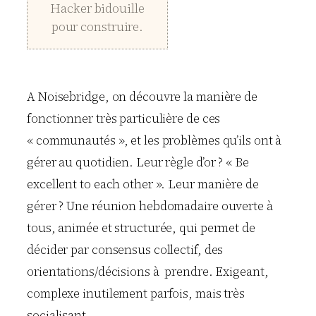
Hacker bidouille
pour construire.
A Noisebridge, on découvre la manière de
fonctionner très particulière de ces
« communautés », et les problèmes qu’ils ont à
gérer au quotidien. Leur règle d’or ? « Be
excellent to each other ». Leur manière de
gérer ? Une réunion hebdomadaire ouverte à
tous, animée et structurée, qui permet de
décider par consensus collectif, des
orientations/décisions à prendre. Exigeant,
complexe inutilement parfois, mais très
socialisant.