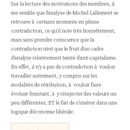
Sur la lecture des motivations des membres, il
me semble que l’analyse de Michel Lallement se
retrouve à certains moments en pleine
contradiction, ce qu’il note très honnêtement,
mais sans prendre conscience que la
contradiction n’est que le fruit d’un cadre
d’analyse relativement teinté d’anti-capitalisme.
En effet, il n’y a pas de contradiction à vouloir
travailler autrement, y compris sur les
modalités de rétribution, à vouloir faire
évoluer l’existant, à y réinjecter des valeurs un
peu différentes, ET le fait de s’insérer dans une
logique d’économie libérale.