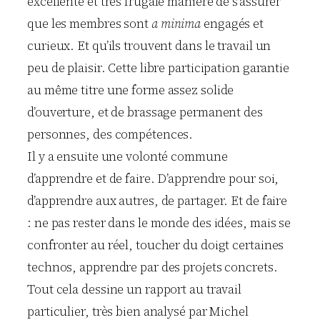
excellente et très frugale manière de s’assurer
que les membres sont
a minima
engagés et
curieux. Et qu’ils trouvent dans le travail un
peu de plaisir. Cette libre participation garantie
au même titre une forme assez solide
d’ouverture, et de brassage permanent des
personnes, des compétences.
Il y a ensuite une volonté commune
d’apprendre et de faire. D’apprendre pour soi,
d’apprendre aux autres, de partager. Et de faire
: ne pas rester dans le monde des idées, mais se
confronter au réel, toucher du doigt certaines
technos, apprendre par des projets concrets.
Tout cela dessine un rapport au travail
particulier, très bien analysé par Michel