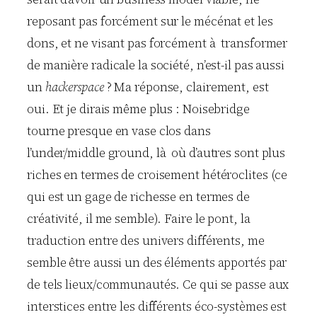
reposant pas forcément sur le mécénat et les
dons, et ne visant pas forcément à transformer
de manière radicale la société, n’est-il pas aussi
un
hackerspace
? Ma réponse, clairement, est
oui. Et je dirais même plus : Noisebridge
tourne presque en vase clos dans
l’under/middle ground, là où d’autres sont plus
riches en termes de croisement hétéroclites (ce
qui est un gage de richesse en termes de
créativité, il me semble). Faire le pont, la
traduction entre des univers différents, me
semble être aussi un des éléments apportés par
de tels lieux/communautés. Ce qui se passe aux
interstices entre les différents éco-systèmes est