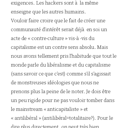
exigences. Les hackers sont à la même
enseigne que les autres humains.
Vouloir faire croire que le fait de créer une
communauté d’intérêt serait déjà en soi un
acte de « contre-culture » vis-à -vis du
capitalisme est un contre sens absolu. Mais
nous avons tellement pris l’habitude que tout le
monde parle du libéralisme et du capitalisme
(sans savoir ce que c’est) comme s’il s’agissait
de monstreuses idéologies que nous ne
prenons plus la peine de le noter. Je dois être
un peu rigide pour ne pas vouloir tomber dans
le mainstream « anticapitaliste » et
« antilibéral » (antilibéral=totalitaire?). Pour le
dire plus directement, on peut très bien