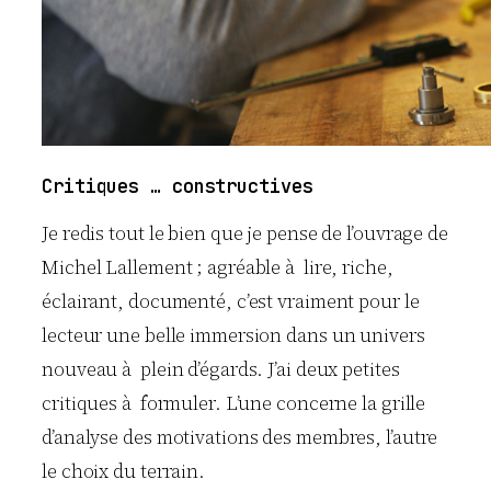
Critiques … constructives
Je redis tout le bien que je pense de l’ouvrage de
Michel Lallement ; agréable à lire, riche,
éclairant, documenté, c’est vraiment pour le
lecteur une belle immersion dans un univers
nouveau à plein d’égards. J’ai deux petites
critiques à formuler. L’une concerne la grille
d’analyse des motivations des membres, l’autre
le choix du terrain.