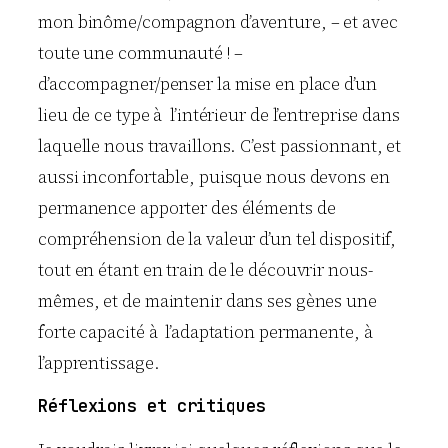
mon binôme/compagnon d’aventure, – et avec
toute une communauté ! –
d’accompagner/penser la mise en place d’un
lieu de ce type à l’intérieur de l’entreprise dans
laquelle nous travaillons. C’est passionnant, et
aussi inconfortable, puisque nous devons en
permanence apporter des éléments de
compréhension de la valeur d’un tel dispositif,
tout en étant en train de le découvrir nous-
mêmes, et de maintenir dans ses gènes une
forte capacité à l’adaptation permanente, à
l’apprentissage.
Réflexions et critiques