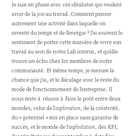
Je suis en phase avec ces idéalistes qui veulent
avoir de la
joie
au travail. Comment penser
autrement une activité dans laquelle on
investit du temps et de l’énergie ? J’ai souvent le
sentiment de porter cette manière de vivre son
travail au sein de notre Lab interne, et qu’elle
trouve un écho chez les membres de notre
communauté. Et même temps, je mesure la
chance que j’ai, et le décalage avec le reste du
mode de fonctionnement de l’entreprise. Il
nous reste à réussir à faire le pont entre deux
mondes, celui de l’
exploration
, de la créativité,
du « potentiel » mis en place sans garantie de
succès, et le monde de l’
exploitation
, des KPI,