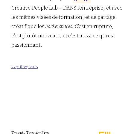
Creative People Lab – DANS l’entreprise, et avec
les mêmes visées de formation, et de partage
créatif que les
hackerspaces
. C’est en rupture,
c’est plutôt nouveau ; et c’est aussi ce qui est
passionnant.
27 juillet, 2015
Twenty Twenty-Five