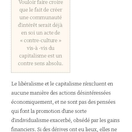
Vouloir faire croire
que le fait de créer
une communauté
d’intérêt serait déjà
en soi un acte de
« contre-culture »
vis-à -vis du
capitalisme est un
contre sens absolu.
Le libéralisme et le capitalisme n’excluent en
aucune manière des actions désintéressées
économiquement, et ne sont pas des pensées
qui font la promotion d’une sorte
d’individualisme exacerbé, obsédé par les gains
financiers. Si des dérives ont eu lieux, elles ne