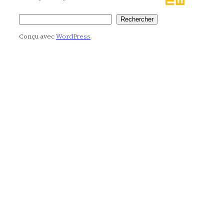
Rechercher
Rechercher
Conçu avec
WordPress