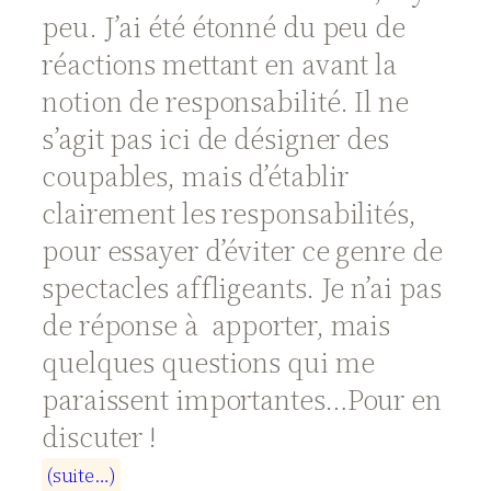
peu. J’ai été étonné du peu de
réactions mettant en avant la
notion de responsabilité. Il ne
s’agit pas ici de désigner des
coupables, mais d’établir
clairement les responsabilités,
pour essayer d’éviter ce genre de
spectacles affligeants. Je n’ai pas
de réponse à apporter, mais
quelques questions qui me
paraissent importantes…Pour en
discuter !
(
s
u
i
t
e
…
)