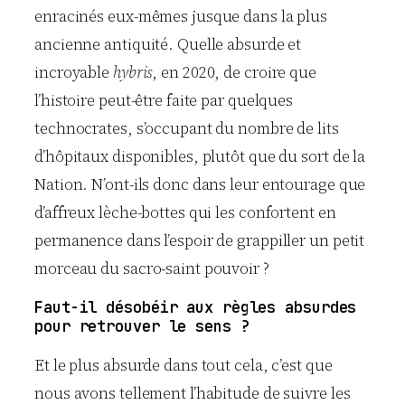
enracinés eux-mêmes jusque dans la plus
ancienne antiquité. Quelle absurde et
incroyable
hybris
, en 2020, de croire que
l’histoire peut-être faite par quelques
technocrates, s’occupant du nombre de lits
d’hôpitaux disponibles, plutôt que du sort de la
Nation. N’ont-ils donc dans leur entourage que
d’affreux lèche-bottes qui les confortent en
permanence dans l’espoir de grappiller un petit
morceau du sacro-saint pouvoir ?
Faut-il désobéir aux règles absurdes
pour retrouver le sens ?
Et le plus absurde dans tout cela, c’est que
nous avons tellement l’habitude de suivre les