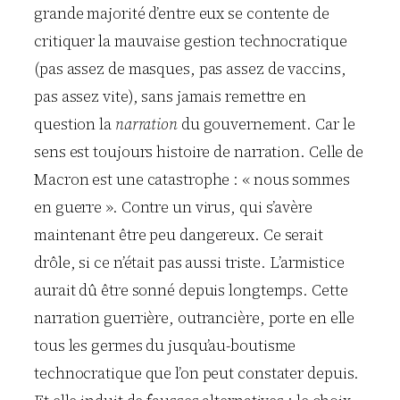
grande majorité d’entre eux se contente de
critiquer la mauvaise gestion technocratique
(pas assez de masques, pas assez de vaccins,
pas assez vite), sans jamais remettre en
question la
narration
du gouvernement. Car le
sens est toujours histoire de narration. Celle de
Macron est une catastrophe : « nous sommes
en guerre ». Contre un virus, qui s’avère
maintenant être peu dangereux. Ce serait
drôle, si ce n’était pas aussi triste. L’armistice
aurait dû être sonné depuis longtemps. Cette
narration guerrière, outrancière, porte en elle
tous les germes du jusqu’au-boutisme
technocratique que l’on peut constater depuis.