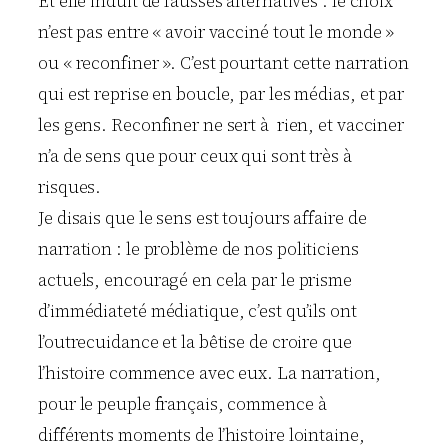
Et elle induit de fausses alternatives : le choix
n’est pas entre « avoir vacciné tout le monde »
ou « reconfiner ». C’est pourtant cette narration
qui est reprise en boucle, par les médias, et par
les gens. Reconfiner ne sert à rien, et vacciner
n’a de sens que pour ceux qui sont très à
risques.
Je disais que le sens est toujours affaire de
narration : le problème de nos politiciens
actuels, encouragé en cela par le prisme
d’immédiateté médiatique, c’est qu’ils ont
l’outrecuidance et la bêtise de croire que
l’histoire commence avec eux. La narration,
pour le peuple français, commence à
différents moments de l’histoire lointaine,