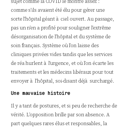
sujet comme la COVID le montre assez :
comme s’ils avaient été élu pour gérer une
sorte l’hôpital géant à ciel ouvert. Au passage,
pas un n’en a profité pour souligner l’extrême
désorganisation de l’hôpital et du système de
soin français. Système où l’on laisse des
cliniques privées vides tandis que les services
de réa hurlent à l’urgence, et où l’on écarte les
traitements et les médecins libéraux pour tout
envoyer à l’hôpital, soi-disant déjà surchargé.
Une mauvaise histoire
Il y a tant de postures, et si peu de recherche de
vérité. L’opposition brille par son absence. A
part quelques rares élus et responsables, la