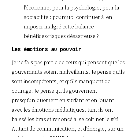
l’économie, pour la psychologie, pour la
sociabilité : pourquoi continuer à en
imposer malgré cette balance
bénéfices/risques désastreuse ?
Les émotions au pouvoir
Je ne fais pas partie de ceux qui pensent que les
gouvernants soient malveillants. Je pense qu’ils
sont incompétents, et qu’ils manquent de
courage. Je pense qu’ils gouvernent
presqu’uniquement en surfant et en jouant
avec les émotions médiatiques, tant ils ont
baissé les bras et renoncé à se coltiner le
réel
.
Autant de communication, et d’énergie, sur un