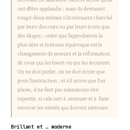
ont d’être applaudis ; mais ils devraient
rougir d’eux-mêmes s’ils n’avaient cherché
par leurs discours ou par leurs écrits que
des éloges ; outre que l’approbation la
plus sûre et la moins équivoque est le
changement de moeurs et la réformation
de ceux qui les lisent ou qui les écoutent.
On ne doit parler, on ne doit écrire que
pour l’instruction ; et s’il arrive que l’on
plaise, il ne faut pas néanmoins s’en
repentir, si cela sert à insinuer et à faire
recevoir les vérités qui doivent instruire.
Brillant et … moderne