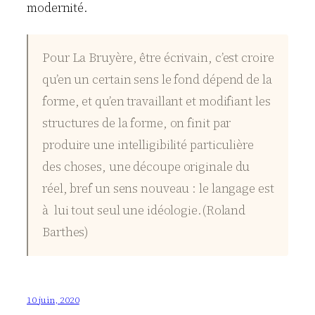
modernité.
Pour La Bruyère, être écrivain, c’est croire
qu’en un certain sens le fond dépend de la
forme, et qu’en travaillant et modifiant les
structures de la forme, on finit par
produire une intelligibilité particulière
des choses, une découpe originale du
réel, bref un sens nouveau : le langage est
à lui tout seul une idéologie.(Roland
Barthes)
10 juin, 2020