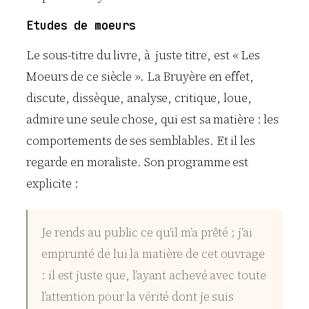
Etudes de moeurs
Le sous-titre du livre, à juste titre, est « Les
Moeurs de ce siècle ». La Bruyère en effet,
discute, dissèque, analyse, critique, loue,
admire une seule chose, qui est sa matière : les
comportements de ses semblables. Et il les
regarde en moraliste. Son programme est
explicite :
Je rends au public ce qu’il m’a prêté ; j’ai
emprunté de lui la matière de cet ouvrage
: il est juste que, l’ayant achevé avec toute
l’attention pour la vérité dont je suis