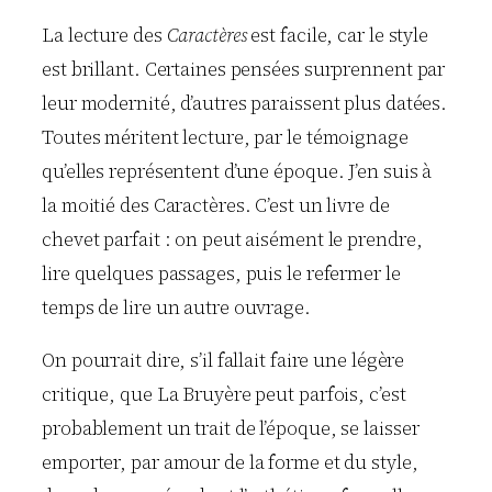
La lecture des
Caractères
est facile, car le style
est brillant. Certaines pensées surprennent par
leur modernité, d’autres paraissent plus datées.
Toutes méritent lecture, par le témoignage
qu’elles représentent d’une époque. J’en suis à
la moitié des Caractères. C’est un livre de
chevet parfait : on peut aisément le prendre,
lire quelques passages, puis le refermer le
temps de lire un autre ouvrage.
On pourrait dire, s’il fallait faire une légère
critique, que La Bruyère peut parfois, c’est
probablement un trait de l’époque, se laisser
emporter, par amour de la forme et du style,