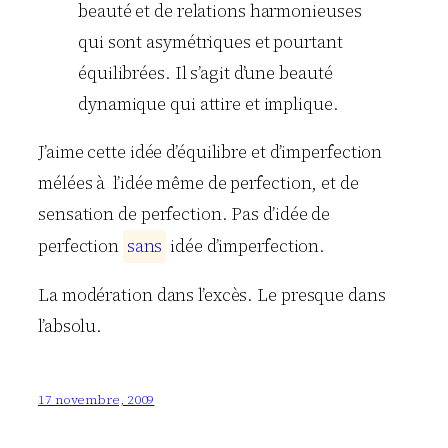
beauté et de relations harmonieuses
qui sont asymétriques et pourtant
équilibrées. Il s’agit d’une beauté
dynamique qui attire et implique.
J’aime cette idée d’équilibre et d’imperfection
mélées à l’idée même de perfection, et de
sensation de perfection. Pas d’idée de
perfection
s
a
n
s
idée d’imperfection.
La modération dans l’excès. Le presque dans
l’absolu.
17 novembre, 2009