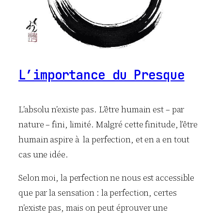
L’importance du Presque
L’absolu n’existe pas. L’être humain est – par
nature – fini, limité. Malgré cette finitude, l’être
humain aspire à la perfection, et en a en tout
cas une idée.
Selon moi, la perfection ne nous est accessible
que par la sensation : la perfection, certes
n’existe pas, mais on peut éprouver une