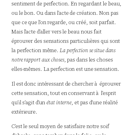
sentiment de perfection. En regardant le beau,
ou le bon. Ou dans l’acte de création. Non pas
que ce que l’on regarde, ou créé, soit parfait.
Mais l’acte d’aller vers le beau nous fait
éprouver des sensations particulières qui sont
la perfection même.
La perfection se situe dans
notre rapport aux choses
, pas dans les choses
elles-mêmes. La perfection est une sensation.
Il est donc intéressant de chercher à éprouver
cette sensation, tout en conservant à l’esprit
qu’il s’agit d’un
état interne
, et pas d’une réalité
extérieure.
C’est le seul moyen de satisfaire notre soif