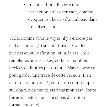
Instanciation : Revivre une
perception en la décrivant, comme
évoquer le « beau » d’un tableau dans
une discussion.
Voilà, comme vous le voyez, il y a encore pas
mal de boulot. J’ai surtout travaillé sur les
briques et leur définition, et j’ai laissé Grok
remplir les autres cases, certaines sont bien
ficelées et d’autres pas du tout. Mais je pose ça
pour garder une trace de cette version. Il en
manque selon vous ? J’écrirai un court chapitre
sur chacun de ces objets dans mon essai (cette
forme de liste à puces n’est pas du tout le
format cherché).