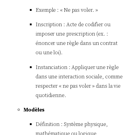
Exemple : « Ne pas voler. »
Inscription : Acte de codifier ou
imposer une prescription (ex. :
énoncer une règle dans un contrat
ou une loi).
Instanciation : Appliquer une règle
dans une interaction sociale, comme
respecter « ne pas voler » dans la vie
quotidienne.
Modèles
Définition : Système physique,
mathématique ou logique