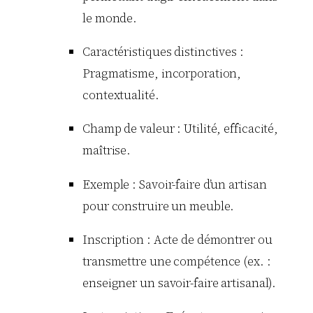
le monde.
Caractéristiques distinctives :
Pragmatisme, incorporation,
contextualité.
Champ de valeur : Utilité, efficacité,
maîtrise.
Exemple : Savoir-faire d’un artisan
pour construire un meuble.
Inscription : Acte de démontrer ou
transmettre une compétence (ex. :
enseigner un savoir-faire artisanal).