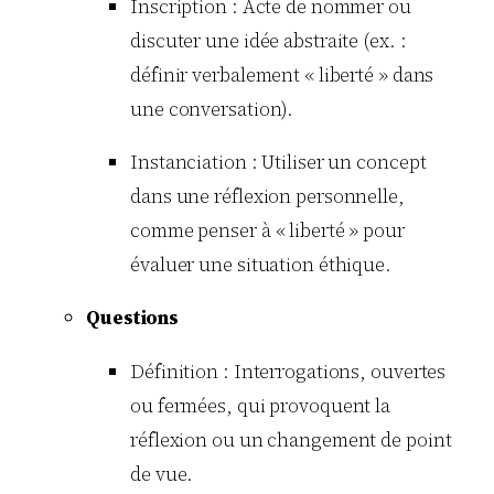
Inscription : Acte de nommer ou
discuter une idée abstraite (ex. :
définir verbalement « liberté » dans
une conversation).
Instanciation : Utiliser un concept
dans une réflexion personnelle,
comme penser à « liberté » pour
évaluer une situation éthique.
Questions
Définition : Interrogations, ouvertes
ou fermées, qui provoquent la
réflexion ou un changement de point
de vue.