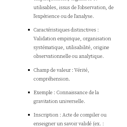
utilisables, issus de l’observation, de
l’expérience ou de l’analyse.
Caractéristiques distinctives :
Validation empirique, organisation
systématique, utilisabilité, origine
observationnelle ou analytique.
Champ de valeur : Vérité,
compréhension.
Exemple : Connaissance de la
gravitation universelle.
Inscription : Acte de compiler ou
enseigner un savoir validé (ex. :