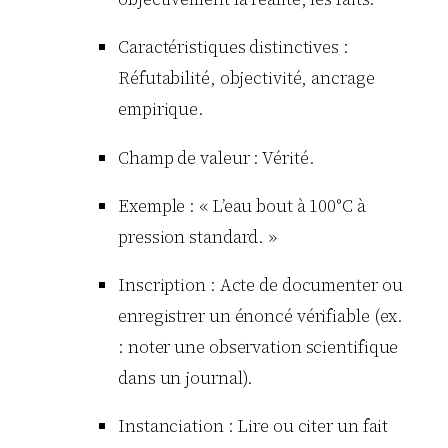
Caractéristiques distinctives :
Réfutabilité, objectivité, ancrage
empirique.
Champ de valeur : Vérité.
Exemple : « L’eau bout à 100°C à
pression standard. »
Inscription : Acte de documenter ou
enregistrer un énoncé vérifiable (ex.
: noter une observation scientifique
dans un journal).
Instanciation : Lire ou citer un fait