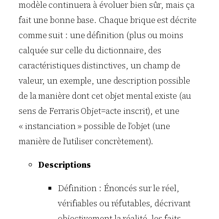
modèle continuera à évoluer bien sûr, mais ça
fait une bonne base. Chaque brique est décrite
comme suit : une définition (plus ou moins
calquée sur celle du dictionnaire, des
caractéristiques distinctives, un champ de
valeur, un exemple, une description possible
de la manière dont cet objet mental existe (au
sens de Ferraris Objet=acte inscrit), et une
« instanciation » possible de l’objet (une
manière de l’utiliser concrètement).
Descriptions
Définition : Énoncés sur le réel,
vérifiables ou réfutables, décrivant
objectivement la réalité, les faits.