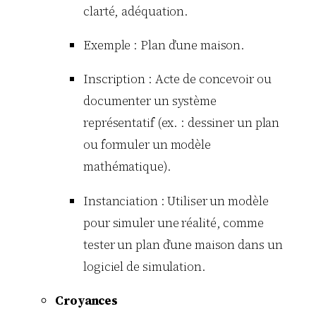
clarté, adéquation.
Exemple : Plan d’une maison.
Inscription : Acte de concevoir ou
documenter un système
représentatif (ex. : dessiner un plan
ou formuler un modèle
mathématique).
Instanciation : Utiliser un modèle
pour simuler une réalité, comme
tester un plan d’une maison dans un
logiciel de simulation.
Croyances