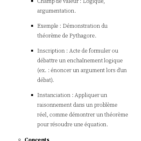
Champ de valeur : Logique,
argumentation.
Exemple : Démonstration du
théorème de Pythagore.
Inscription : Acte de formuler ou
débattre un enchaînement logique
(ex. : énoncer un argument lors d’un
débat).
Instanciation : Appliquer un
raisonnement dans un problème
réel, comme démontrer un théorème
pour résoudre une équation.
Concepts