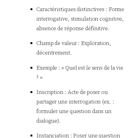
Caractéristiques distinctives : Forme
interrogative, stimulation cognitive,
absence de réponse définitive.
Champ de valeur : Exploration,
décentrement.
Exemple : « Quel est le sens de la vie
? »
Inscription : Acte de poser ou
partager une interrogation (ex. :
formuler une question dans un
dialogue).
Instanciation : Poser une question