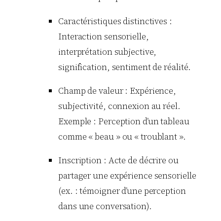
Caractéristiques distinctives :
Interaction sensorielle,
interprétation subjective,
signification, sentiment de réalité.
Champ de valeur : Expérience,
subjectivité, connexion au réel.
Exemple : Perception d’un tableau
comme « beau » ou « troublant ».
Inscription : Acte de décrire ou
partager une expérience sensorielle
(ex. : témoigner d’une perception
dans une conversation).