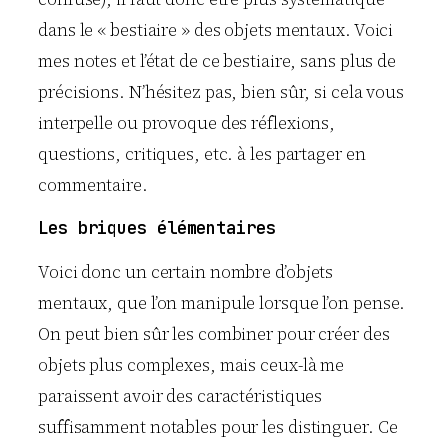
dans le « bestiaire » des objets mentaux. Voici
mes notes et l’état de ce bestiaire, sans plus de
précisions. N’hésitez pas, bien sûr, si cela vous
interpelle ou provoque des réflexions,
questions, critiques, etc. à les partager en
commentaire.
Les briques élémentaires
Voici donc un certain nombre d’objets
mentaux, que l’on manipule lorsque l’on pense.
On peut bien sûr les combiner pour créer des
objets plus complexes, mais ceux-là me
paraissent avoir des caractéristiques
suffisamment notables pour les distinguer. Ce