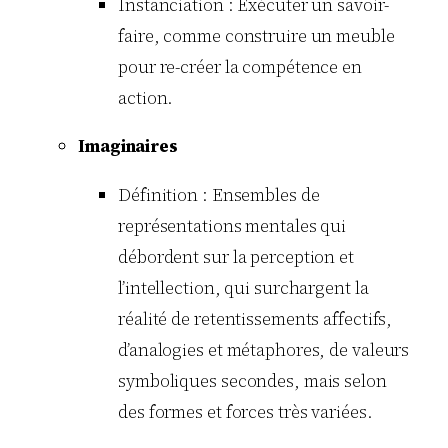
Instanciation : Exécuter un savoir-
faire, comme construire un meuble
pour re-créer la compétence en
action.
Imaginaires
Définition : Ensembles de
représentations mentales qui
débordent sur la perception et
l’intellection, qui surchargent la
réalité de retentissements affectifs,
d’analogies et métaphores, de valeurs
symboliques secondes, mais selon
des formes et forces très variées.