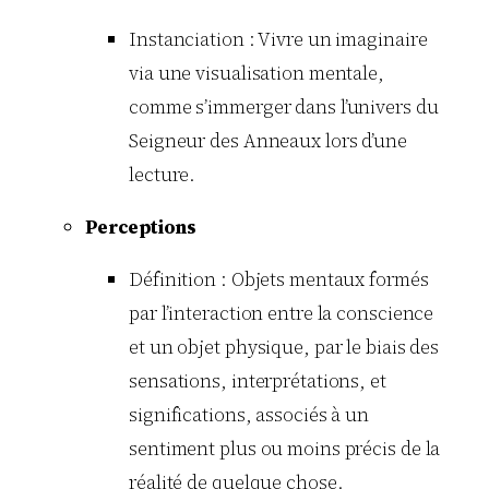
Instanciation : Vivre un imaginaire
via une visualisation mentale,
comme s’immerger dans l’univers du
Seigneur des Anneaux lors d’une
lecture.
Perceptions
Définition : Objets mentaux formés
par l’interaction entre la conscience
et un objet physique, par le biais des
sensations, interprétations, et
significations, associés à un
sentiment plus ou moins précis de la
réalité de quelque chose.