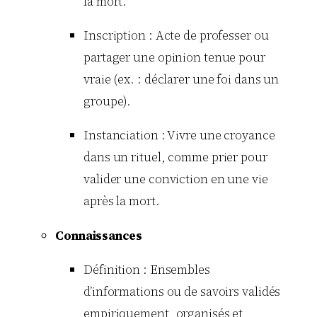
la mort.
Inscription : Acte de professer ou
partager une opinion tenue pour
vraie (ex. : déclarer une foi dans un
groupe).
Instanciation : Vivre une croyance
dans un rituel, comme prier pour
valider une conviction en une vie
après la mort.
Connaissances
Définition : Ensembles
d’informations ou de savoirs validés
empiriquement, organisés et