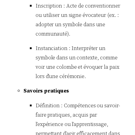
Inscription : Acte de conventionner
ou utiliser un signe évocateur (ex. :
adopter un symbole dans une
communauté).
Instanciation : Interpréter un
symbole dans un contexte, comme
voir une colombe et évoquer la paix
lors d’une cérémonie.
Savoirs pratiques
Définition : Compétences ou savoir-
faire pratiques, acquis par
l’expérience ou l’apprentissage,
permettant d’agir efficacement dans