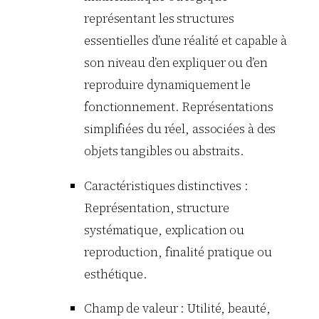
représentant les structures
essentielles d’une réalité et capable à
son niveau d’en expliquer ou d’en
reproduire dynamiquement le
fonctionnement. Représentations
simplifiées du réel, associées à des
objets tangibles ou abstraits.
Caractéristiques distinctives :
Représentation, structure
systématique, explication ou
reproduction, finalité pratique ou
esthétique.
Champ de valeur : Utilité, beauté,