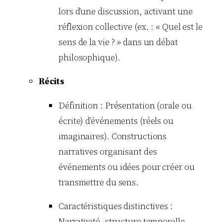
lors d’une discussion, activant une
réflexion collective (ex. : « Quel est le
sens de la vie ? » dans un débat
philosophique).
Récits
Définition : Présentation (orale ou
écrite) d’événements (réels ou
imaginaires). Constructions
narratives organisant des
événements ou idées pour créer ou
transmettre du sens.
Caractéristiques distinctives :
Narrativité, structure temporelle,