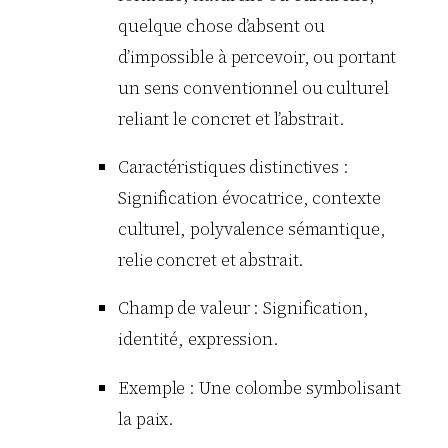
quelque chose d’absent ou
d’impossible à percevoir, ou portant
un sens conventionnel ou culturel
reliant le concret et l’abstrait.
Caractéristiques distinctives :
Signification évocatrice, contexte
culturel, polyvalence sémantique,
relie concret et abstrait.
Champ de valeur : Signification,
identité, expression.
Exemple : Une colombe symbolisant
la paix.