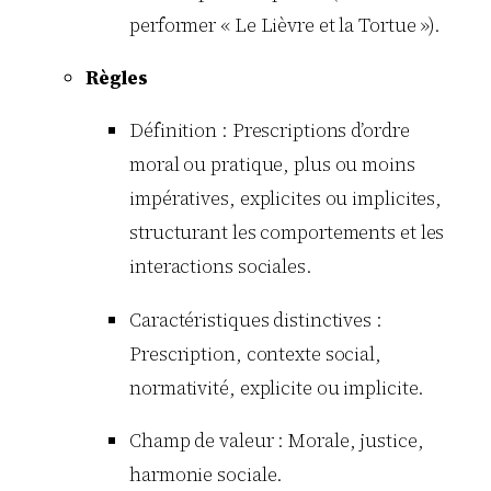
performer « Le Lièvre et la Tortue »).
Règles
Définition : Prescriptions d’ordre
moral ou pratique, plus ou moins
impératives, explicites ou implicites,
structurant les comportements et les
interactions sociales.
Caractéristiques distinctives :
Prescription, contexte social,
normativité, explicite ou implicite.
Champ de valeur : Morale, justice,
harmonie sociale.