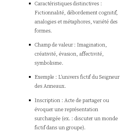
Caractéristiques distinctives :
Fictionnalité, débordement cognitif,
analogies et métaphores, variété des
formes.
Champ de valeur : Imagination,
créativité, évasion, affectivité,
symbolisme.
Exemple : L’univers fictif du Seigneur
des Anneaux.
Inscription : Acte de partager ou
évoquer une représentation
surchargée (ex. : discuter un monde
fictif dans un groupe).