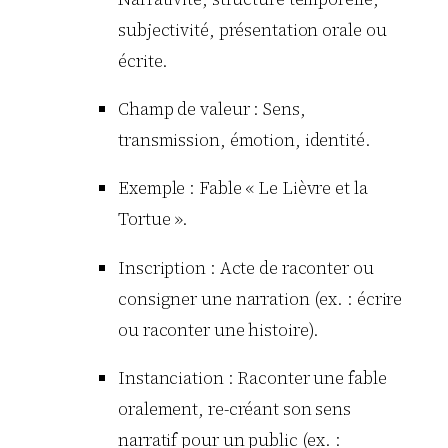
subjectivité, présentation orale ou
écrite.
Champ de valeur : Sens,
transmission, émotion, identité.
Exemple : Fable « Le Lièvre et la
Tortue ».
Inscription : Acte de raconter ou
consigner une narration (ex. : écrire
ou raconter une histoire).
Instanciation : Raconter une fable
oralement, re-créant son sens
narratif pour un public (ex. :