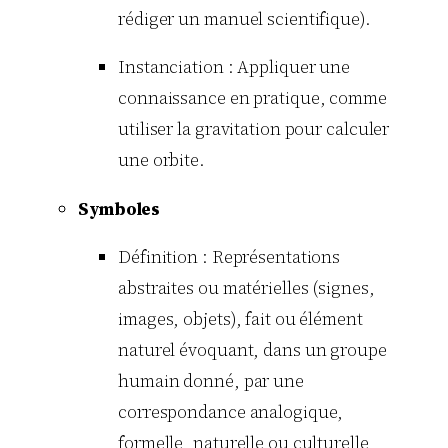
rédiger un manuel scientifique).
Instanciation : Appliquer une
connaissance en pratique, comme
utiliser la gravitation pour calculer
une orbite.
Symboles
Définition : Représentations
abstraites ou matérielles (signes,
images, objets), fait ou élément
naturel évoquant, dans un groupe
humain donné, par une
correspondance analogique,
formelle, naturelle ou culturelle,