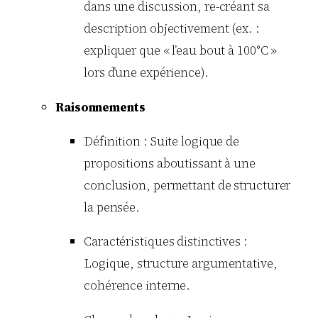
dans une discussion, re-créant sa
description objectivement (ex. :
expliquer que « l’eau bout à 100°C »
lors d’une expérience).
Raisonnements
Définition : Suite logique de
propositions aboutissant à une
conclusion, permettant de structurer
la pensée.
Caractéristiques distinctives :
Logique, structure argumentative,
cohérence interne.