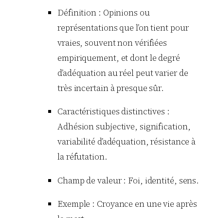
Définition : Opinions ou
représentations que l’on tient pour
vraies, souvent non vérifiées
empiriquement, et dont le degré
d’adéquation au réel peut varier de
très incertain à presque sûr.
Caractéristiques distinctives :
Adhésion subjective, signification,
variabilité d’adéquation, résistance à
la réfutation.
Champ de valeur : Foi, identité, sens.
Exemple : Croyance en une vie après