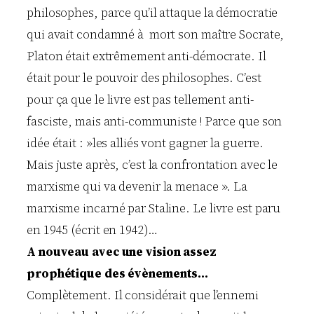
philosophes, parce qu’il attaque la démocratie
qui avait condamné à mort son maître Socrate,
Platon était extrêmement anti-démocrate. Il
était pour le pouvoir des philosophes. C’est
pour ça que le livre est pas tellement anti-
fasciste, mais anti-communiste ! Parce que son
idée était : »les alliés vont gagner la guerre.
Mais juste après, c’est la confrontation avec le
marxisme qui va devenir la menace ». La
marxisme incarné par Staline. Le livre est paru
en 1945 (écrit en 1942)…
A nouveau avec une vision assez
prophétique des évènements…
Complètement. Il considérait que l’ennemi