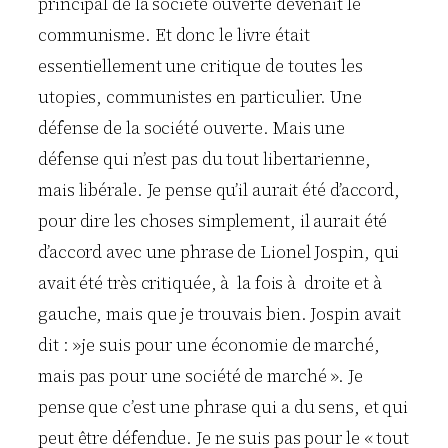
principal de la société ouverte devenait le
communisme. Et donc le livre était
essentiellement une critique de toutes les
utopies, communistes en particulier. Une
défense de la société ouverte. Mais une
défense qui n’est pas du tout libertarienne,
mais libérale. Je pense qu’il aurait été d’accord,
pour dire les choses simplement, il aurait été
d’accord avec une phrase de Lionel Jospin, qui
avait été très critiquée, à la fois à droite et à
gauche, mais que je trouvais bien. Jospin avait
dit : »je suis pour une économie de marché,
mais pas pour une société de marché ». Je
pense que c’est une phrase qui a du sens, et qui
peut être défendue. Je ne suis pas pour le « tout