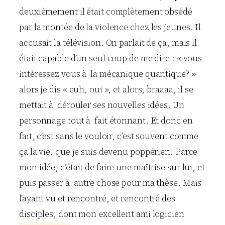
deuxièmement il était complètement obsédé
par la montée de la violence chez les jeunes. Il
accusait la télévision. On parlait de ça, mais il
était capable d’un seul coup de me dire : « vous
intéressez vous à la mécanique quantique? »
alors je dis « euh, oui », et alors, braaaa, il se
mettait à dérouler ses nouvelles idées. Un
personnage tout à fait étonnant. Et donc en
fait, c’est sans le vouloir, c’est souvent comme
ça la vie, que je suis devenu poppérien. Parce
mon idée, c’était de faire une maîtrise sur lui, et
puis passer à autre chose pour ma thèse. Mais
l’ayant vu et rencontré, et rencontré des
disciples, dont mon excellent ami logicien