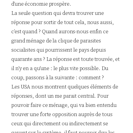
d’une économie prospère.
La seule question qui devra trouver une
réponse pour sortir de tout cela, nous aussi,
c’est quand ? Quand aurons-nous enfin ce
grand ménage de la clique de parasites
socialistes qui pourrissent le pays depuis
quarante ans ? La réponse est toute trouvée, et
il n’y en a qu’une : le plus vite possible. Du
coup, passons à la suivante : comment ?
Les USA nous montrent quelques éléments de
réponses, dont un me parait central. Pour
pouvoir faire ce ménage, qui va bien entendu
trouver une forte opposition auprès de tous
ceux qui directement ou indirectement se
gavent sur le système, il faut pouvoir dire les