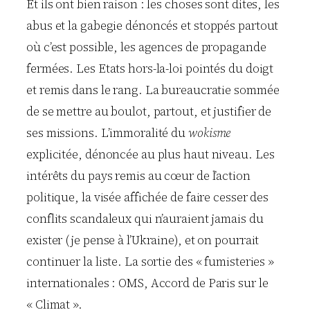
Et ils ont bien raison : les choses sont dites, les
abus et la gabegie dénoncés et stoppés partout
où c’est possible, les agences de propagande
fermées. Les Etats hors-la-loi pointés du doigt
et remis dans le rang. La bureaucratie sommée
de se mettre au boulot, partout, et justifier de
ses missions. L’immoralité du
wokisme
explicitée, dénoncée au plus haut niveau. Les
intérêts du pays remis au cœur de l’action
politique, la visée affichée de faire cesser des
conflits scandaleux qui n’auraient jamais du
exister (je pense à l’Ukraine), et on pourrait
continuer la liste. La sortie des « fumisteries »
internationales : OMS, Accord de Paris sur le
« Climat ».