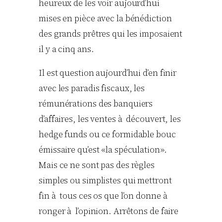
heureux de les voir aujourd’hui
mises en pièce avec la bénédiction
des grands prêtres qui les imposaient
il y a cinq ans.
Il est question aujourd’hui d’en finir
avec les paradis fiscaux, les
rémunérations des banquiers
d’affaires, les ventes à découvert, les
hedge funds ou ce formidable bouc
émissaire qu’est «la spéculation».
Mais ce ne sont pas des règles
simples ou simplistes qui mettront
fin à tous ces os que l’on donne à
ronger à l’opinion. Arrêtons de faire