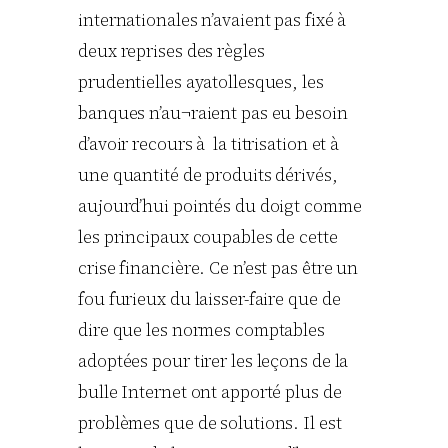
internationales n’avaient pas fixé à
deux reprises des règles
prudentielles ayatollesques, les
banques n’au¬raient pas eu besoin
d’avoir recours à la titrisation et à
une quantité de produits dérivés,
aujourd’hui pointés du doigt comme
les principaux coupables de cette
crise financière. Ce n’est pas être un
fou furieux du laisser-faire que de
dire que les normes comptables
adoptées pour tirer les leçons de la
bulle Internet ont apporté plus de
problèmes que de solutions. Il est