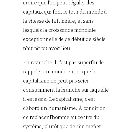
croire que l’on peut réguler des
capitaux qui font le tour du monde à
la vitesse de la lumière, et sans
lesquels la croissance mondiale
exceptionnelle de ce début de siècle
n’aurait pu avoir lieu.
En revanche il n’est pas superflu de
rappeler au monde entier que le
capitalisme ne peut pas scier
constamment la branche sur laquelle
il est assis. Le capitalisme, c’est
d’abord un humanisme. À condition
de replacer l’homme au centre du
système, plutôt que de s’en méfier