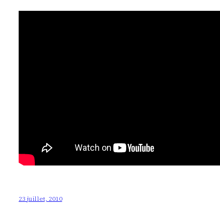
23 juillet, 2010