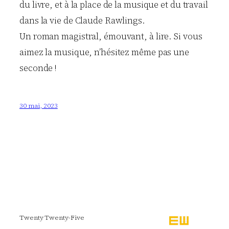
du livre, et à la place de la musique et du travail
dans la vie de Claude Rawlings.
Un roman magistral, émouvant, à lire. Si vous
aimez la musique, n’hésitez même pas une
seconde !
30 mai, 2023
Twenty Twenty-Five