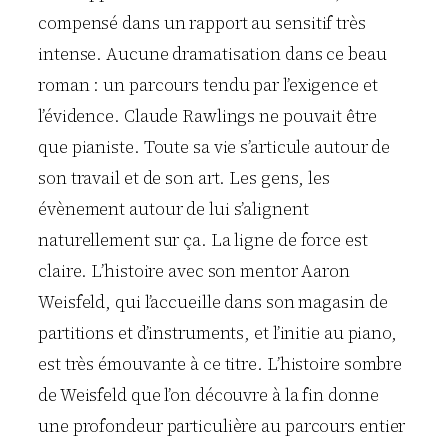
compensé dans un rapport au sensitif très
intense. Aucune dramatisation dans ce beau
roman : un parcours tendu par l’exigence et
l’évidence. Claude Rawlings ne pouvait être
que pianiste. Toute sa vie s’articule autour de
son travail et de son art. Les gens, les
évènement autour de lui s’alignent
naturellement sur ça. La ligne de force est
claire. L’histoire avec son mentor Aaron
Weisfeld, qui l’accueille dans son magasin de
partitions et d’instruments, et l’initie au piano,
est très émouvante à ce titre. L’histoire sombre
de Weisfeld que l’on découvre à la fin donne
une profondeur particulière au parcours entier