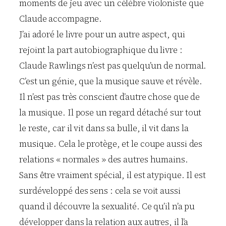
moments de jeu avec un célèbre violoniste que
Claude accompagne.
J’ai adoré le livre pour un autre aspect, qui
rejoint la part autobiographique du livre :
Claude Rawlings n’est pas quelqu’un de normal.
C’est un génie, que la musique sauve et révèle.
Il n’est pas très conscient d’autre chose que de
la musique. Il pose un regard détaché sur tout
le reste, car il vit dans sa bulle, il vit dans la
musique. Cela le protège, et le coupe aussi des
relations « normales » des autres humains.
Sans être vraiment spécial, il est atypique. Il est
surdéveloppé des sens : cela se voit aussi
quand il découvre la sexualité. Ce qu’il n’a pu
développer dans la relation aux autres, il l’a