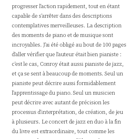
progresser l’action rapidement, tout en étant
capable de s’arrêter dans des descriptions
contemplatives merveilleuses. La description
des moments de piano et de musique sont
incroyables. J’ai été obligé au bout de 100 pages
d’aller vérifier que l’auteur était bien pianiste :
c’est le cas, Conroy était aussi pianiste de jazz,
et ça se sent à beaucoup de moments. Seul un
pianiste peut décrire aussi formidablement
l’apprentissage du piano. Seul un musicien
peut décrire avec autant de précision les
processus d’interprétation, de création, de jeu
à plusieurs. Le concert de jazz en duo à la fin
du livre est extraordinaire, tout comme les