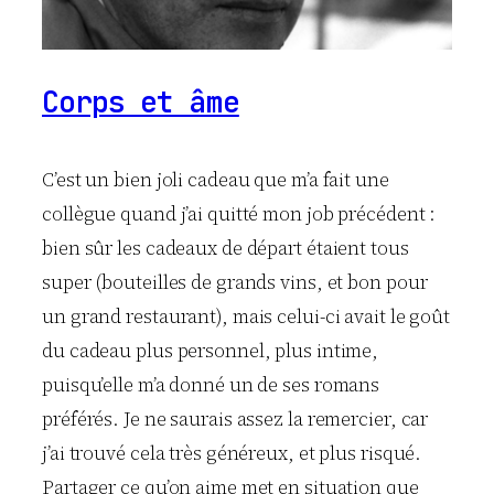
Corps et âme
C’est un bien joli cadeau que m’a fait une
collègue quand j’ai quitté mon job précédent :
bien sûr les cadeaux de départ étaient tous
super (bouteilles de grands vins, et bon pour
un grand restaurant), mais celui-ci avait le goût
du cadeau plus personnel, plus intime,
puisqu’elle m’a donné un de ses romans
préférés. Je ne saurais assez la remercier, car
j’ai trouvé cela très généreux, et plus risqué.
Partager ce qu’on aime met en situation que