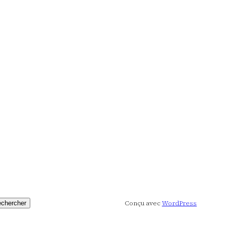
Conçu avec
WordPress
chercher