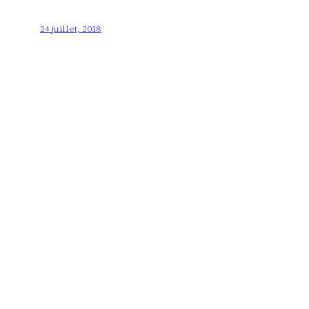
24 juillet, 2018