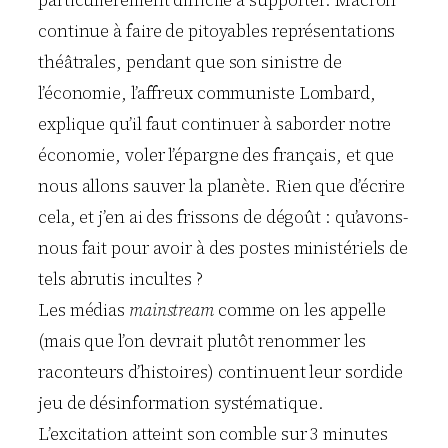
continue à faire de pitoyables représentations
théâtrales, pendant que son sinistre de
l’économie, l’affreux communiste Lombard,
explique qu’il faut continuer à saborder notre
économie, voler l’épargne des français, et que
nous allons sauver la planète. Rien que d’écrire
cela, et j’en ai des frissons de dégoût : qu’avons-
nous fait pour avoir à des postes ministériels de
tels abrutis incultes ?
Les médias
mainstream
comme on les appelle
(mais que l’on devrait plutôt renommer les
raconteurs d’histoires) continuent leur sordide
jeu de désinformation systématique.
L’excitation atteint son comble sur 3 minutes