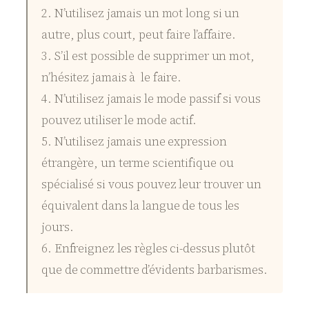
2. N’utilisez jamais un mot long si un
autre, plus court, peut faire l’affaire.
3. S’il est possible de supprimer un mot,
n’hésitez jamais à le faire.
4. N’utilisez jamais le mode passif si vous
pouvez utiliser le mode actif.
5. N’utilisez jamais une expression
étrangère, un terme scientifique ou
spécialisé si vous pouvez leur trouver un
équivalent dans la langue de tous les
jours.
6. Enfreignez les règles ci-dessus plutôt
que de commettre d’évidents barbarismes.