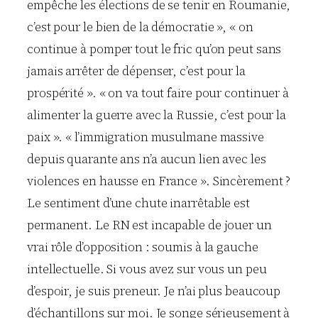
empêche les élections de se tenir en Roumanie,
c’est pour le bien de la démocratie », « on
continue à pomper tout le fric qu’on peut sans
jamais arrêter de dépenser, c’est pour la
prospérité ». « on va tout faire pour continuer à
alimenter la guerre avec la Russie, c’est pour la
paix ». « l’immigration musulmane massive
depuis quarante ans n’a aucun lien avec les
violences en hausse en France ». Sincèrement ?
Le sentiment d’une chute inarrêtable est
permanent. Le RN est incapable de jouer un
vrai rôle d’opposition : soumis à la gauche
intellectuelle. Si vous avez sur vous un peu
d’espoir, je suis preneur. Je n’ai plus beaucoup
d’échantillons sur moi. Je songe sérieusement à