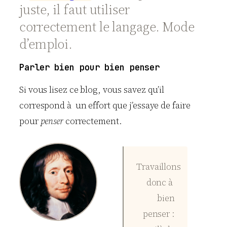
juste, il faut utiliser
correctement le langage. Mode
d’emploi.
Parler bien pour bien penser
Si vous lisez ce blog, vous savez qu’il
correspond à un effort que j’essaye de faire
pour
penser
correctement.
Travaillons
donc à
bien
penser :