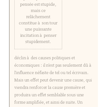
pensée est stupide,
mais ce
relâchement
constitue à son tour
une puissante
incitation à penser
stupidement.
déclin à des causes politiques et
économiques : il n’est pas seulement dû à
l’influence néfaste de tel ou tel écrivain.
Mais un effet peut devenir une cause, qui
viendra renforcer la cause première et
produira un effet semblable sous une
forme amplifiée, et ainsi de suite. Un