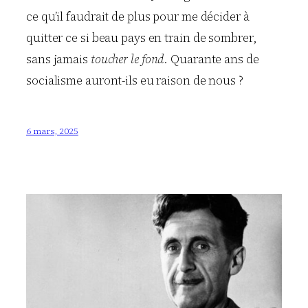
ce qu’il faudrait de plus pour me décider à
quitter ce si beau pays en train de sombrer,
sans jamais
toucher le fond
. Quarante ans de
socialisme auront-ils eu raison de nous ?
6 mars, 2025