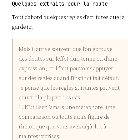
Quelques extraits pour la route
Tout d’abord quelques règles d’écritures que je
garde ici :
Mais il arrive souvent que l’on éprouve
des doutes sur l’effet d’un terme ou d’une
expression, et il faut pouvoir s’appuyer
sur des règles quand l’instinct fait défaut.
Je pense que les règles suivantes peuvent
couvrir la plupart des cas :
1. N’utilisez jamais une métaphore, une
comparaison ou toute autre figure de
rhétorique que vous avez déjà lue à
maintes reprises.