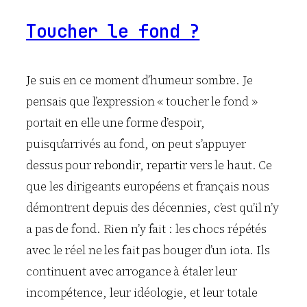
Toucher le fond ?
Je suis en ce moment d’humeur sombre. Je
pensais que l’expression « toucher le fond »
portait en elle une forme d’espoir,
puisqu’arrivés au fond, on peut s’appuyer
dessus pour rebondir, repartir vers le haut. Ce
que les dirigeants européens et français nous
démontrent depuis des décennies, c’est qu’il n’y
a pas de fond. Rien n’y fait : les chocs répétés
avec le réel ne les fait pas bouger d’un iota. Ils
continuent avec arrogance à étaler leur
incompétence, leur idéologie, et leur totale