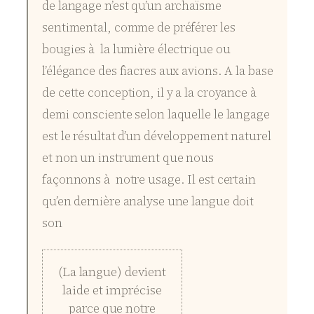
de langage n’est qu’un archaïsme
sentimental, comme de préférer les
bougies à la lumière électrique ou
l’élégance des fiacres aux avions. A la base
de cette conception, il y a la croyance à
demi consciente selon laquelle le langage
est le résultat d’un développement naturel
et non un instrument que nous
façonnons à notre usage. Il est certain
qu’en dernière analyse une langue doit
son
(La langue) devient
laide et imprécise
parce que notre