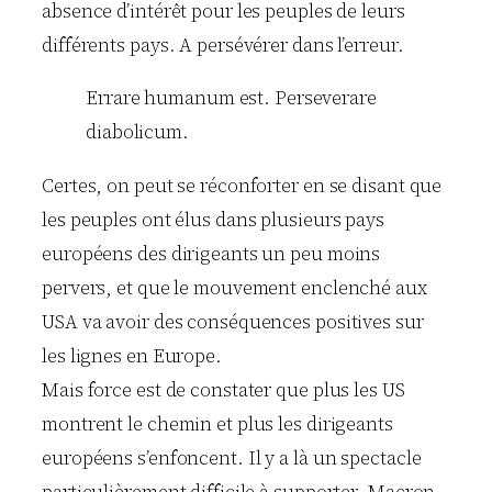
absence d’intérêt pour les peuples de leurs
différents pays. A persévérer dans l’erreur.
Errare humanum est. Perseverare
diabolicum.
Certes, on peut se réconforter en se disant que
les peuples ont élus dans plusieurs pays
européens des dirigeants un peu moins
pervers, et que le mouvement enclenché aux
USA va avoir des conséquences positives sur
les lignes en Europe.
Mais force est de constater que plus les US
montrent le chemin et plus les dirigeants
européens s’enfoncent. Il y a là un spectacle
particulièrement difficile à supporter. Macron