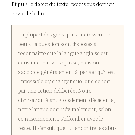
Et puis le début du texte, pour vous donner
envie de le lire…
La plupart des gens qui s’intéressent un
peu à la question sont disposés à
reconnaître que la langue anglaise est
dans une mauvaise passe, mais on
s’accorde généralement à penser qu’il est
impossible d’y changer quoi que ce soit
par une action délibérée. Notre
civilisation étant globalement décadente,
notre langue doit inévitablement, selon
ce raisonnement, s’effondrer avec le
reste. Il s’ensuit que lutter contre les abus