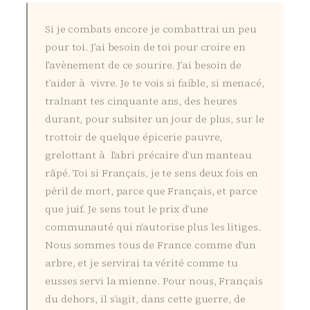
Si je combats encore je combattrai un peu
pour toi. J’ai besoin de toi pour croire en
l’avènement de ce sourire. J’ai besoin de
t’aider à vivre. Je te vois si faible, si menacé,
traînant tes cinquante ans, des heures
durant, pour subsiter un jour de plus, sur le
trottoir de quelque épicerie pauvre,
grelottant à l’abri précaire d’un manteau
râpé. Toi si Français, je te sens deux fois en
péril de mort, parce que Français, et parce
que juif. Je sens tout le prix d’une
communauté qui n’autorise plus les litiges.
Nous sommes tous de France comme d’un
arbre, et je servirai ta vérité comme tu
eusses servi la mienne. Pour nous, Français
du dehors, il s’agit, dans cette guerre, de