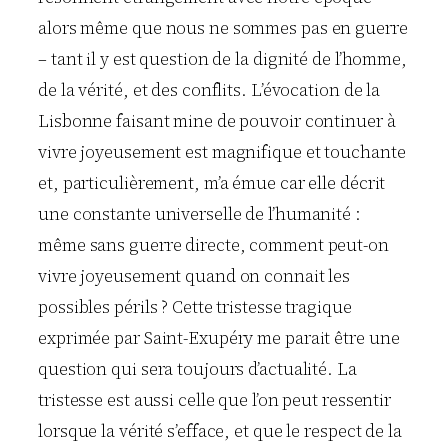
alors même que nous ne sommes pas en guerre
– tant il y est question de la dignité de l’homme,
de la vérité, et des conflits. L’évocation de la
Lisbonne faisant mine de pouvoir continuer à
vivre joyeusement est magnifique et touchante
et, particulièrement, m’a émue car elle décrit
une constante universelle de l’humanité :
même sans guerre directe, comment peut-on
vivre joyeusement quand on connait les
possibles périls ? Cette tristesse tragique
exprimée par Saint-Exupéry me parait être une
question qui sera toujours d’actualité. La
tristesse est aussi celle que l’on peut ressentir
lorsque la vérité s’efface, et que le respect de la