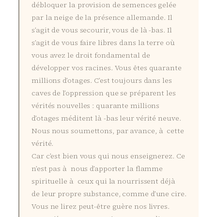
débloquer la provision de semences gelée
par la neige de la présence allemande. Il
s’agit de vous secourir, vous de là -bas. Il
s’agit de vous faire libres dans la terre où
vous avez le droit fondamental de
développer vos racines. Vous êtes quarante
millions d’otages. C’est toujours dans les
caves de l’oppression que se préparent les
vérités nouvelles : quarante millions
d’otages méditent là -bas leur vérité neuve.
Nous nous soumettons, par avance, à cette
vérité.
Car c’est bien vous qui nous enseignerez. Ce
n’est pas à nous d’apporter la flamme
spirituelle à ceux qui la nourrissent déjà
de leur propre substance, comme d’une cire.
Vous ne lirez peut-être guère nos livres.