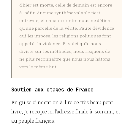
d’hier est morte, celle de demain est encore
à bâtir. Aucune synthèse valable n’est
entrevue, et chacun d’entre nous ne détient
qu’une parcelle de la vérité. Faute d’évidence
qui les impose, les religions politiques font
appel à la violence. Et voici qu’à nous
diviser sur les méthodes, nous risquons de
ne plus reconnaître que nous nous hâtons
vers le même but.
Soutien aux otages de France
En guise d’incitation à lire ce très beau petit
livre, je recopie ici l’adresse finale à son ami, et
au peuple français.