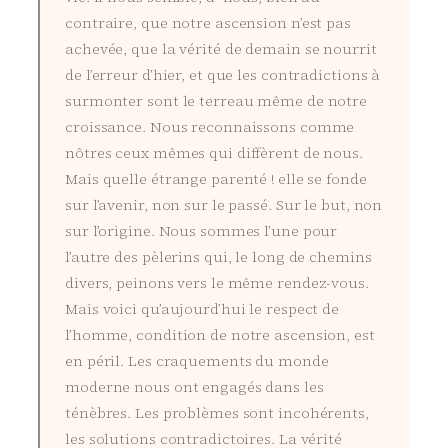
contraire, que notre ascension n’est pas
achevée, que la vérité de demain se nourrit
de l’erreur d’hier, et que les contradictions à
surmonter sont le terreau même de notre
croissance. Nous reconnaissons comme
nôtres ceux mêmes qui diffèrent de nous.
Mais quelle étrange parenté ! elle se fonde
sur l’avenir, non sur le passé. Sur le but, non
sur l’origine. Nous sommes l’une pour
l’autre des pèlerins qui, le long de chemins
divers, peinons vers le même rendez-vous.
Mais voici qu’aujourd’hui le respect de
l’homme, condition de notre ascension, est
en péril. Les craquements du monde
moderne nous ont engagés dans les
ténèbres. Les problèmes sont incohérents,
les solutions contradictoires. La vérité