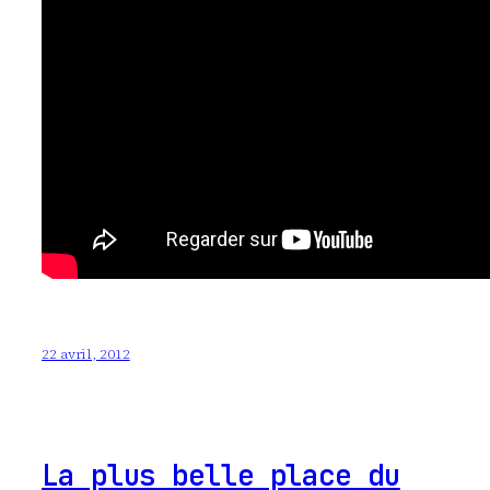
22 avril, 2012
La plus belle place du