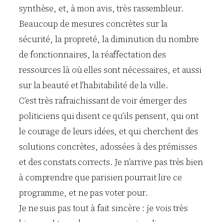
synthèse, et, à mon avis, très rassembleur.
Beaucoup de mesures concrètes sur la
sécurité, la propreté, la diminution du nombre
de fonctionnaires, la réaffectation des
ressources là où elles sont nécessaires, et aussi
sur la beauté et l’habitabilité de la ville.
C’est très rafraichissant de voir émerger des
politiciens qui disent ce qu’ils pensent, qui ont
le courage de leurs idées, et qui cherchent des
solutions concrètes, adossées à des prémisses
et des constats corrects. Je n’arrive pas très bien
à comprendre que parisien pourrait lire ce
programme, et ne pas voter pour.
Je ne suis pas tout à fait sincère : je vois très