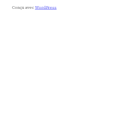
Conçu avec
WordPress