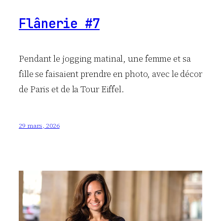
Flânerie #7
Pendant le jogging matinal, une femme et sa
fille se faisaient prendre en photo, avec le décor
de Paris et de la Tour Eiffel.
29 mars, 2026