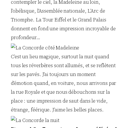
contempler le ciel, la Madeleine au loin,
l’obélisque, l’Assemblée nationale, L’Arc de
Triomphe. La Tour Eiffel et le Grand Palais
donnent en fond une impression incroyable de
profondeur…
C’est un lieu magique, surtout la nuit quand
tous les réverbères sont allumés, et se reflètent
sur les pavés. J’ai toujours un moment
d’émotion quand, en voiture, nous arrivons par
la rue Royale et que nous débouchons sur la
place : une impression de saut dans le vide,
étrange, féérique. J’aime les belles places.