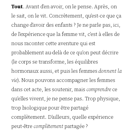
Tout
. Avant d’en avoir, on le pense. Après, on
le sait, on le vit. Concrètement, qu’est-ce que ça
change d’avoir des enfants ? Je ne parle pas, ici,
de l’expérience que la femme vit, c’est à elles de
nous raconter cette aventure qui est
probablement au-delà de ce qu’on peut décrire
(le corps se transforme, les équilibres
hormonaux aussi, et puis les femmes
donnent la
vie
). Nous pouvons accompagner les femmes
dans cet acte, les soutenir, mais
comprendre
ce
qu’elles vivent, je ne pense pas. Trop physique,
trop biologique pour être partagé
complètement. D’ailleurs, quelle expérience
peut-être
complètement
partagée ?