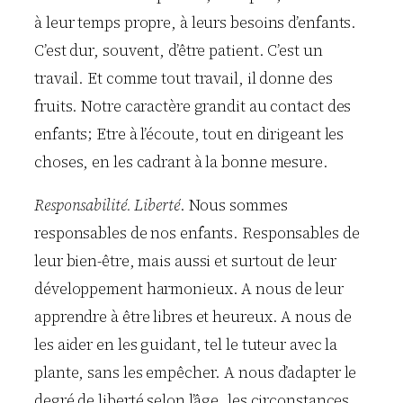
à leur temps propre, à leurs besoins d’enfants.
C’est dur, souvent, d’être patient. C’est un
travail. Et comme tout travail, il donne des
fruits. Notre caractère grandit au contact des
enfants; Etre à l’écoute, tout en dirigeant les
choses, en les cadrant à la bonne mesure.
Responsabilité. Liberté
. Nous sommes
responsables de nos enfants. Responsables de
leur bien-être, mais aussi et surtout de leur
développement harmonieux. A nous de leur
apprendre à être libres et heureux. A nous de
les aider en les guidant, tel le tuteur avec la
plante, sans les empêcher. A nous d’adapter le
degré de liberté selon l’âge, les circonstances,