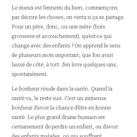
Le mieux est l’ennemi du bien, commençons
par décrire les choses, on verra si ça se partage.
Pour un père, donc, ou une mère (hors
grossesse et accouchement), qu’est-ce qui
change avec des enfants ? On apprend le sens
de plusieurs mots important, que l’on avait
laissé de côté, à tort. J’en livre quelques-uns,
spontanément.
Le bonheur réside dans la santé. Quand la
santé va, le reste suit. C’est un immense
bonheur d’avoir la chance d’être en bonne
santé. Le plus grand drame humain est
certainement de perdre un enfant, ou d’avoir
des enfants malades, ou qui souffrent.