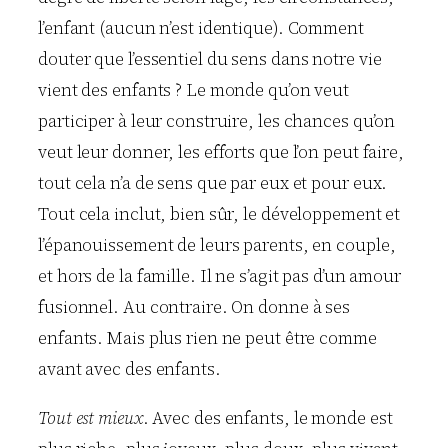
l’enfant (aucun n’est identique). Comment
douter que l’essentiel du sens dans notre vie
vient des enfants ? Le monde qu’on veut
participer à leur construire, les chances qu’on
veut leur donner, les efforts que l’on peut faire,
tout cela n’a de sens que par eux et pour eux.
Tout cela inclut, bien sûr, le développement et
l’épanouissement de leurs parents, en couple,
et hors de la famille. Il ne s’agit pas d’un amour
fusionnel. Au contraire. On donne à ses
enfants. Mais plus rien ne peut être comme
avant avec des enfants.
Tout est mieux
. Avec des enfants, le monde est