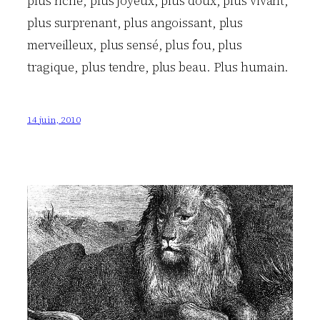
plus riche, plus joyeux, plus doux, plus vivant,
plus surprenant, plus angoissant, plus
merveilleux, plus sensé, plus fou, plus
tragique, plus tendre, plus beau. Plus humain.
14 juin, 2010