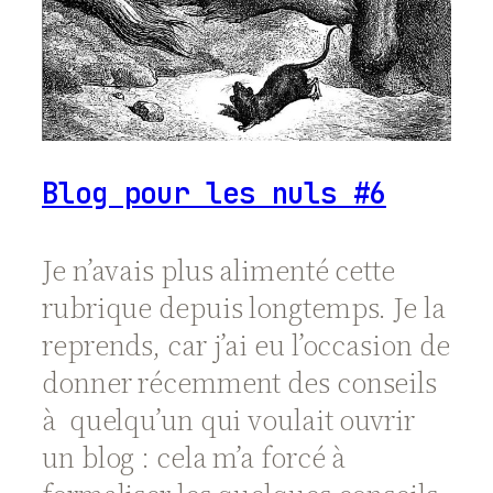
Blog pour les nuls #6
Je n’avais plus alimenté cette
rubrique depuis longtemps. Je la
reprends, car j’ai eu l’occasion de
donner récemment des conseils
à quelqu’un qui voulait ouvrir
un blog : cela m’a forcé à