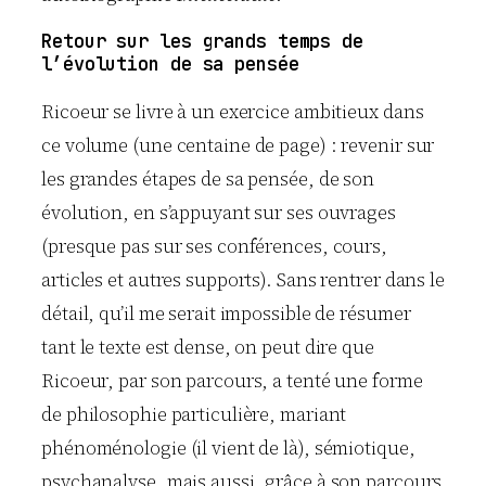
Retour sur les grands temps de
l’évolution de sa pensée
Ricoeur se livre à un exercice ambitieux dans
ce volume (une centaine de page) : revenir sur
les grandes étapes de sa pensée, de son
évolution, en s’appuyant sur ses ouvrages
(presque pas sur ses conférences, cours,
articles et autres supports). Sans rentrer dans le
détail, qu’il me serait impossible de résumer
tant le texte est dense, on peut dire que
Ricoeur, par son parcours, a tenté une forme
de philosophie particulière, mariant
phénoménologie (il vient de là), sémiotique,
psychanalyse, mais aussi, grâce à son parcours