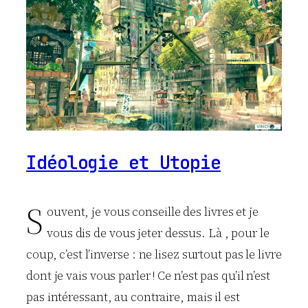
Idéologie et Utopie
S
ouvent, je vous conseille des livres et je
vous dis de vous jeter dessus. Là , pour le
coup, c’est l’inverse : ne lisez surtout pas le livre
dont je vais vous parler ! Ce n’est pas qu’il n’est
pas intéressant, au contraire, mais il est