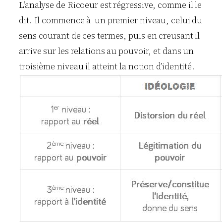
L’analyse de Ricoeur est régressive, comme il le
dit. Il commence à un premier niveau, celui du
sens courant de ces termes, puis en creusant il
arrive sur les relations au pouvoir, et dans un
troisième niveau il atteint la notion d’identité.