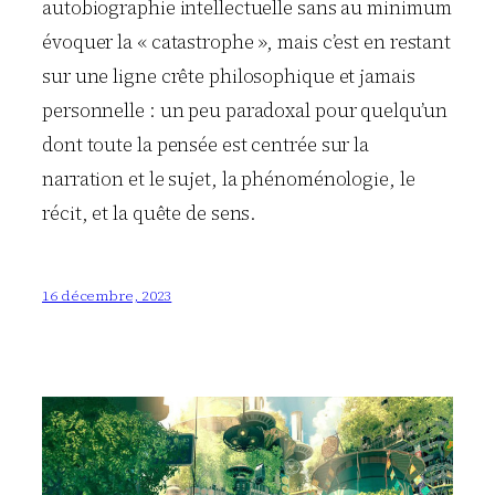
autobiographie intellectuelle sans au minimum
évoquer la « catastrophe », mais c’est en restant
sur une ligne crête philosophique et jamais
personnelle : un peu paradoxal pour quelqu’un
dont toute la pensée est centrée sur la
narration et le sujet, la phénoménologie, le
récit, et la quête de sens.
16 décembre, 2023