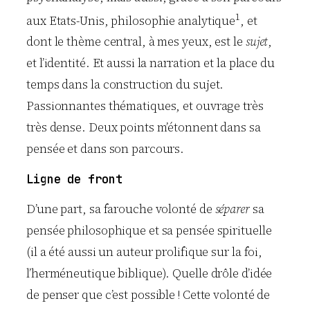
1
aux Etats-Unis, philosophie analytique
, et
dont le thème central, à mes yeux, est le
sujet
,
et l’identité. Et aussi la narration et la place du
temps dans la construction du sujet.
Passionnantes thématiques, et ouvrage très
très dense. Deux points m’étonnent dans sa
pensée et dans son parcours.
Ligne de front
D’une part, sa farouche volonté de
séparer
sa
pensée philosophique et sa pensée spirituelle
(il a été aussi un auteur prolifique sur la foi,
l’herméneutique biblique). Quelle drôle d’idée
de penser que c’est possible ! Cette volonté de