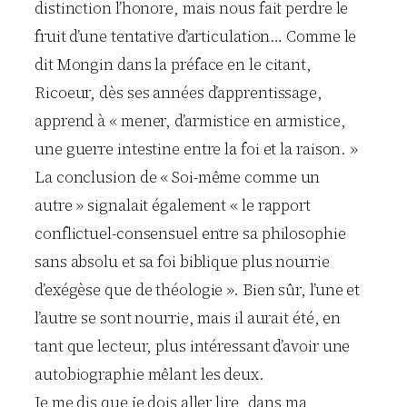
distinction l’honore, mais nous fait perdre le
fruit d’une tentative d’articulation… Comme le
dit Mongin dans la préface en le citant,
Ricoeur, dès ses années d’apprentissage,
apprend à « mener, d’armistice en armistice,
une guerre intestine entre la foi et la raison. »
La conclusion de « Soi-même comme un
autre » signalait également « le rapport
conflictuel-consensuel entre sa philosophie
sans absolu et sa foi biblique plus nourrie
d’exégèse que de théologie ». Bien sûr, l’une et
l’autre se sont nourrie, mais il aurait été, en
tant que lecteur, plus intéressant d’avoir une
autobiographie mêlant les deux.
Je me dis que je dois aller lire, dans ma