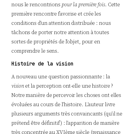
nous le rencontrions
pour la première fois
. Cette
première rencontre favorise et crée les
conditions d’un attention distribuée : nous
tâchons de porter notre attention à toutes
sortes de propriétés de l’objet, pour en
comprendre le sens.
Histoire de la vision
A nouveau une question passionnante : la
vision
et la perception ont-elle une histoire ?
Notre manière de percevoir les choses ont elles
évoluées au cours de l’histoire. L’auteur livre
plusieurs arguments très convaincants (qu’il ne
prétend être définitif) : l’apparition de manière
très concentrée au XVIème siècle (renaissance