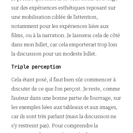
sur des expériences esthétiques reposant sur
une mobilisation ciblée de l’attention,
notamment pour les expériences liées aux
films, ou à la narration. Je laisserai cela de côté
dans mon billet, car cela emporterait trop loin
la discussion pour un modeste billet.
Triple perception
Cela étant posé, il faut bien sûr commencer à
discuter de ce que l’on perçoit. Je reste, comme
l’auteur dans une bonne partie de l’ouvrage, sur
les exemples liées aux tableaux et aux images,
car ils sont très parlant (mais la discussion ne
s’y restreint pas). Pour comprendre la