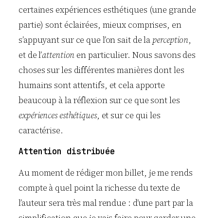
certaines expériences esthétiques (une grande
partie) sont éclairées, mieux comprises, en
s’appuyant sur ce que l’on sait de la
perception
,
et de l’
attention
en particulier. Nous savons des
choses sur les différentes manières dont les
humains sont attentifs, et cela apporte
beaucoup à la réflexion sur ce que sont les
expériences esthétiques
, et sur ce qui les
caractérise.
Attention distribuée
Au moment de rédiger mon billet, je me rends
compte à quel point la richesse du texte de
l’auteur sera très mal rendue : d’une part par la
simplification que je vais faire pour garder une