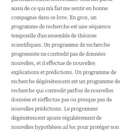
aussi de ce qui m’a fait me sentir en bonne
compagnie dans ce livre. En gros, un
programme de recherche est une séquence
temporelle d’un ensemble de théories
scientifiques. Un programme de recherche
progressiste ne contredit pas de données
nouvelles, et il effectue de nouvelles
explications et prédictions. Un programme de
recherche dégénérescent est un programme de
recherche qui contredit parfois de nouvelles
données et n’effectue pas ou presque pas de
nouvelles prédictions. Le programme
dégénérescent ajoute régulièrement de
nouvelles hypothèses
ad hoc
pour protéger son