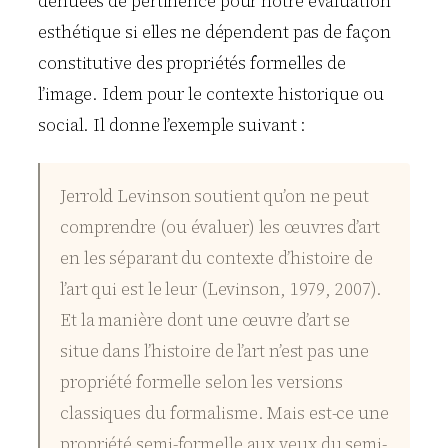
dénuées de pertinence pour notre évaluation
esthétique si elles ne dépendent pas de façon
constitutive des propriétés formelles de
l’image. Idem pour le contexte historique ou
social. Il donne l’exemple suivant :
Jerrold Levinson soutient qu’on ne peut
comprendre (ou évaluer) les œuvres d’art
en les séparant du contexte d’histoire de
l’art qui est le leur (Levinson, 1979, 2007).
Et la manière dont une œuvre d’art se
situe dans l’histoire de l’art n’est pas une
propriété formelle selon les versions
classiques du formalisme. Mais est-ce une
propriété semi-formelle aux yeux du semi-