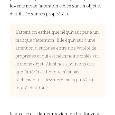
le 4ème mode (attention ciblée sur un objet et
distribuée sur ses propriétés).
L’attention esthétique n’équivaut pas à un
manque d’attention. Elle équivaut à une
attention distribuée entre une variété de
propriétés et qui est néanmoins ciblée sur
le même objet. Ainsi nous pouvons dire
que l’intérêt esthétique n’est pas
réellement du désintérêt mais plutôt un
intérêt distribué.
Je précise que l’auteur revient en fin d’ouvrage