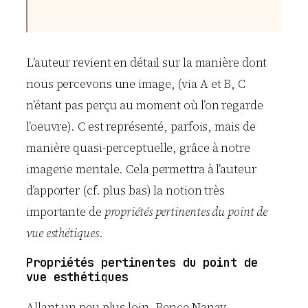
L’auteur revient en détail sur la manière dont
nous percevons une image, (via A et B, C
n’étant pas perçu au moment où l’on regarde
l’oeuvre). C est représenté, parfois, mais de
manière quasi-perceptuelle, grâce à notre
imagerie mentale. Cela permettra à l’auteur
d’apporter (cf. plus bas) la notion très
importante de
propriétés pertinentes du point de
vue esthétiques
.
Propriétés pertinentes du point de
vue esthétiques
Allant un peu plus loin, Bence Nanay,