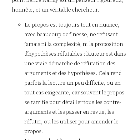
honnête, et un véritable chercheur.
Le propos est toujours tout en nuance,
avec beaucoup de finesse, ne refusant
jamais ni la complexité, ni la proposition
d’hypothèses réfutables : l’auteur est dans
une vraie démarche de réfutation des
arguments et des hypothèses. Cela rend
parfois la lecture un peu difficile, ou en
tout cas exigeante, car souvent le propos
se ramifie pour détailler tous les contre-
arguments et les passer en revue, les
réfuter, ou les utiliser pour amender le
propos.