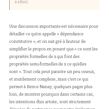
à elles).
Une discussion importante est nécessaire pour
détailler ce qu’on appelle « dépendance
constitutive », et on sait gré à l’auteur de
simplifier le propos en posant que « ce sont les
propriétés formelles de x qui font des
propriétés semi-formelles de x ce qu’elles
sont ». Tout cela peut paraitre un peu oiseux,
et inutilement complexe, mais c’est ce qui
permet à Bence Nanay, quelques pages plus
loin, de montrer pourquoi dans certains cas,
les intentions d’un artiste, sont strictement