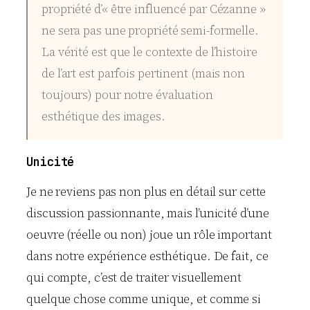
propriété d’« être influencé par Cézanne »
ne sera pas une propriété semi-formelle.
La vérité est que le contexte de l’histoire
de l’art est parfois pertinent (mais non
toujours) pour notre évaluation
esthétique des images.
Unicité
Je ne reviens pas non plus en détail sur cette
discussion passionnante, mais l’unicité d’une
oeuvre (réelle ou non) joue un rôle important
dans notre expérience esthétique. De fait, ce
qui compte, c’est de traiter visuellement
quelque chose comme unique, et comme si