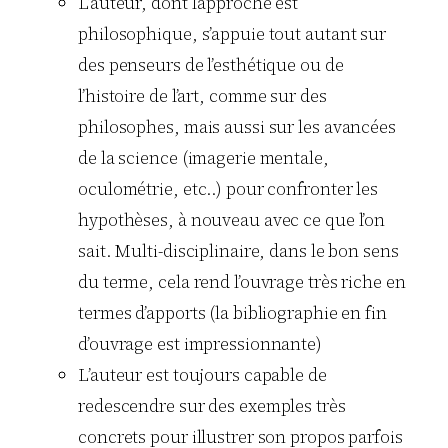
L’auteur, dont l’approche est
philosophique, s’appuie tout autant sur
des penseurs de l’esthétique ou de
l’histoire de l’art, comme sur des
philosophes, mais aussi sur les avancées
de la science (imagerie mentale,
oculométrie, etc..) pour confronter les
hypothèses, à nouveau avec ce que l’on
sait. Multi-disciplinaire, dans le bon sens
du terme, cela rend l’ouvrage très riche en
termes d’apports (la bibliographie en fin
d’ouvrage est impressionnante)
L’auteur est toujours capable de
redescendre sur des exemples très
concrets pour illustrer son propos parfois