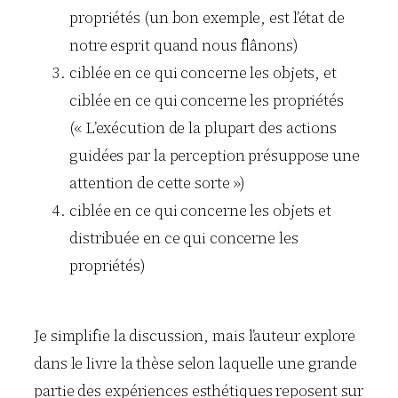
propriétés (un bon exemple, est l’état de
notre esprit quand nous flânons)
ciblée en ce qui concerne les objets, et
ciblée en ce qui concerne les propriétés
(« L’exécution de la plupart des actions
guidées par la perception présuppose une
attention de cette sorte »)
ciblée en ce qui concerne les objets et
distribuée en ce qui concerne les
propriétés)
Je simplifie la discussion, mais l’auteur explore
dans le livre la thèse selon laquelle une grande
partie des expériences esthétiques reposent sur