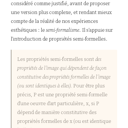
considéré comme justifié, avant de proposer
une version plus complexe, et rendant mieux
compte de la réalité de nos expériences
esthétiques : le
semi-formalisme
. Il s’appuie sur
l’introduction de propriétés semi-formelles.
Les propriétés semi-formelles sont
des
propriétés de l’image qui dépendent de façon
constitutive des propriétés formelles de l’image
(ou sont identiques à elles).
Pour être plus
précis, P est une propriété semi-formelle
d’une oeuvre d’art particulière, x, si P
dépend de manière constitutive des
propriétés formelles de x (ou est identique