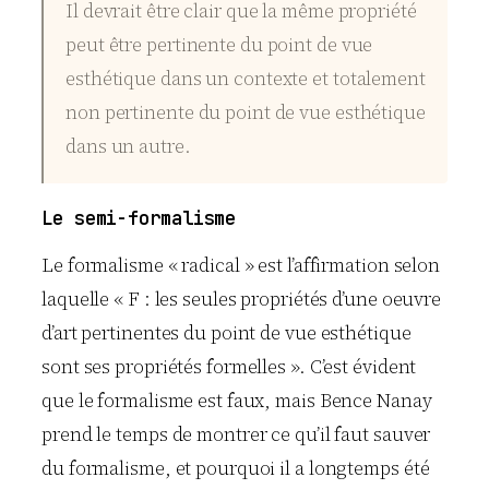
Il devrait être clair que la même propriété
peut être pertinente du point de vue
esthétique dans un contexte et totalement
non pertinente du point de vue esthétique
dans un autre.
Le semi-formalisme
Le formalisme « radical » est l’affirmation selon
laquelle « F : les seules propriétés d’une oeuvre
d’art pertinentes du point de vue esthétique
sont ses propriétés formelles ». C’est évident
que le formalisme est faux, mais Bence Nanay
prend le temps de montrer ce qu’il faut sauver
du formalisme, et pourquoi il a longtemps été