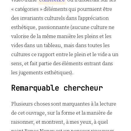
« catégories » d’éléments qui pourraient être
des invariants culturels dans l’appréciation
esthétique, passionnante (aucune culture ne
valorise de la même manière les pleins et les
vides dans un tableau, mais dans toutes les
cultures ce rapport entre le plein et le vide a un
sens, et fait partie des éléments entrant dans
les jugements esthétiques).
Remarquable chercheur
Plusieurs choses sont marquantes à la lecture
de cet ouvrage, sur la forme et la manière de
raisonner, et montrent, à mes yeux, à quel
point Bence Nanay est un penseur rigoureux,