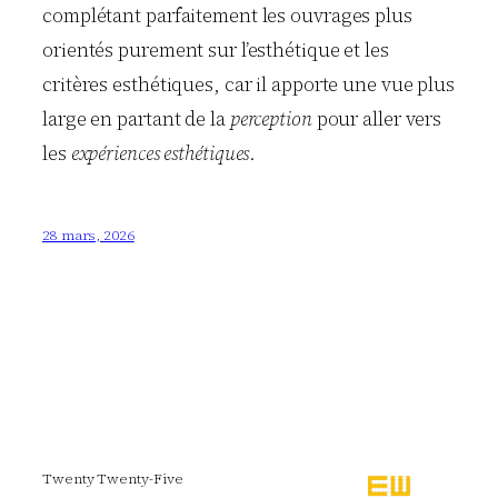
complétant parfaitement les ouvrages plus
orientés purement sur l’esthétique et les
critères esthétiques, car il apporte une vue plus
large en partant de la
perception
pour aller vers
les
expériences esthétiques
.
28 mars, 2026
Twenty Twenty-Five