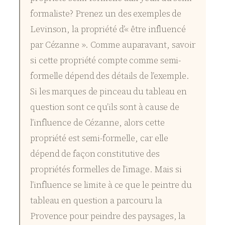
formaliste? Prenez un des exemples de
Levinson, la propriété d’« être influencé
par Cézanne ». Comme auparavant, savoir
si cette propriété compte comme semi-
formelle dépend des détails de l’exemple.
Si les marques de pinceau du tableau en
question sont ce qu’ils sont à cause de
l’influence de Cézanne, alors cette
propriété est semi-formelle, car elle
dépend de façon constitutive des
propriétés formelles de l’image. Mais si
l’influence se limite à ce que le peintre du
tableau en question a parcouru la
Provence pour peindre des paysages, la