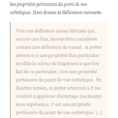
les
propriétés pertinentes du point de vue
esthétiques
. Il en donne la définition suivante.
Voici ma définition (assez libérale) qui,
encore une fois, devrait être considérée
comme une définition de travail : si prêter
attention à une propriété d’un particulier
modifie la
valence
de l’expérience que l’on
fait de ce particulier, c’est une propriété
pertinente du point de vue esthétique. En
d’autres termes, si prêter attention à P me
conduit à apprécier d’avantage (ou moins)
mon expérience, P est une propriété
pertinente du point de vue esthétique. (…)