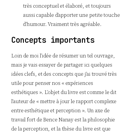
très conceptuel et élaboré, et toujours
aussi capable d’apporter une petite touche
d’humour. Vraiment très agréable.
Concepts importants
Loin de moi l’idée de résumer un tel ouvrage,
mais je vais essayer de partager ici quelques
idées clefs, et des concepts que j’ai trouvé très
utile pour penser nos « expériences
esthétiques ». L’objet du livre est comme le dit
l’auteur de « mettre à jour le rapport complexe
entre esthétique et perception ». Un axe de
travail fort de Bence Nanay est la philosophie
de la perception, et la thèse du livre est que