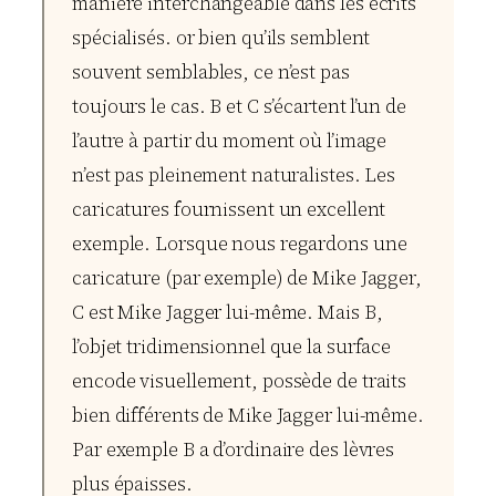
manière interchangeable dans les écrits
spécialisés. or bien qu’ils semblent
souvent semblables, ce n’est pas
toujours le cas. B et C s’écartent l’un de
l’autre à partir du moment où l’image
n’est pas pleinement naturalistes. Les
caricatures fournissent un excellent
exemple. Lorsque nous regardons une
caricature (par exemple) de Mike Jagger,
C est Mike Jagger lui-même. Mais B,
l’objet tridimensionnel que la surface
encode visuellement, possède de traits
bien différents de Mike Jagger lui-même.
Par exemple B a d’ordinaire des lèvres
plus épaisses.