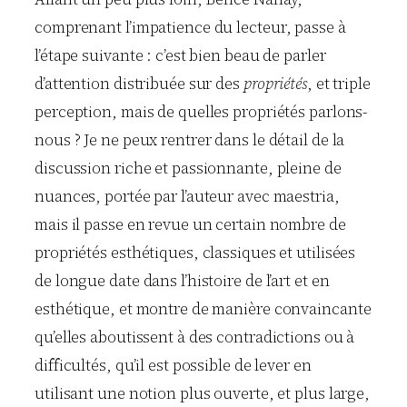
comprenant l’impatience du lecteur, passe à
l’étape suivante : c’est bien beau de parler
d’attention distribuée sur des
propriétés
, et triple
perception, mais de quelles propriétés parlons-
nous ? Je ne peux rentrer dans le détail de la
discussion riche et passionnante, pleine de
nuances, portée par l’auteur avec maestria,
mais il passe en revue un certain nombre de
propriétés esthétiques, classiques et utilisées
de longue date dans l’histoire de l’art et en
esthétique, et montre de manière convaincante
qu’elles aboutissent à des contradictions ou à
difficultés, qu’il est possible de lever en
utilisant une notion plus ouverte, et plus large,