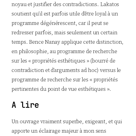
noyau et justifier des contradictions. Lakatos
soutient qu’il est parfois utile d’être loyal à un
programme dégénérescent, car il peut se
redresser parfois, mais seulement un certain
temps. Bence Nanay applique cette distinction,
en philosophie, au programme de recherche
sur les « propriétés esthétiques » (bourré de
contradiction et d’arguments ad hoc) versus le
programme de recherche sur les « propriétés
pertinentes du point de vue esthétiques ».
A lire
Un ouvrage vraiment superbe, exigeant, et qui
apporte un éclairage majeur à mon sens