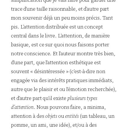
trace d’une taille raisonnable, et d’autre part
mon souvenir déjà un peu moins précis. Tant
pis. L’attention distribuée est un concept
central dans le livre. L’attention, de manière
basique, est ce sur quoi nous faisons porter
notre conscience. Et l’auteur montre très bien,
d’une part, que l’attention esthétique est
souvent « désintéressée » (c’est-à-dire non
engagée via des intérêts pratiques immédiats,
autre que le plaisir et ou l’émotion recherchée),
et d’autre part qu’il existe
plusieurs types
d’attention
. Nous pouvons faire, a minima,
attention à des
objets
ou
entités
(un tableau, un
pomme, un ami, une idée), et/ou à des