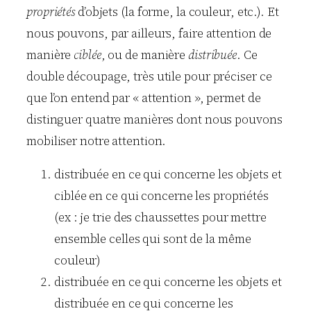
propriétés
d’objets (la forme, la couleur, etc.). Et
nous pouvons, par ailleurs, faire attention de
manière
ciblée
, ou de manière
distribuée
. Ce
double découpage, très utile pour préciser ce
que l’on entend par « attention », permet de
distinguer quatre manières dont nous pouvons
mobiliser notre attention.
distribuée en ce qui concerne les objets et
ciblée en ce qui concerne les propriétés
(ex : je trie des chaussettes pour mettre
ensemble celles qui sont de la même
couleur)
distribuée en ce qui concerne les objets et
distribuée en ce qui concerne les