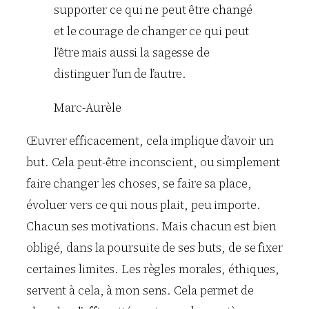
supporter ce qui ne peut être changé
et le courage de changer ce qui peut
l’être mais aussi la sagesse de
distinguer l’un de l’autre.
Marc-Aurèle
Œuvrer efficacement, cela implique d’avoir un
but. Cela peut-être inconscient, ou simplement
faire changer les choses, se faire sa place,
évoluer vers ce qui nous plait, peu importe.
Chacun ses motivations. Mais chacun est bien
obligé, dans la poursuite de ses buts, de se fixer
certaines limites. Les règles morales, éthiques,
servent à cela, à mon sens. Cela permet de