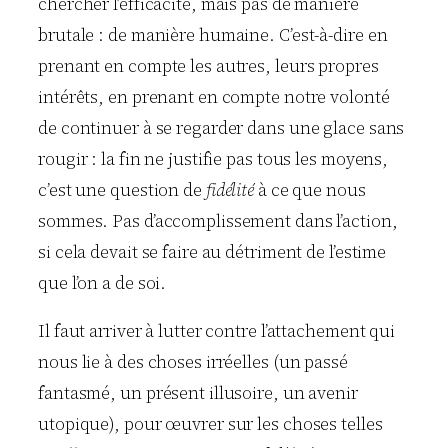
chercher l’efficacité, mais pas de manière
brutale : de manière humaine. C’est-à-dire en
prenant en compte les autres, leurs propres
intérêts, en prenant en compte notre volonté
de continuer à se regarder dans une glace sans
rougir : la fin ne justifie pas tous les moyens,
c’est une question de
fidélité
à ce que nous
sommes. Pas d’accomplissement dans l’action,
si cela devait se faire au détriment de l’estime
que l’on a de soi.
Il faut arriver à lutter contre l’attachement qui
nous lie à des choses irréelles (un passé
fantasmé, un présent illusoire, un avenir
utopique), pour œuvrer sur les choses telles