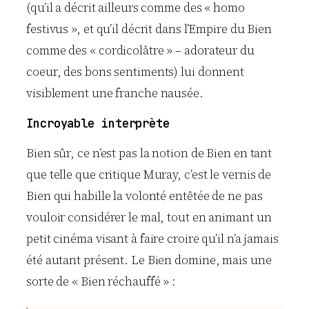
(qu’il a décrit ailleurs comme des « homo
festivus », et qu’il décrit dans l’Empire du Bien
comme des « cordicolâtre » – adorateur du
coeur, des bons sentiments) lui donnent
visiblement une franche nausée.
Incroyable interprète
Bien sûr, ce n’est pas la notion de Bien en tant
que telle que critique Muray, c’est le vernis de
Bien qui habille la volonté entêtée de ne pas
vouloir considérer le mal, tout en animant un
petit cinéma visant à faire croire qu’il n’a jamais
été autant présent. Le Bien domine, mais une
sorte de « Bien réchauffé » :