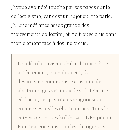
J’avoue avoir été touché par ses pages sur le
collectivisme, car c’est un sujet qui me parle.
J’ai une méfiance assez grande des
mouvements collectifs, et me trouve plus dans
mon élément face à des individus.
Le télécollectivisme philanthrope hérite
parfaitement, et en douceur, du
despotisme communiste ainsi que des
plastronnages vertueux de sa littérature
édifiante, ses pastorales aragonesques
comme ses idylles éluardiennes. Tous les
cerveaux sont des kolkhozes. L’Empire du
Bien reprend sans trop les changer pas