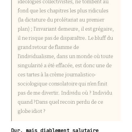
idéologies collectivistes, ne tombent au
fond que les chapitres les plus ridicules
(la dictature du prolétariat au premier
plan) ; l’invariant demeure, il est grégaire,
il ne risque pas de disparaître. Le bluff du
grand retour de flamme de
l’individualisme, dans un monde où toute
singularité a été effacée, est donc une de
ces tartes à la crème journalistico-
sociologique consolatoire qui n’en finit
pas de me divertir. Individu où ? Individu
quand ?Dans quel recoin perdu de ce
globe idiot ?
Dur, mais diablement salutaire