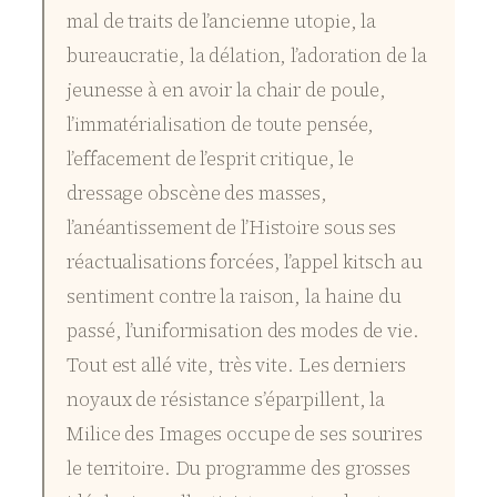
mal de traits de l’ancienne utopie, la
bureaucratie, la délation, l’adoration de la
jeunesse à en avoir la chair de poule,
l’immatérialisation de toute pensée,
l’effacement de l’esprit critique, le
dressage obscène des masses,
l’anéantissement de l’Histoire sous ses
réactualisations forcées, l’appel kitsch au
sentiment contre la raison, la haine du
passé, l’uniformisation des modes de vie.
Tout est allé vite, très vite. Les derniers
noyaux de résistance s’éparpillent, la
Milice des Images occupe de ses sourires
le territoire. Du programme des grosses