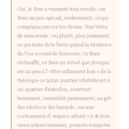
Oui, le Bien a vraiment tout envahi ; un
Bien un peu spécial, évidemment, ce qui
complique encore les choses. Une Vertu
de mascarade ; ou plutôt, plus justement,
ce qui reste de la Vertu quand la virulence
du Vice a cessé de l’asticoter. Ce Bien
réchauffé, ce Bien en
revival
que j’évoque
est un peu à l’ »Etre infiniment bon » de la
théologie ce qu’un quartier
réhabilité
est à
un quartier d’autrefois, construit
lentement, rassemblé patiemment, au gré
des siècles et des hasards ; ou une
cochonnerie d’ »espace arboré » à de bon
vieux arbres normaux, poussés n’importe