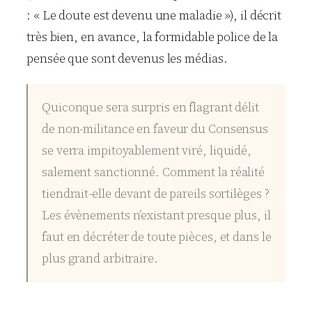
: « Le doute est devenu une maladie »), il décrit
très bien, en avance, la formidable police de la
pensée que sont devenus les médias.
Quiconque sera surpris en flagrant délit
de non-militance en faveur du Consensus
se verra impitoyablement viré, liquidé,
salement sanctionné. Comment la réalité
tiendrait-elle devant de pareils sortilèges ?
Les évènements n’existant presque plus, il
faut en décréter de toute pièces, et dans le
plus grand arbitraire.