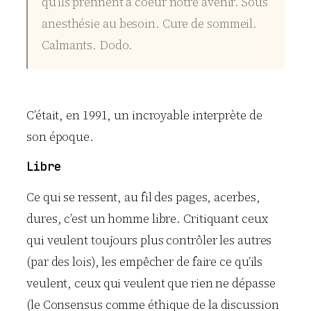
qu’ils prennent à coeur notre avenir. Sous
anesthésie au besoin. Cure de sommeil.
Calmants. Dodo.
C’était, en 1991, un incroyable interprète de
son époque.
Libre
Ce qui se ressent, au fil des pages, acerbes,
dures, c’est un homme libre. Critiquant ceux
qui veulent toujours plus contrôler les autres
(par des lois), les empêcher de faire ce qu’ils
veulent, ceux qui veulent que rien ne dépasse
(le Consensus comme éthique de la discussion