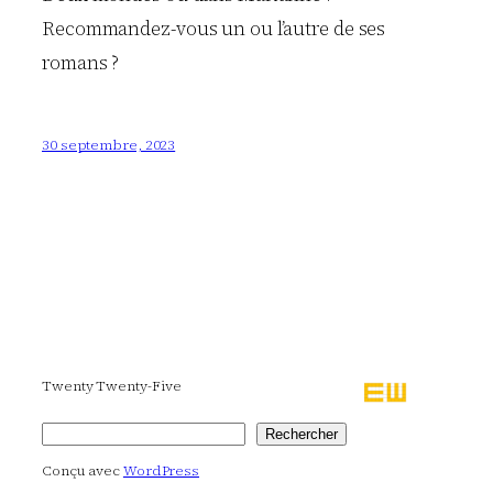
Recommandez-vous un ou l’autre de ses
romans ?
30 septembre, 2023
Twenty Twenty-Five
Rechercher
Rechercher
Conçu avec
WordPress