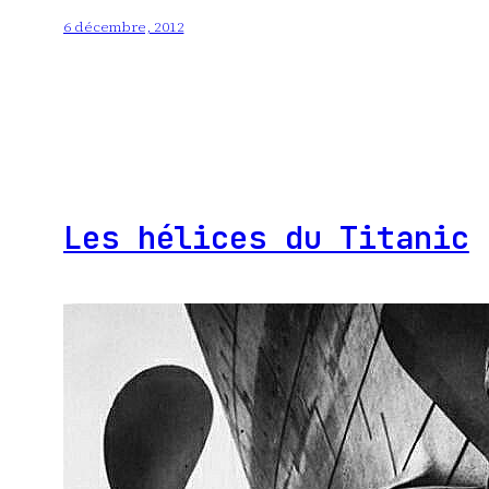
6 décembre, 2012
Les hélices du Titanic