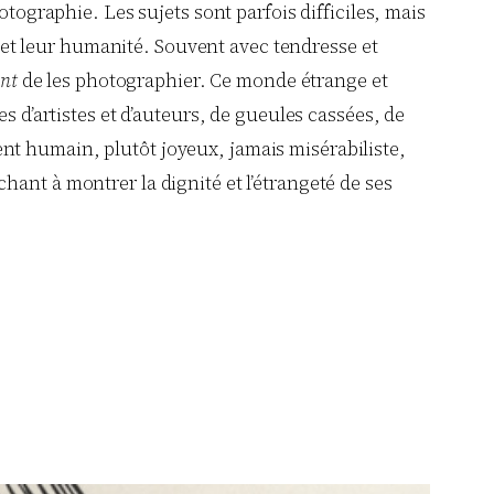
otographie. Les sujets sont parfois difficiles, mais
té et leur humanité. Souvent avec tendresse et
nt
de les photographier. Ce monde étrange et
s d’artistes et d’auteurs, de gueules cassées, de
nt humain, plutôt joyeux, jamais misérabiliste,
ant à montrer la dignité et l’étrangeté de ses