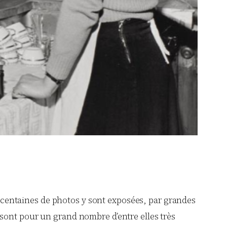
centaines de photos y sont exposées, par grandes
os sont pour un grand nombre d’entre elles très