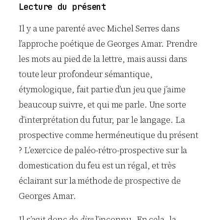
Lecture du présent
Il y a une parenté avec Michel Serres dans
l’approche poétique de Georges Amar. Prendre
les mots au pied de la lettre, mais aussi dans
toute leur profondeur sémantique,
étymologique, fait partie d’un jeu que j’aime
beaucoup suivre, et qui me parle. Une sorte
d’interprétation du futur, par le langage. La
prospective comme herméneutique du présent
? L’exercice de paléo-rétro-prospective sur la
domestication du feu est un régal, et très
éclairant sur la méthode de prospective de
Georges Amar.
Il s’agit donc de
dire
l’inconnu. En cela, la