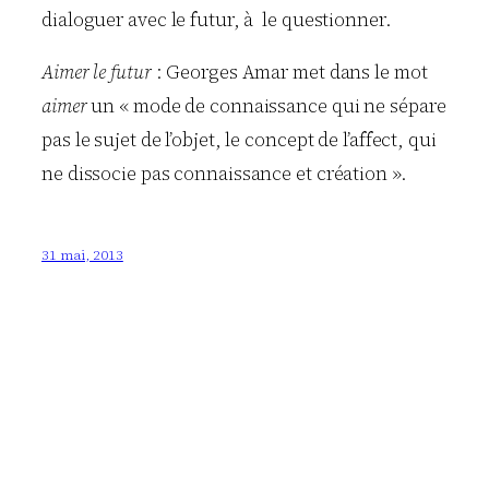
dialoguer avec le futur, à le questionner.
Aimer le futur
: Georges Amar met dans le mot
aimer
un « mode de connaissance qui ne sépare
pas le sujet de l’objet, le concept de l’affect, qui
ne dissocie pas connaissance et création ».
31 mai, 2013