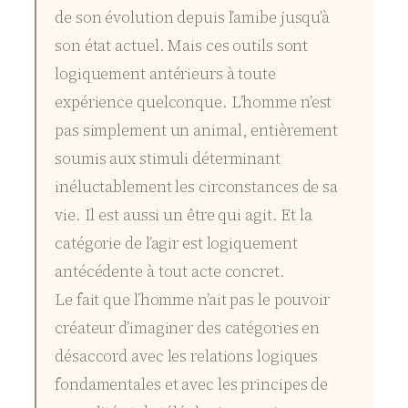
de son évolution depuis l’amibe jusqu’à
son état actuel. Mais ces outils sont
logiquement antérieurs à toute
expérience quelconque. L’homme n’est
pas simplement un animal, entièrement
soumis aux stimuli déterminant
inéluctablement les circonstances de sa
vie. Il est aussi un être qui agit. Et la
catégorie de l’agir est logiquement
antécédente à tout acte concret.
Le fait que l’homme n’ait pas le pouvoir
créateur d’imaginer des catégories en
désaccord avec les relations logiques
fondamentales et avec les principes de