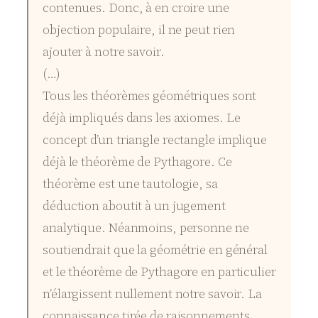
contenues. Donc, à en croire une
objection populaire, il ne peut rien
ajouter à notre savoir.
(…)
Tous les théorèmes géométriques sont
déjà impliqués dans les axiomes. Le
concept d’un triangle rectangle implique
déjà le théorème de Pythagore. Ce
théorème est une tautologie, sa
déduction aboutit à un jugement
analytique. Néanmoins, personne ne
soutiendrait que la géométrie en général
et le théorème de Pythagore en particulier
n’élargissent nullement notre savoir. La
connaissance tirée de raisonnements