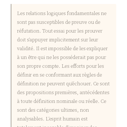
Les relations logiques fondamentales ne
sont pas susceptibles de preuve ou de
réfutation. Tout essai pour les prouver
doit s’appuyer implicitement sur leur
validité. Il est impossible de les expliquer
à un être qui ne les posséderait pas pour
son propre compte. Les efforts pour les
définir en se conformant aux règles de
définition ne peuvent qu’échouer. Ce sont
des propositions premières, antécédentes
à toute définition nominale ou réelle. Ce
sont des catégories ultimes, non
analysables. L’esprit humain est