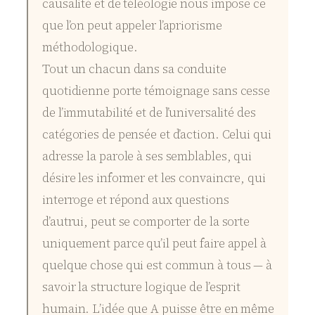
causalité et de téléologie nous impose ce
que l’on peut appeler l’apriorisme
méthodologique.
Tout un chacun dans sa conduite
quotidienne porte témoignage sans cesse
de l’immutabilité et de l’universalité des
catégories de pensée et d’action. Celui qui
adresse la parole à ses semblables, qui
désire les informer et les convaincre, qui
interroge et répond aux questions
d’autrui, peut se comporter de la sorte
uniquement parce qu’il peut faire appel à
quelque chose qui est commun à tous — à
savoir la structure logique de l’esprit
humain. L’idée que A puisse être en même