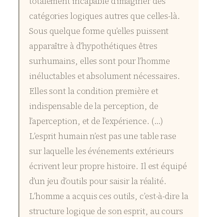
totalement incapable d’imaginer des
catégories logiques autres que celles-là.
Sous quelque forme qu’elles puissent
apparaître à d’hypothétiques êtres
surhumains, elles sont pour l’homme
inéluctables et absolument nécessaires.
Elles sont la condition première et
indispensable de la perception, de
l’aperception, et de l’expérience. (…)
L’esprit humain n’est pas une table rase
sur laquelle les événements extérieurs
écrivent leur propre histoire. Il est équipé
d’un jeu d’outils pour saisir la réalité.
L’homme a acquis ces outils, c’est-à-dire la
structure logique de son esprit, au cours