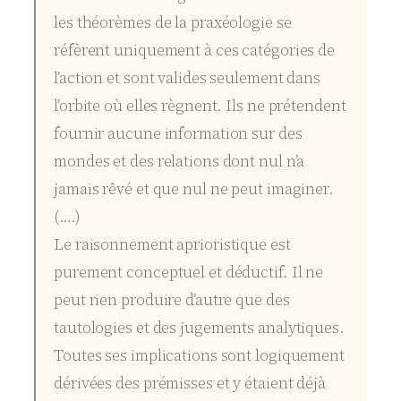
les théorèmes de la praxéologie se
réfèrent uniquement à ces catégories de
l’action et sont valides seulement dans
l’orbite où elles règnent. Ils ne prétendent
fournir aucune information sur des
mondes et des relations dont nul n’a
jamais rêvé et que nul ne peut imaginer.
(….)
Le raisonnement aprioristique est
purement conceptuel et déductif. Il ne
peut rien produire d’autre que des
tautologies et des jugements analytiques.
Toutes ses implications sont logiquement
dérivées des prémisses et y étaient déjà