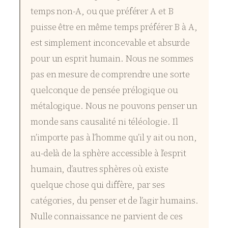
temps non-A, ou que préférer A et B
puisse être en même temps préférer B à A,
est simplement inconcevable et absurde
pour un esprit humain. Nous ne sommes
pas en mesure de comprendre une sorte
quelconque de pensée prélogique ou
métalogique. Nous ne pouvons penser un
monde sans causalité ni téléologie. Il
n’importe pas à l’homme qu’il y ait ou non,
au-delà de la sphère accessible à l’esprit
humain, d’autres sphères où existe
quelque chose qui diffère, par ses
catégories, du penser et de l’agir humains.
Nulle connaissance ne parvient de ces