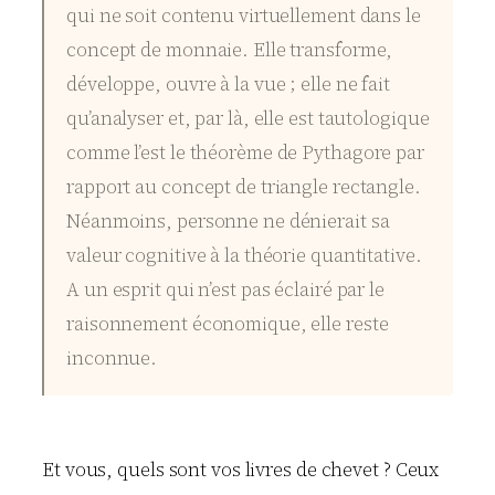
qui ne soit contenu virtuellement dans le
concept de monnaie. Elle transforme,
développe, ouvre à la vue ; elle ne fait
qu’analyser et, par là, elle est tautologique
comme l’est le théorème de Pythagore par
rapport au concept de triangle rectangle.
Néanmoins, personne ne dénierait sa
valeur cognitive à la théorie quantitative.
A un esprit qui n’est pas éclairé par le
raisonnement économique, elle reste
inconnue.
Et vous, quels sont vos livres de chevet ? Ceux