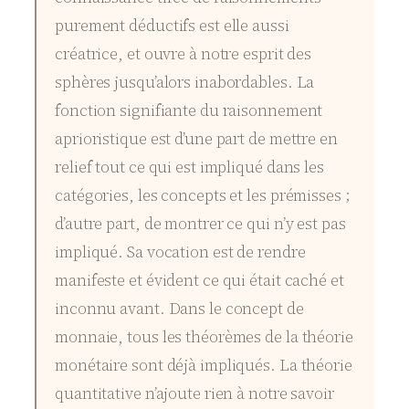
purement déductifs est elle aussi
créatrice, et ouvre à notre esprit des
sphères jusqu’alors inabordables. La
fonction signifiante du raisonnement
aprioristique est d’une part de mettre en
relief tout ce qui est impliqué dans les
catégories, les concepts et les prémisses ;
d’autre part, de montrer ce qui n’y est pas
impliqué. Sa vocation est de rendre
manifeste et évident ce qui était caché et
inconnu avant. Dans le concept de
monnaie, tous les théorèmes de la théorie
monétaire sont déjà impliqués. La théorie
quantitative n’ajoute rien à notre savoir