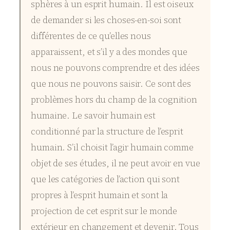
sphères à un esprit humain. Il est oiseux
de demander si les choses-en-soi sont
différentes de ce qu’elles nous
apparaissent, et s’il y a des mondes que
nous ne pouvons comprendre et des idées
que nous ne pouvons saisir. Ce sont des
problèmes hors du champ de la cognition
humaine. Le savoir humain est
conditionné par la structure de l’esprit
humain. S’il choisit l’agir humain comme
objet de ses études, il ne peut avoir en vue
que les catégories de l’action qui sont
propres à l’esprit humain et sont la
projection de cet esprit sur le monde
extérieur en changement et devenir. Tous