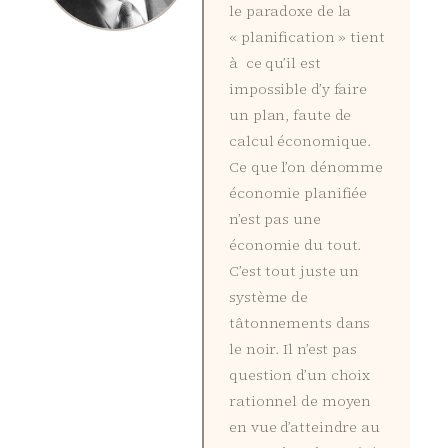
le paradoxe de la
« planification » tient
à ce qu’il est
impossible d’y faire
un plan, faute de
calcul économique.
Ce que l’on dénomme
économie planifiée
n’est pas une
économie du tout.
C’est tout juste un
système de
tâtonnements dans
le noir. Il n’est pas
question d’un choix
rationnel de moyen
en vue d’atteindre au