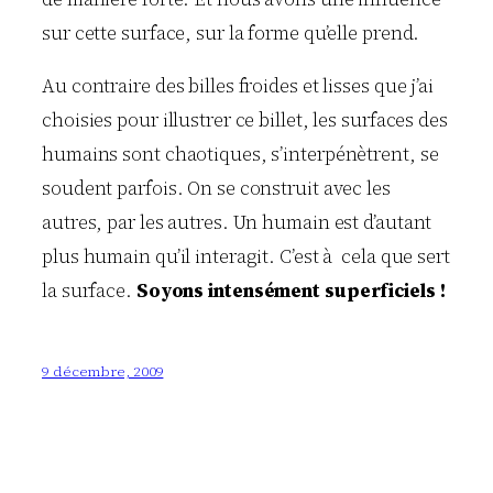
sur cette surface, sur la forme qu’elle prend.
Au contraire des billes froides et lisses que j’ai
choisies pour illustrer ce billet, les surfaces des
humains sont chaotiques, s’interpénètrent, se
soudent parfois. On se construit avec les
autres, par les autres. Un humain est d’autant
plus humain qu’il interagit. C’est à cela que sert
la surface.
Soyons intensément superficiels !
9 décembre, 2009