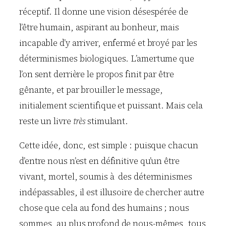
réceptif. Il donne une vision désespérée de
l’être humain, aspirant au bonheur, mais
incapable d’y arriver, enfermé et broyé par les
déterminismes biologiques. L’amertume que
l’on sent derrière le propos finit par être
gênante, et par brouiller le message,
initialement scientifique et puissant. Mais cela
reste un livre
très
stimulant.
Cette idée, donc, est simple : puisque chacun
d’entre nous n’est en définitive qu’un être
vivant, mortel, soumis à des déterminismes
indépassables, il est illusoire de chercher autre
chose que cela au fond des humains ; nous
sommes, au plus profond de nous-mêmes, tous