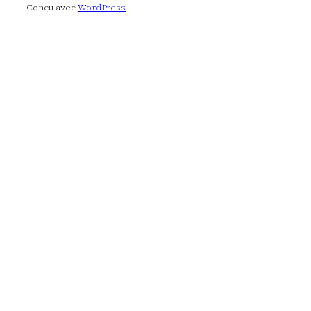
Conçu avec
WordPress