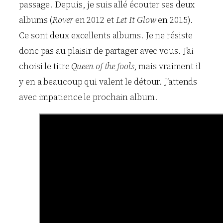
passage. Depuis, je suis allé écouter ses deux
albums (
Rover
en 2012 et
Let It Glow
en 2015).
Ce sont deux excellents albums. Je ne résiste
donc pas au plaisir de partager avec vous. J’ai
choisi le titre
Queen of the fools
, mais vraiment il
y en a beaucoup qui valent le détour. J’attends
avec impatience le prochain album.