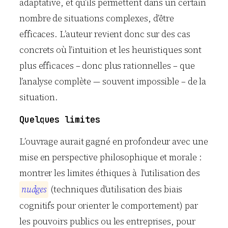
adaptative, et qu’ils permettent dans un certain
nombre de situations complexes, d’être
efficaces. L’auteur revient donc sur des cas
concrets où l’intuition et les heuristiques sont
plus efficaces – donc plus rationnelles – que
l’analyse complète — souvent impossible – de la
situation.
Quelques limites
L’ouvrage aurait gagné en profondeur avec une
mise en perspective philosophique et morale :
montrer les limites éthiques à l’utilisation des
n
u
d
g
e
s
(techniques d’utilisation des biais
cognitifs pour orienter le comportement) par
les pouvoirs publics ou les entreprises, pour