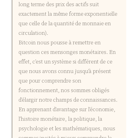
long terme des prix des actifs suit
exactement la même forme exponentielle
que celle de la quantité de monnaie en
circulation).
Bitcoin nous pousse à remettre en
question ces mensonges monétaires. En
effet, c’est un système si différent de ce
que nous avons connu jusqu’à présent
que pour comprendre son
fonctionnement, nos sommes obligés
d’élargir notre champs de connaissances.
En apprenant d’avantage sur l’économie,
l’histoire monétaire, la politique, la
psychologie et les mathématiques, nous