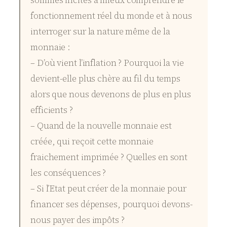
sommes incités à mieux comprendre le
fonctionnement réel du monde et à nous
interroger sur la nature même de la
monnaie :
– D’où vient l’inflation ? Pourquoi la vie
devient-elle plus chère au fil du temps
alors que nous devenons de plus en plus
efficients ?
– Quand de la nouvelle monnaie est
créée, qui reçoit cette monnaie
fraichement imprimée ? Quelles en sont
les conséquences ?
– Si l’Etat peut créer de la monnaie pour
financer ses dépenses, pourquoi devons-
nous payer des impôts ?