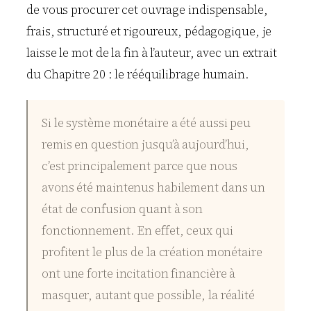
de vous procurer cet ouvrage indispensable,
frais, structuré et rigoureux, pédagogique, je
laisse le mot de la fin à l’auteur, avec un extrait
du Chapitre 20 : le rééquilibrage humain.
Si le système monétaire a été aussi peu
remis en question jusqu’à aujourd’hui,
c’est principalement parce que nous
avons été maintenus habilement dans un
état de confusion quant à son
fonctionnement. En effet, ceux qui
profitent le plus de la création monétaire
ont une forte incitation financière à
masquer, autant que possible, la réalité