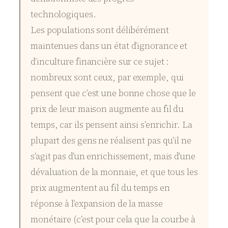
technologiques.
Les populations sont délibérément
maintenues dans un état d’ignorance et
d’inculture financière sur ce sujet :
nombreux sont ceux, par exemple, qui
pensent que c’est une bonne chose que le
prix de leur maison augmente au fil du
temps, car ils pensent ainsi s’enrichir. La
plupart des gens ne réalisent pas qu’il ne
s’agit pas d’un enrichissement, mais d’une
dévaluation de la monnaie, et que tous les
prix augmentent au fil du temps en
réponse à l’expansion de la masse
monétaire (c’est pour cela que la courbe à