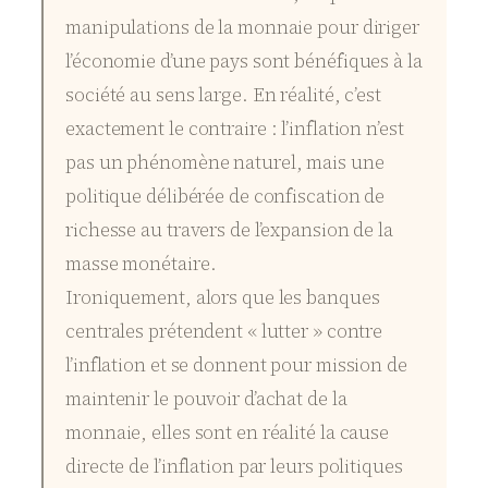
manipulations de la monnaie pour diriger
l’économie d’une pays sont bénéfiques à la
société au sens large. En réalité, c’est
exactement le contraire : l’inflation n’est
pas un phénomène naturel, mais une
politique délibérée de confiscation de
richesse au travers de l’expansion de la
masse monétaire.
Ironiquement, alors que les banques
centrales prétendent « lutter » contre
l’inflation et se donnent pour mission de
maintenir le pouvoir d’achat de la
monnaie, elles sont en réalité la cause
directe de l’inflation par leurs politiques