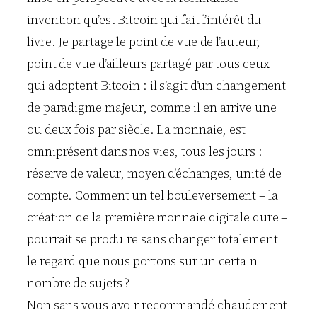
invention qu’est Bitcoin qui fait l’intérêt du
livre. Je partage le point de vue de l’auteur,
point de vue d’ailleurs partagé par tous ceux
qui adoptent Bitcoin : il s’agit d’un changement
de paradigme majeur, comme il en arrive une
ou deux fois par siècle. La monnaie, est
omniprésent dans nos vies, tous les jours :
réserve de valeur, moyen d’échanges, unité de
compte. Comment un tel bouleversement – la
création de la première monnaie digitale dure –
pourrait se produire sans changer totalement
le regard que nous portons sur un certain
nombre de sujets ?
Non sans vous avoir recommandé chaudement