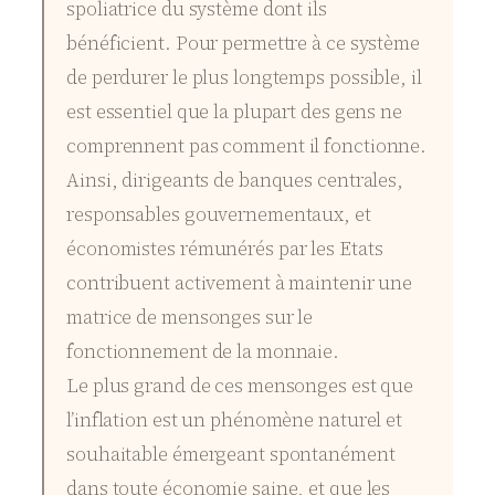
spoliatrice du système dont ils
bénéficient. Pour permettre à ce système
de perdurer le plus longtemps possible, il
est essentiel que la plupart des gens ne
comprennent pas comment il fonctionne.
Ainsi, dirigeants de banques centrales,
responsables gouvernementaux, et
économistes rémunérés par les Etats
contribuent activement à maintenir une
matrice de mensonges sur le
fonctionnement de la monnaie.
Le plus grand de ces mensonges est que
l’inflation est un phénomène naturel et
souhaitable émergeant spontanément
dans toute économie saine, et que les