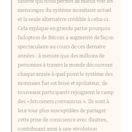
lunette qui nous permet de mieux voir les
mensonges du système monétaier actuel
et la seule alternative crédible à celui-ci.
Cela explique en grande partie pourquoi
l’adoption de Bitcoin a augmenté de façon
spectaculaire au cours de ces dernière
années : à mesure que des millions de
personnes à travers le monde découvrent
chaque année à quel point le système des
monnaies fiat est brisé et spoliateur, de
nouveaux participants rejoignent le camp
des « bitcoiners convaincus ». Ils sont à
leur tour plus susceptibles de partager
cette prise de conscience avec d’autres,
contribuant ainsi à une révolution