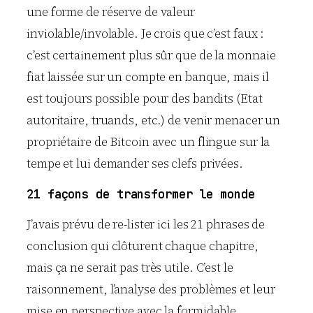
une forme de réserve de valeur
inviolable/involable. Je crois que c’est faux :
c’est certainement plus sûr que de la monnaie
fiat laissée sur un compte en banque, mais il
est toujours possible pour des bandits (Etat
autoritaire, truands, etc.) de venir menacer un
propriétaire de Bitcoin avec un flingue sur la
tempe et lui demander ses clefs privées.
21 façons de transformer le monde
J’avais prévu de re-lister ici les 21 phrases de
conclusion qui clôturent chaque chapitre,
mais ça ne serait pas très utile. C’est le
raisonnement, l’analyse des problèmes et leur
mise en perspective avec la formidable