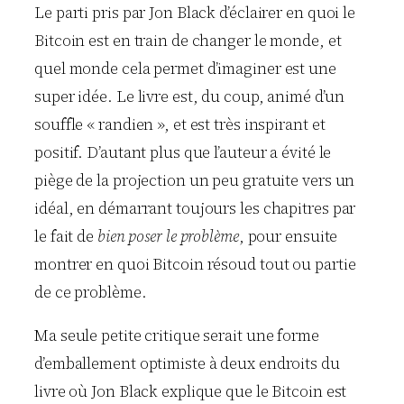
Le parti pris par Jon Black d’éclairer en quoi le
Bitcoin est en train de changer le monde, et
quel monde cela permet d’imaginer est une
super idée. Le livre est, du coup, animé d’un
souffle « randien », et est très inspirant et
positif. D’autant plus que l’auteur a évité le
piège de la projection un peu gratuite vers un
idéal, en démarrant toujours les chapitres par
le fait de
bien poser le problème
, pour ensuite
montrer en quoi Bitcoin résoud tout ou partie
de ce problème.
Ma seule petite critique serait une forme
d’emballement optimiste à deux endroits du
livre où Jon Black explique que le Bitcoin est