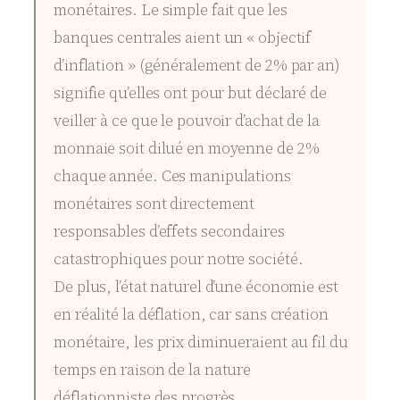
monétaires. Le simple fait que les
banques centrales aient un « objectif
d’inflation » (généralement de 2% par an)
signifie qu’elles ont pour but déclaré de
veiller à ce que le pouvoir d’achat de la
monnaie soit dilué en moyenne de 2%
chaque année. Ces manipulations
monétaires sont directement
responsables d’effets secondaires
catastrophiques pour notre société.
De plus, l’état naturel d’une économie est
en réalité la déflation, car sans création
monétaire, les prix diminueraient au fil du
temps en raison de la nature
déflationniste des progrès