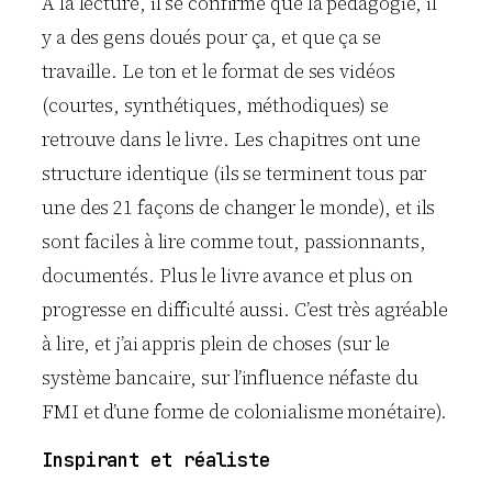
A la lecture, il se confirme que la pédagogie, il
y a des gens doués pour ça, et que ça se
travaille. Le ton et le format de ses vidéos
(courtes, synthétiques, méthodiques) se
retrouve dans le livre. Les chapitres ont une
structure identique (ils se terminent tous par
une des 21 façons de changer le monde), et ils
sont faciles à lire comme tout, passionnants,
documentés. Plus le livre avance et plus on
progresse en difficulté aussi. C’est très agréable
à lire, et j’ai appris plein de choses (sur le
système bancaire, sur l’influence néfaste du
FMI et d’une forme de colonialisme monétaire).
Inspirant et réaliste