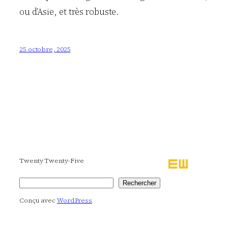
ou d’Asie, et très robuste.
25 octobre, 2025
Twenty Twenty-Five
Rechercher
Rechercher
Conçu avec
WordPress