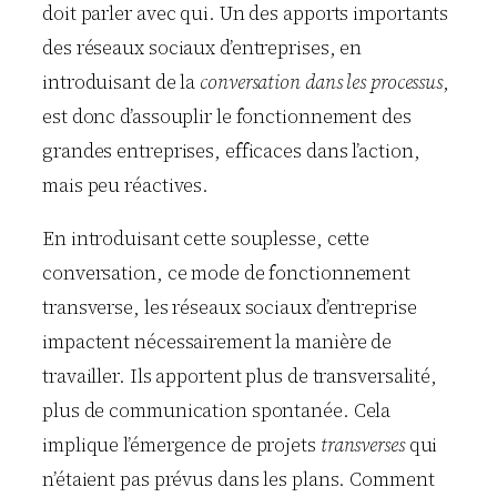
doit parler avec qui. Un des apports importants
des réseaux sociaux d’entreprises, en
introduisant de la
conversation dans les processus
,
est donc d’assouplir le fonctionnement des
grandes entreprises, efficaces dans l’action,
mais peu réactives.
En introduisant cette souplesse, cette
conversation, ce mode de fonctionnement
transverse, les réseaux sociaux d’entreprise
impactent nécessairement la manière de
travailler. Ils apportent plus de transversalité,
plus de communication spontanée. Cela
implique l’émergence de projets
transverses
qui
n’étaient pas prévus dans les plans. Comment