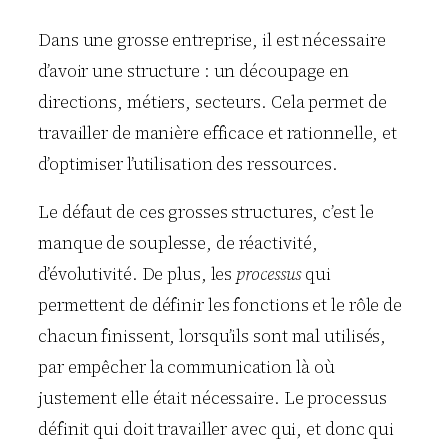
Dans une grosse entreprise, il est nécessaire
d’avoir une structure : un découpage en
directions, métiers, secteurs. Cela permet de
travailler de manière efficace et rationnelle, et
d’optimiser l’utilisation des ressources.
Le défaut de ces grosses structures, c’est le
manque de souplesse, de réactivité,
d’évolutivité. De plus, les
processus
qui
permettent de définir les fonctions et le rôle de
chacun finissent, lorsqu’ils sont mal utilisés,
par empêcher la communication là où
justement elle était nécessaire. Le processus
définit qui doit travailler avec qui, et donc qui