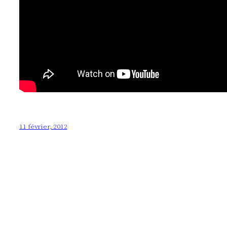
11 février, 2012