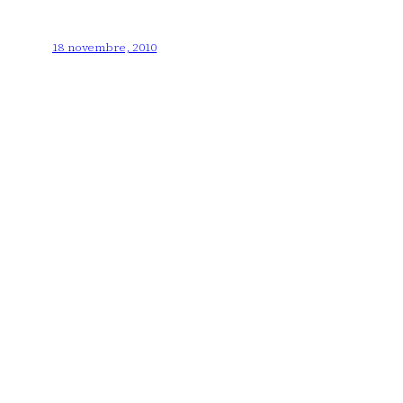
18 novembre, 2010