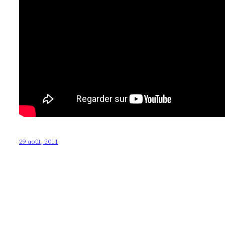
29 août, 2011