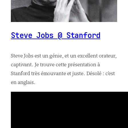
Steve Jobs @ Stanford
Steve Jobs est un génie, et un excellent orateur,
captivant. Je trouve cette présentation à
Stanford très émouvante et juste. Désolé : c’est
en anglais.